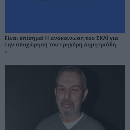
Είναι επίσημο! Η ανακοίνωση του ΣΚΑΪ για
την αποχώρηση του Γρηγόρη Δημητριάδη
TV