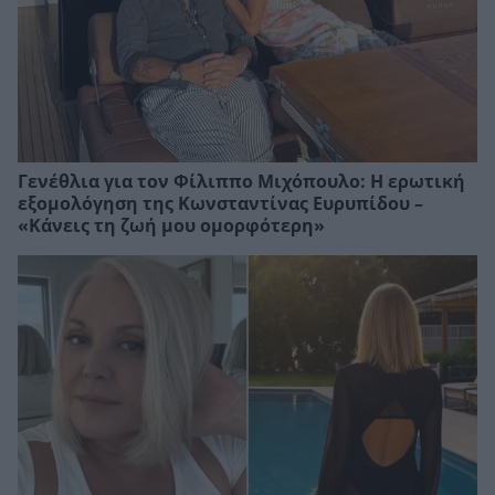
Γενέθλια για τον Φίλιππο Μιχόπουλο: Η ερωτική
εξομολόγηση της Κωνσταντίνας Ευρυπίδου –
«Κάνεις τη ζωή μου ομορφότερη»