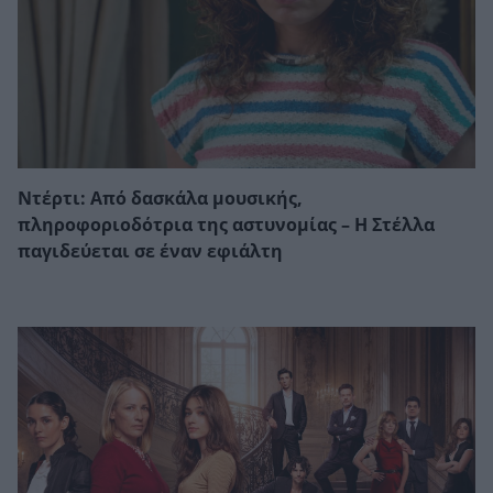
Ντέρτι: Από δασκάλα μουσικής,
πληροφοριοδότρια της αστυνομίας – Η Στέλλα
παγιδεύεται σε έναν εφιάλτη