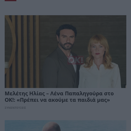
Μελέτης Ηλίας – Λένα Παπαληγούρα στο
ΟΚ!: «Πρέπει να ακούμε τα παιδιά μας»
ΣΥΝΕΝΤΕΥΞΕΙΣ