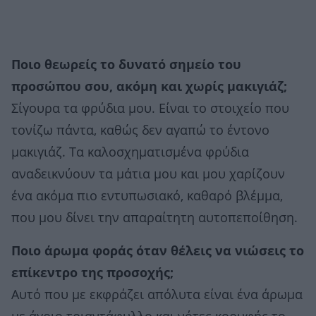
Ποιο θεωρείς το δυνατό σημείο του
προσώπου σου, ακόμη και χωρίς μακιγιάζ;
Σίγουρα τα φρύδια μου. Είναι το στοιχείο που
τονίζω πάντα, καθώς δεν αγαπώ το έντονο
μακιγιάζ. Τα καλοσχηματισμένα φρύδια
αναδεικνύουν τα μάτια μου και μου χαρίζουν
ένα ακόμα πιο εντυπωσιακό, καθαρό βλέμμα,
που μου δίνει την απαραίτητη αυτοπεποίθηση.
Ποιο άρωμα φοράς όταν θέλεις να νιώσεις το
επίκεντρο της προσοχής;
Αυτό που με εκφράζει απόλυτα είναι ένα άρωμα