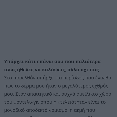
Υπάρχει κάτι επάνω σου που παλιότερα
ίσως ήθελες να καλύψεις, αλλά όχι πια;
Στο παρελθόν υπήρξε μια περίοδος που ένιωθα
πως το δέρμα μου ήταν ο μεγαλύτερος εχθρός
μου. Στον απαιτητικό και συχνά αμείλικτο χώρο
του μόντελινγκ, όπου η «τελειότητα» είναι το
μοναδικό αποδεκτό νόμισμα, η ακμή που