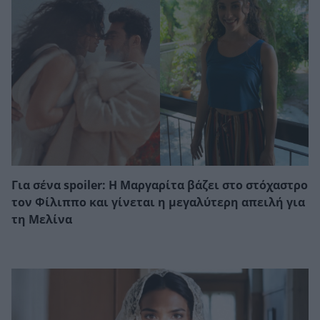
Για σένα spoiler: Η Μαργαρίτα βάζει στο στόχαστρο
τον Φίλιππο και γίνεται η μεγαλύτερη απειλή για
τη Μελίνα