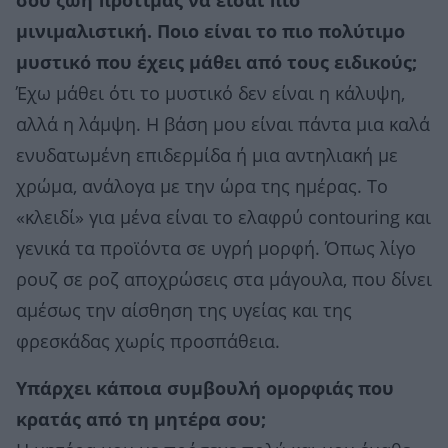
σου ζωή προτιμάς να είσαι πιο
μινιμαλιστική. Ποιο είναι το πιο πολύτιμο
μυστικό που έχεις μάθει από τους ειδικούς;
Έχω μάθει ότι το μυστικό δεν είναι η κάλυψη,
αλλά η λάμψη. Η βάση μου είναι πάντα μια καλά
ενυδατωμένη επιδερμίδα ή μια αντηλιακή με
χρώμα, ανάλογα με την ώρα της ημέρας. Το
«κλειδί» για μένα είναι το ελαφρύ contouring και
γενικά τα προϊόντα σε υγρή μορφή. Όπως λίγο
ρουζ σε ροζ αποχρώσεις στα μάγουλα, που δίνει
αμέσως την αίσθηση της υγείας και της
φρεσκάδας χωρίς προσπάθεια.
Υπάρχει κάποια συμβουλή ομορφιάς που
κρατάς από τη μητέρα σου;