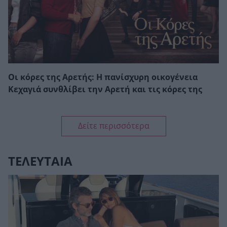
Οι κόρες της Αρετής: Η πανίσχυρη οικογένεια
Κεχαγιά συνθλίβει την Αρετή και τις κόρες της
Δείτε περισσότερα
ΤΕΛΕΥΤΑΙΑ