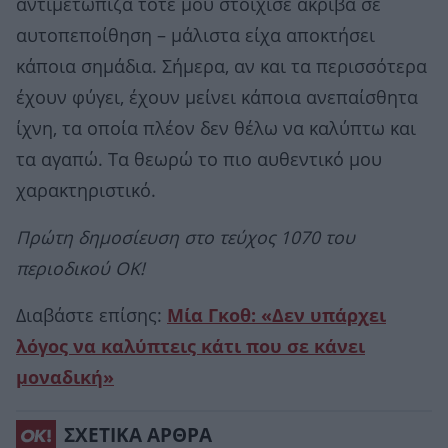
αντιμετώπιζα τότε μου στοίχισε ακριβά σε
αυτοπεποίθηση – μάλιστα είχα αποκτήσει
κάποια σημάδια. Σήμερα, αν και τα περισσότερα
έχουν φύγει, έχουν μείνει κάποια ανεπαίσθητα
ίχνη, τα οποία πλέον δεν θέλω να καλύπτω και
τα αγαπώ. Τα θεωρώ το πιο αυθεντικό μου
χαρακτηριστικό.
Πρώτη δημοσίευση στο τεύχος 1070 του
περιοδικού ΟΚ!
Διαβάστε επίσης:
Μία Γκοθ: «Δεν υπάρχει
λόγος να καλύπτεις κάτι που σε κάνει
μοναδική»
ΣΧΕΤΙΚΑ ΑΡΘΡΑ