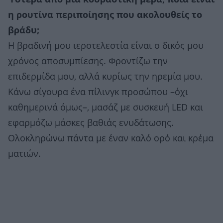
η ρουτίνα περιποίησης που ακολουθείς το
βράδυ;
Η βραδινή μου ιεροτελεστία είναι ο δικός μου
χρόνος αποσυμπίεσης. Φροντίζω την
επιδερμίδα μου, αλλά κυρίως την ηρεμία μου.
Κάνω σίγουρα ένα πίλινγκ προσώπου –όχι
καθημερινά όμως–, μασάζ με συσκευή LED και
εφαρμόζω μάσκες βαθιάς ενυδάτωσης.
Ολοκληρώνω πάντα με έναν καλό ορό και κρέμα
ματιών.