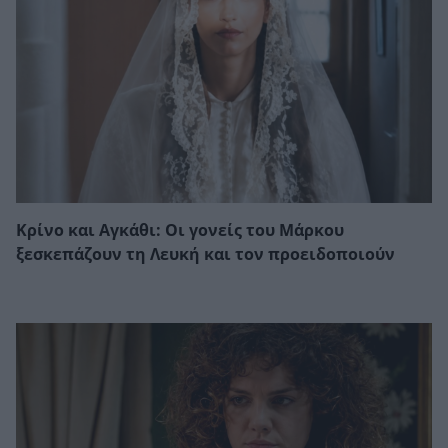
Κρίνο και Αγκάθι: Οι γονείς του Μάρκου
ξεσκεπάζουν τη Λευκή και τον προειδοποιούν