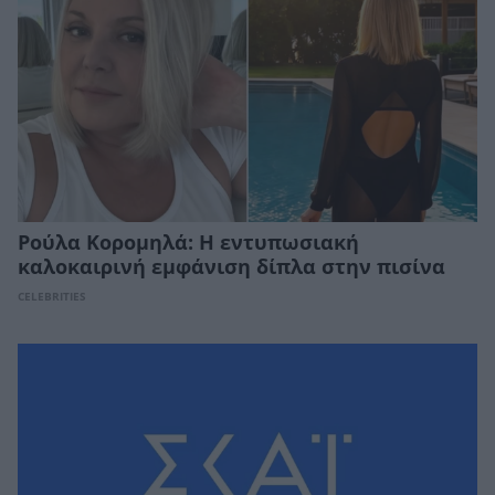
Ρούλα Κορομηλά: Η εντυπωσιακή
καλοκαιρινή εμφάνιση δίπλα στην πισίνα
CELEBRITIES