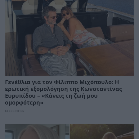
Γενέθλια για τον Φίλιππο Μιχόπουλο: Η
ερωτική εξομολόγηση της Κωνσταντίνας
Ευρυπίδου – «Κάνεις τη ζωή μου
ομορφότερη»
CELEBRITIES