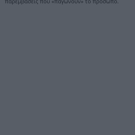
παρεμβάσεις που «παγώνουν» το πρόσωπο.