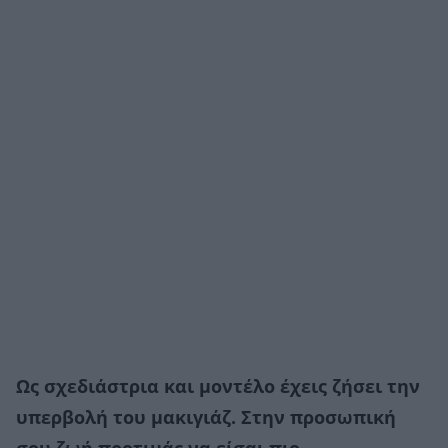
Ως σχεδιάστρια και μοντέλο έχεις ζήσει την
υπερβολή του μακιγιάζ. Στην προσωπική