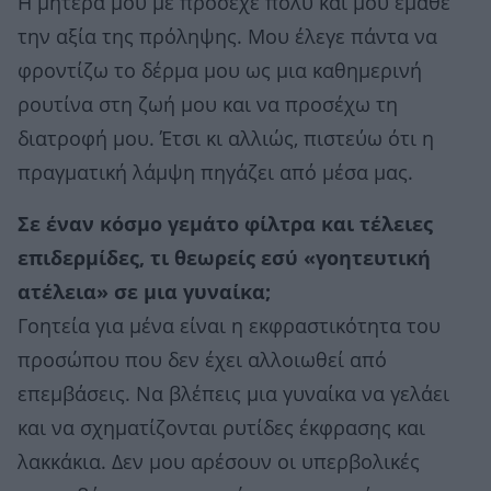
Η μητέρα μου με πρόσεχε πολύ και μου έμαθε
την αξία της πρόληψης. Μου έλεγε πάντα να
φροντίζω το δέρμα μου ως μια καθημερινή
ρουτίνα στη ζωή μου και να προσέχω τη
διατροφή μου. Έτσι κι αλλιώς, πιστεύω ότι η
πραγματική λάμψη πηγάζει από μέσα μας.
Σε έναν κόσμο γεμάτο φίλτρα και τέλειες
επιδερμίδες, τι θεωρείς εσύ «γοητευτική
ατέλεια» σε μια γυναίκα;
Γοητεία για μένα είναι η εκφραστικότητα του
προσώπου που δεν έχει αλλοιωθεί από
επεμβάσεις. Να βλέπεις μια γυναίκα να γελάει
και να σχηματίζονται ρυτίδες έκφρασης και
λακκάκια. Δεν μου αρέσουν οι υπερβολικές