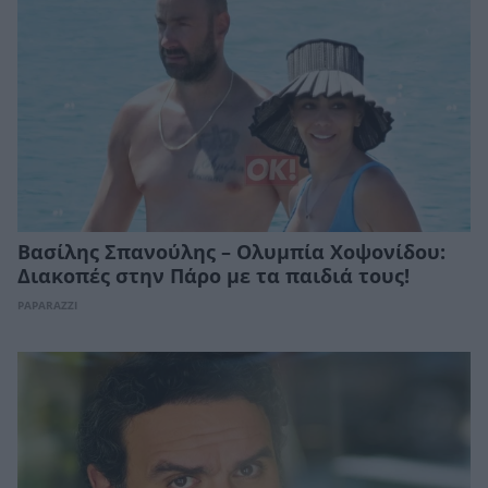
Βασίλης Σπανούλης – Ολυμπία Χοψονίδου:
Διακοπές στην Πάρο με τα παιδιά τους!
PAPARAZZI