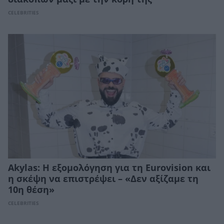
CELEBRITIES
Akylas: Η εξομολόγηση για τη Eurovision και
η σκέψη να επιστρέψει – «Δεν αξίζαμε τη
10η θέση»
CELEBRITIES