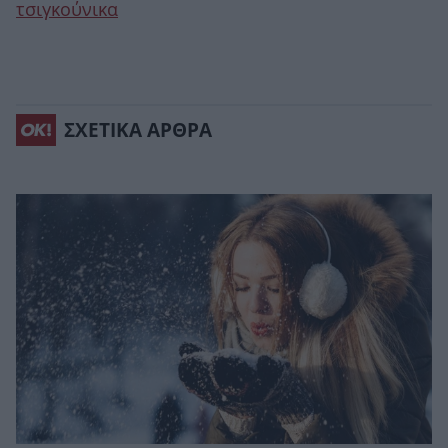
τσιγκούνικα
ΣΧΕΤΙΚΑ ΑΡΘΡΑ