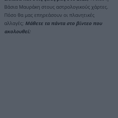
Βάσια Μαυράκη στους αστρολογικούς χάρτες.
Πόσο θα μας επηρεάσουν οι πλανητικές
αλλαγές;
Μάθετε τα πάντα στο βίντεο που
ακολουθεί: