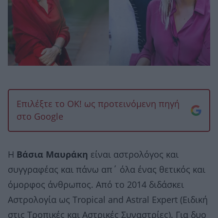
Επιλέξτε το OK! ως προτεινόμενη πηγή
στο Google
Η
Βάσια Μαυράκη
είναι αστρολόγος και
συγγραφέας και πάνω απ΄ όλα ένας θετικός και
όμορφος άνθρωπος. Από το 2014 διδάσκει
Αστρολογία ως Tropical and Astral Expert (Ειδική
στις Τροπικές και Αστρικές Συναστρίες). Για δυο