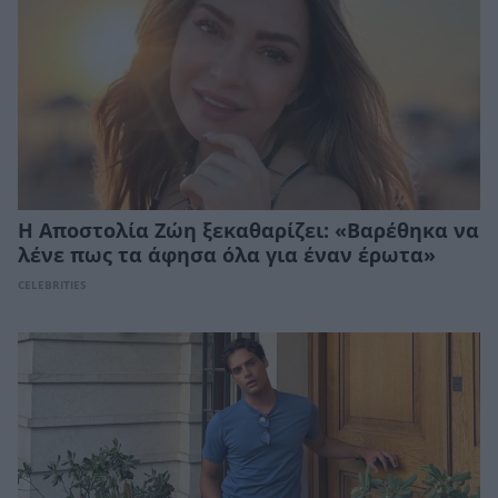
Η Αποστολία Ζώη ξεκαθαρίζει: «Βαρέθηκα να
λένε πως τα άφησα όλα για έναν έρωτα»
CELEBRITIES