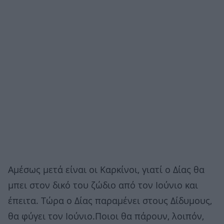
Αμέσως μετά είναι οι Καρκίνοι, γιατί ο Δίας θα
μπει στον δικό του ζώδιο από τον Ιούνιο και
έπειτα. Τώρα ο Δίας παραμένει στους Δίδυμους,
θα φύγει τον Ιούνιο.Ποιοι θα πάρουν, λοιπόν,