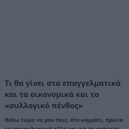
Τι θα γίνει στα επαγγελματικά
και τα οικονομικά και το
«συλλογικό πένθος»
Θέλω τώρα να μου πεις, στο κομμάτι, πρώτα