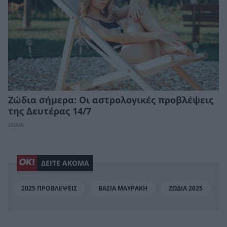
Ζώδια σήμερα: Οι αστρολογικές προβλέψεις
της Δευτέρας 14/7
ΖΩΔΙΑ
ΔΕΙΤΕ ΑΚΟΜΑ
2025 ΠΡΟΒΛΕΨΕΙΣ
ΒΑΣΙΑ ΜΑΥΡΑΚΗ
ΖΩΔΙΑ 2025