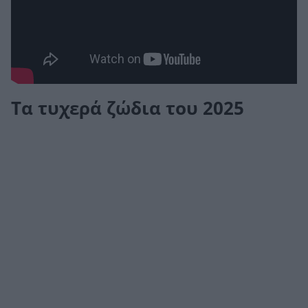
Τα τυχερά ζώδια του 2025