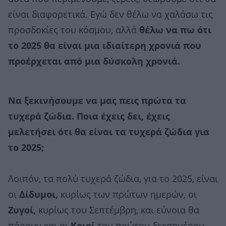
είναι διαφορετικά. Εγώ δεν θέλω να χαλάσω τις
προσδοκίες του κόσμου, αλλά
θέλω να πω ότι
το 2025 θα είναι μια ιδιαίτερη χρονιά που
προέρχεται από μια δύσκολη χρονιά.
Να ξεκινήσουμε να μας πεις πρώτα τα
τυχερά ζώδια. Ποια έχεις δει, έχεις
μελετήσει ότι θα είναι τα τυχερά ζώδια για
το 2025;
Λοιπόν, τα πολύ τυχερά ζώδια, για το 2025, είναι
οι
Δίδυμοι,
κυρίως των πρώτων ημερών, οι
Ζυγοί,
κυρίως του Σεπτέμβρη, και εύνοια θα