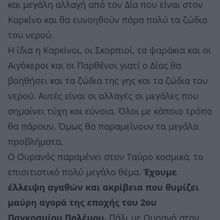
και μεγάλη αλλαγή από τον Δία που είναι στον
Καρκίνο και θα ευνοηθούν πάρα πολύ τα ζώδια
του νερού.
Η ίδια η Καρκίνοι, οι Σκορπιοί, τα ψαράκια και οι
Αιγόκεροι και οι Παρθένοι γιατί ο Δίας θα
βοηθήσει και τα ζώδια της γης και τα ζώδια του
νερού. Αυτές είναι οι αλλαγές οι μεγάλες που
σημαίνει τύχη και εύνοια. Όλοι με κάποιο τρόπο
θα πάρουν. Όμως θα παραμείνουν τα μεγάλα
προβλήματα.
Ο Ουρανός παραμένει στον Ταύρο κοσμικά, το
επισιτιστικό πολύ μεγάλο θέμα.
Έχουμε
έλλειψη αγαθών και ακρίβεια που θυμίζει
μαύρη αγορά της εποχής του 2ου
Παγκοσμίου Πολέμου.
Πάλι με Ουρανό στον