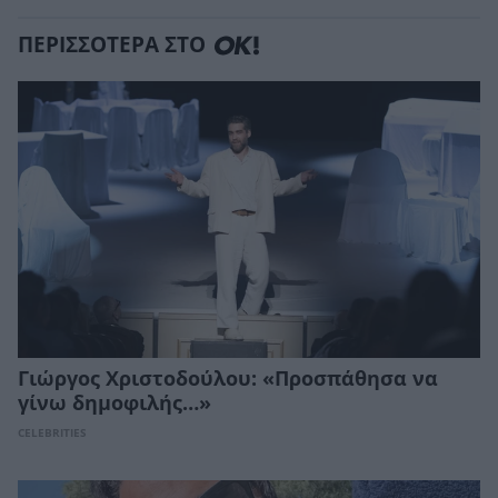
ΠΕΡΙΣΣΟΤΕΡΑ ΣΤΟ
Γιώργος Χριστοδούλου: «Προσπάθησα να
γίνω δημοφιλής…»
CELEBRITIES