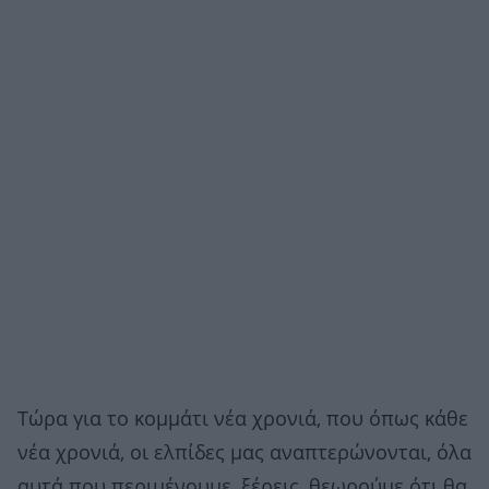
Τώρα για το κομμάτι νέα χρονιά, που όπως κάθε
νέα χρονιά, οι ελπίδες μας αναπτερώνονται, όλα
αυτά που περιμένουμε, ξέρεις, θεωρούμε ότι θα