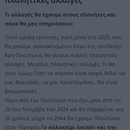
πλανητικές αλλαγές
Τι αλλαγές θα έχουμε στους πλανήτες και
πόσο θα μας επηρεάσουν;
Πολύ ωραία ερώτηση, γιατί μέσα στο 2025, που
θα μπούμε αγανακτισμένοι λόγω της αντίθεσης
Άρη-Πλούτωνα, θα γίνουν πολλές πλανητικές
αλλαγές. Μεγάλες πλανητικές αλλαγές. Τι θα
γίνει όμως; Γιατί το σύμπαν είναι σοφό, θέλει να
μας δοκιμάσει, να μας προετοιμάσει. Θα είναι
δοκιμαστικές.
Πέρα από τον Πλούτωνα που έχει μπει από τις
20 του Νοέμβρη του 2024 και θα παραμείνει για
20 χρόνια, μέχρι το 2044 θα έχουμε Πλούτωνα
στον Υδροχόο.Τ
ο καλοκαίρι λοιπόν και την