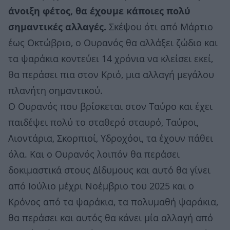
άνοιξη φέτος, θα έχουμε κάποιες πολύ
σημαντικές αλλαγές.
Σκέψου ότι από Μάρτιο
έως Οκτώβριο, ο Ουρανός θα αλλάξει ζώδιο και
τα ψαράκια κοντεύει 14 χρόνια να κλείσει εκεί,
θα περάσει πια στον Κριό, μια αλλαγή μεγάλου
πλανήτη σημαντικού.
Ο Ουρανός που βρίσκεται στον Ταύρο και έχει
παιδέψει πολύ το σταθερό σταυρό, Ταύροι,
Λιοντάρια, Σκορπιοί, Υδροχόοι, τα έχουν πάθει
όλα. Και ο Ουρανός λοιπόν θα περάσει
δοκιμαστικά στους Δίδυμους και αυτό θα γίνει
από Ιούλιο μέχρι Νοέμβριο του 2025 και ο
Κρόνος από τα ψαράκια, τα πολυμαθή ψαράκια,
θα περάσει και αυτός θα κάνει μία αλλαγή από