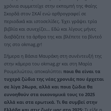
χρόνια συμμετείχε στην εκπομπή της Φαίης
Σκορδά στον ΣΚΑΪ ενώ αρθρογραφεί σε
περιοδικά και ιστοσελίδες. Έχει γράψει τρία
βιβλία και συνεχίζει… Εδώ και λίγους μήνες
διαβάζετε τα άρθρα της και βλέπετε τα βίντεό
της στο okmag.gr!
Σήμερα η Βάσια Μαυράκη στη συνέντευξή της
στην κάμερα του okmag.gr και στη Μαρία
Ρουμελιώτου, αποκαλύπτει
ποια θα είναι τα
τυχερά ζώδια της νέας χρονιάς που έρχεται
σε λίγα 24ωρα, αλλά και ποια ζώδια θα
ευνοηθούν στα οικονομικά τους το 2025
αλλά και στα ερωτικά.
Τι θα συμβεί στην
Ελλάδα και στις ζωές μας στο 2025;
Τι είδε η