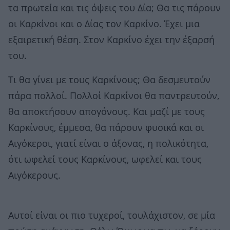
τα πρωτεία και τις όψεις του Δία; Θα τις πάρουν
οι Καρκίνοι και ο Δίας τον Καρκίνο. Έχει μια
εξαιρετική θέση. Στον Καρκίνο έχει την έξαρσή
του.
Τι θα γίνει με τους Καρκίνους; Θα δεσμευτούν
πάρα πολλοί. Πολλοί Καρκίνοι θα παντρευτούν,
θα αποκτήσουν απογόνους. Και μαζί με τους
Καρκίνους, έμμεσα, θα πάρουν φυσικά και οι
Αιγόκεροι, γιατί είναι ο άξονας, η πολικότητα,
ότι ωφελεί τους Καρκίνους, ωφελεί και τους
Αιγόκερους.
Αυτοί είναι οι πιο τυχεροί, τουλάχιστον, σε μία