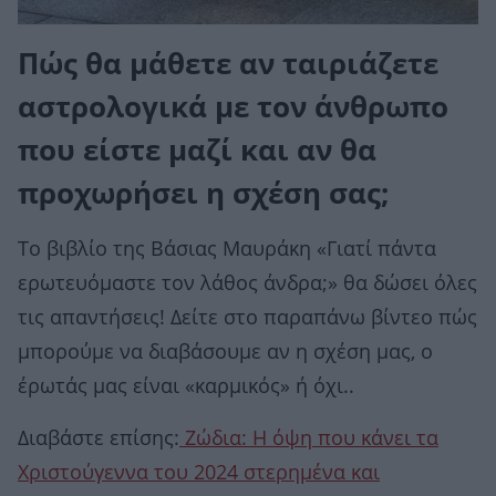
Πώς θα μάθετε αν ταιριάζετε
αστρολογικά με τον άνθρωπο
που είστε μαζί και αν θα
προχωρήσει η σχέση σας;
Το βιβλίο της Βάσιας Μαυράκη «Γιατί πάντα
ερωτευόμαστε τον λάθος άνδρα;» θα δώσει όλες
τις απαντήσεις! Δείτε στο παραπάνω βίντεο πώς
μπορούμε να διαβάσουμε αν η σχέση μας, ο
έρωτάς μας είναι «καρμικός» ή όχι..
Διαβάστε επίσης:
Ζώδια: Η όψη που κάνει τα
Χριστούγεννα του 2024 στερημένα και