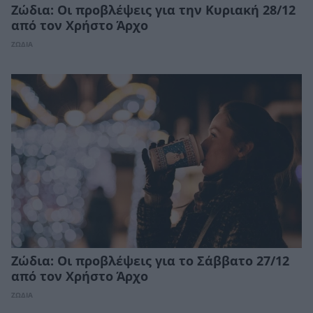
Ζώδια: Οι προβλέψεις για την Κυριακή 28/12
από τον Χρήστο Άρχο
ΖΩΔΙΑ
Ζώδια: Οι προβλέψεις για το Σάββατο 27/12
από τον Χρήστο Άρχο
ΖΩΔΙΑ