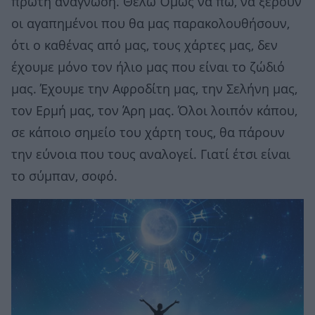
πρώτη ανάγνωση. Θέλω Όμως να πω, να ξέρουν
οι αγαπημένοι που θα μας παρακολουθήσουν,
ότι ο καθένας από μας, τους χάρτες μας, δεν
έχουμε μόνο τον ήλιο μας που είναι το ζώδιό
μας. Έχουμε την Αφροδίτη μας, την Σελήνη μας,
τον Ερμή μας, τον Άρη μας. Όλοι λοιπόν κάπου,
σε κάποιο σημείο του χάρτη τους, θα πάρουν
την εύνοια που τους αναλογεί. Γιατί έτσι είναι
το σύμπαν, σοφό.