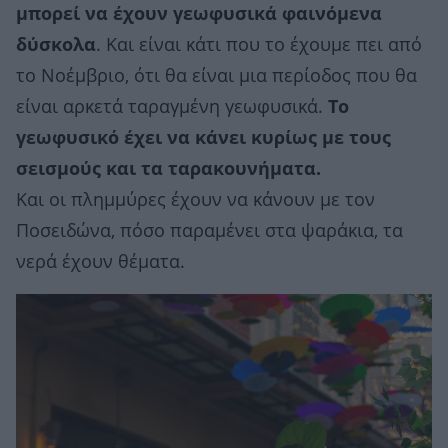
μπορεί να έχουν γεωφυσικά φαινόμενα
δύσκολα
. Και είναι κάτι που το έχουμε πει από
το Νοέμβριο, ότι θα είναι μια περίοδος που θα
είναι αρκετά ταραγμένη γεωφυσικά.
Το
γεωφυσικό έχει να κάνει κυρίως με τους
σεισμούς και τα ταρακουνήματα.
Και οι πλημμύρες έχουν να κάνουν με τον
Ποσειδώνα, πόσο παραμένει στα ψαράκια, τα
νερά έχουν θέματα.