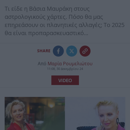
Τι είδε η Βάσια Μαυράκη στους
αστρολογικούς χάρτες. Πόσο θα μας
επηρεάσουν οι πλανητικές αλλαγές; Το 2025
θα είναι προπαρασκευαστικό...
SHARE
Από
Μαρία Ρουμελιώτου
11:08, 30 Δεκεμβρίου 24
VIDEO