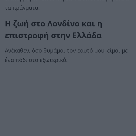
τα πράγματα.
Η ζωή στο Λονδίνο και η
επιστροφή στην Ελλάδα
Ανέκαθεν, όσο θυμάμαι τον εαυτό μου, είμαι με
ένα πόδι στο εξωτερικό.