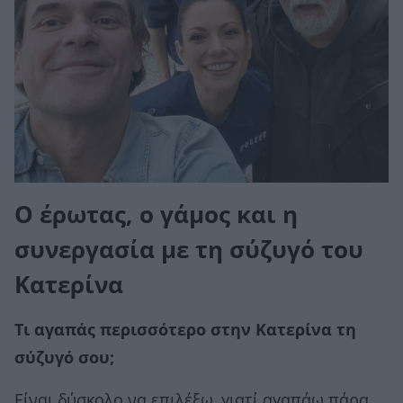
Ο έρωτας, ο γάμος και η
συνεργασία με τη σύζυγό του
Κατερίνα
Τι αγαπάς περισσότερο στην Κατερίνα τη
σύζυγό σου;
Είναι δύσκολο να επιλέξω, γιατί αγαπάω πάρα