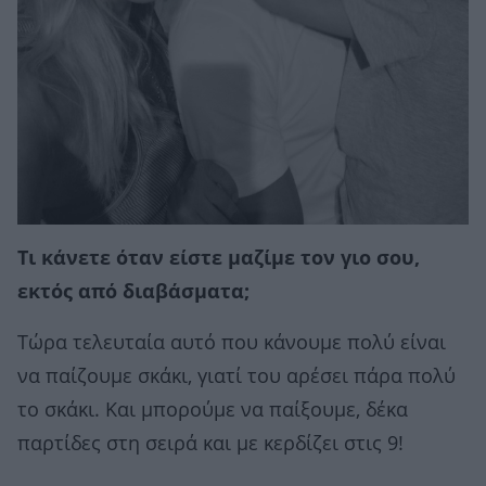
Τι κάνετε όταν είστε μαζίμε τον γιο σου,
εκτός από διαβάσματα;
Τώρα τελευταία αυτό που κάνουμε πολύ είναι
να παίζουμε σκάκι, γιατί του αρέσει πάρα πολύ
το σκάκι. Και μπορούμε να παίξουμε, δέκα
παρτίδες στη σειρά και με κερδίζει στις 9!