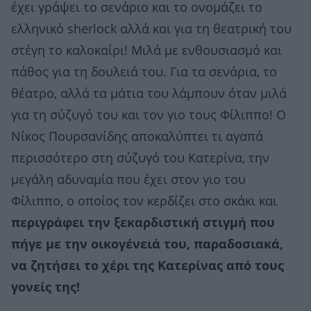
έχει γράψει το σενάριο και το ονομάζει το
ελληνικό sherlock αλλά και για τη θεατρική του
στέγη το καλοκαίρι! Μιλά με ενθουσιασμό και
πάθος για τη δουλειά του. Για τα σενάρια, το
θέατρο, αλλά τα μάτια του λάμπουν όταν μιλά
για τη σύζυγό του και τον γιο τους Φίλιππο! Ο
Νίκος Πουρσανίδης αποκαλύπτει τι αγαπά
περισσότερο στη σύζυγό του Κατερίνα, την
μεγάλη αδυναμία που έχει στον γιο του
Φίλιππο, ο οποίος τον κερδίζει στο σκάκι και
περιγράφει την ξεκαρδιστική στιγμή που
πήγε με την οικογένειά του, παραδοσιακά,
να ζητήσει το χέρι της Κατερίνας από τους
γονείς της!