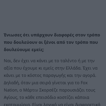
Ένιωσες ότι υπάρχουν διαφορές στον τρόπο
που δουλεύουν οι ξένοι από τον τρόπο που
δουλεύουμε εμείς;
Ναι, δεν έχει να κάνει με το ταλέντο ή με την
αξία που έχουμε κι εμείς στην Ελλάδα. Έχει να
κάνει με το κόστος παραγωγής και την αγορά.
Δηλαδή, όταν μια σειρά γίνεται για το Fox
Nation, ο Μάρτιν Σκορσέζε παρουσιάζει τους
Αγίους, το κάθε επεισόδιο κοστίζει κάποια
εκατομμύρια. Είναι λογικό να είναι διαφορετικά