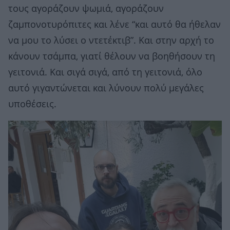
τους αγοράζουν ψωμιά, αγοράζουν
ζαμπονοτυρόπιτες και λένε “και αυτό θα ήθελαν
να μου το λύσει ο ντετέκτιβ”. Και στην αρχή το
κάνουν τσάμπα, γιατί θέλουν να βοηθήσουν τη
γειτονιά. Και σιγά σιγά, από τη γειτονιά, όλο
αυτό γιγαντώνεται και λύνουν πολύ μεγάλες
υποθέσεις.