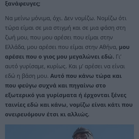
ξανάφευγες;
Να μείνω μόνιμα, όχι. Δεν νομίζω. Νομίζω ότι
τώρα είμαι σε μια στιγμή και σε μια φάση στη
ζωή μου, που μου αρέσει που είμαι στην
Ελλάδα, μου αρέσει που είμαι στην Αθήνα,
μου
αρέσει που ο γιος μου μεγαλώνει εδώ.
Γι’
αυτό γυρίσαμε, κυρίως. Και μ’ αρέσει να είναι
εδώ η βάση μου.
Αυτό που κάνω τώρα και
που φεύγω συχνά και πηγαίνω στο
εξωτερικό για γυρίσματα ή έρχονται ξένες
ταινίες εδώ και κάνω, νομίζω είναι κάτι που
ονειρευόμουν έτσι κι αλλιώς.