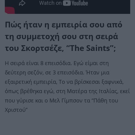
Πώς ήταν η εμπειρία σου από
τη συμμετοχή σου στη σειρά
του Σκορτσέζε, “The Saints”;
Η σειρά είναι 8 επεισόδια. Εγώ είμαι στη
δεύτερη σεζόν, σε 3 επεισόδια. Ήταν μια
εξαιρετική εμπειρία, Το να βρίσκεσαι ξαφνικά,
όπως βρέθηκα εγώ, στη Ματέρα της Ιταλίας, εκεί
που γύρισε και ο Μελ Γίμπσον τα “Πάθη του
Χριστού”