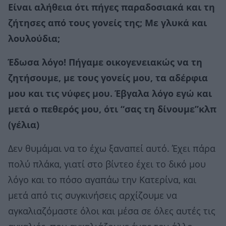
Είναι αλήθεια ότι πήγες παραδοσιακά και τη
ζήτησες από τους γονείς της; Με γλυκά και
λουλούδια;
Έδωσα λόγο! Πήγαμε οικογενειακώς να τη
ζητήσουμε, με τους γονείς μου, τα αδέρφια
μου και τις νύφες μου. Έβγαλα λόγο εγώ και
μετά ο πεθερός μου, ότι “σας τη δίνουμε”κλπ
(γέλια)
Δεν θυμάμαι να το έχω ξαναπεί αυτό. Έχει πάρα
πολύ πλάκα, γιατί στο βίντεο έχει το δικό μου
λόγο και το πόσο αγαπάω την Κατερίνα, και
μετά από τις συγκινήσεις αρχίζουμε να
αγκαλιαζόμαστε όλοι και μέσα σε όλες αυτές τις