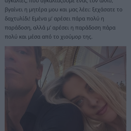
αγκαλιές, που αγκαλιάζουμε ένας τον άλλο,
βγαίνει η μητέρα μου και μας λέει: ξεχάσατε το
δαχτυλίδι! Εμένα μ’ αρέσει πάρα πολύ η
παράδοση, αλλά μ’ αρέσει η παράδοση πάρα
πολύ και μέσα από το χιούμορ της.