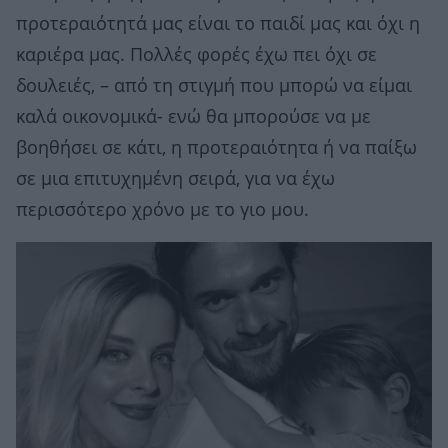
προτεραιότητά μας είναι το παιδί μας και όχι η
καριέρα μας. Πολλές φορές έχω πει όχι σε
δουλειές, – από τη στιγμή που μπορώ να είμαι
καλά οικονομικά- ενώ θα μπορούσε να με
βοηθήσει σε κάτι, η προτεραιότητα ή να παίξω
σε μια επιτυχημένη σειρά, για να έχω
περισσότερο χρόνο με το γιο μου.