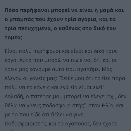
Πόσο περήφανοι μπορεί να είναι η μαμά και
ο μπαμπάς που έχουν τρία αγόρια, και τα
τρία πετυχημένα, ο καθένας στο δικό του
τομέα;
Είναι πολύ περήφανοι και είναι και δικό τους
έργο. Αυτό που μπορώ να πω είναι ότι και οι
τρεις μας κάνουμε αυτό που αγαπάμε. Μας
έλεγαν οι γονείς μας: “δείξε μου ότι το θες πάρα
πολύ να το κάνεις και εγώ θα είμαι εκεί”.
Δηλαδή, ο πατέρας μου μπορεί να έλεγε “όχι, δεν
θέλω να γίνεις ποδοσφαιριστής”, στον Ηλία, και
με το που είδε ότι θέλει να γίνει
ποδοσφαιριστής, και το αγαπούσε, δεν έχασε