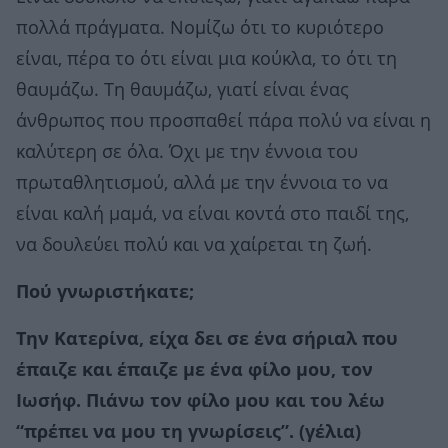
πολλά πράγματα. Νομίζω ότι το κυριότερο
είναι, πέρα το ότι είναι μια κούκλα, το ότι τη
θαυμάζω. Τη θαυμάζω, γιατί είναι ένας
άνθρωπος που προσπαθεί πάρα πολύ να είναι η
καλύτερη σε όλα. Όχι με την έννοια του
πρωταθλητισμού, αλλά με την έννοια το να
είναι καλή μαμά, να είναι κοντά στο παιδί της,
να δουλεύει πολύ και να χαίρεται τη ζωή.
Πού γνωριστήκατε;
Την Κατερίνα, είχα δει σε ένα σήριαλ που
έπαιζε και έπαιζε με ένα φίλο μου, τον
Ιωσήφ. Πιάνω τον φίλο μου και του λέω
“πρέπει να μου τη γνωρίσεις”. (γέλια)