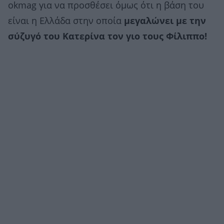
okmag για να προσθέσει όμως ότι η βάση του
είναι η Ελλάδα στην οποία
μεγαλώνει με την
σύζυγό του Κατερίνα τον γιο τους Φίλιππο!