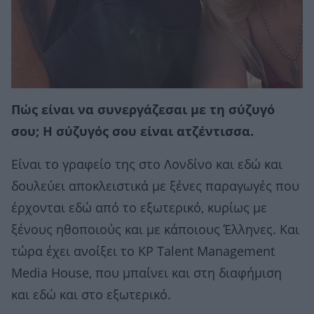
Πώς είναι να συνεργάζεσαι με τη σύζυγό
σου; Η σύζυγός σου είναι ατζέντισσα.
Είναι το γραφείο της στο Λονδίνο και εδώ και
δουλεύει αποκλειστικά με ξένες παραγωγές που
έρχονται εδώ από το εξωτερικό, κυρίως με
ξένους ηθοποιούς και με κάποιους Έλληνες. Και
τώρα έχει ανοίξει το KP Talent Management
Media House, που μπαίνει και στη διαφήμιση
και εδώ και στο εξωτερικό.