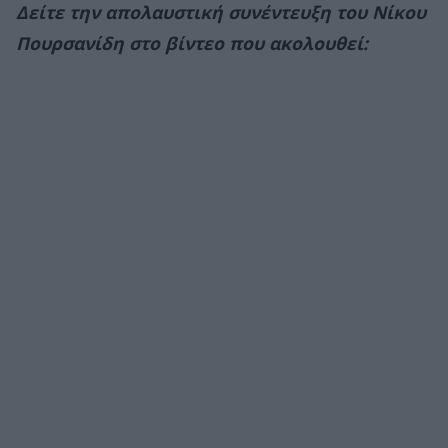
Δείτε την απολαυστική συνέντευξη του Νίκου
Πουρσανίδη στο βίντεο που ακολουθεί: