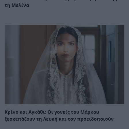
τη Μελίνα
Κρίνο και Αγκάθι: Οι γονείς του Μάρκου
ξεσκεπάζουν τη Λευκή και τον προειδοποιούν