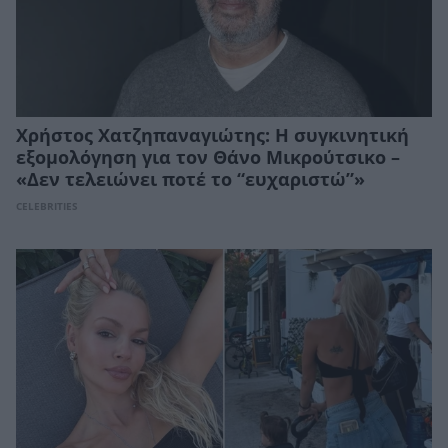
Χρήστος Χατζηπαναγιώτης: Η συγκινητική
εξομολόγηση για τον Θάνο Μικρούτσικο –
«Δεν τελειώνει ποτέ το “ευχαριστώ”»
CELEBRITIES