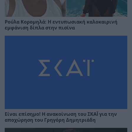
Ρούλα Κορομηλά: Η εντυπωσιακή καλοκαιρινή
εμφάνιση δίπλα στην πισίνα
Είναι επίσημο! Η ανακοίνωση του ΣΚΑΪ για την
αποχώρηση του Γρηγόρη Δημητριάδη