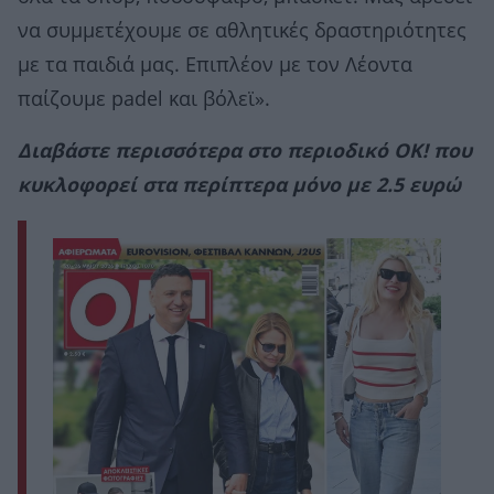
να συμμετέχουμε σε αθλητικές δραστηριότητες
με τα παιδιά μας. Επιπλέον με τον Λέοντα
παίζουμε padel και βόλεϊ».
Διαβάστε περισσότερα στο περιοδικό ΟΚ! που
κυκλοφορεί στα περίπτερα μόνο με 2.5 ευρώ