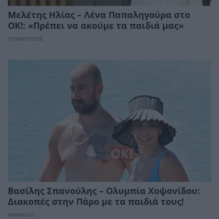
Μελέτης Ηλίας – Λένα Παπαληγούρα στο
ΟΚ!: «Πρέπει να ακούμε τα παιδιά μας»
ΣΥΝΕΝΤΕΥΞΕΙΣ
Βασίλης Σπανούλης – Ολυμπία Χοψονίδου:
Διακοπές στην Πάρο με τα παιδιά τους!
PAPARAZZI