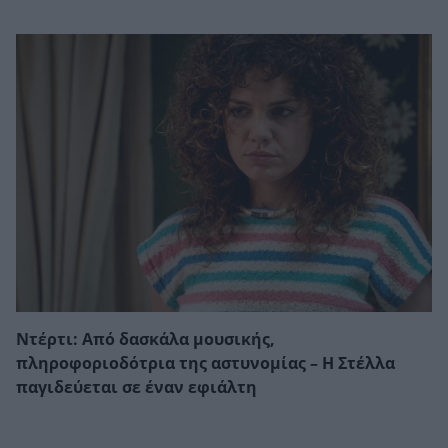
Ντέρτι: Από δασκάλα μουσικής,
πληροφοριοδότρια της αστυνομίας – Η Στέλλα
παγιδεύεται σε έναν εφιάλτη