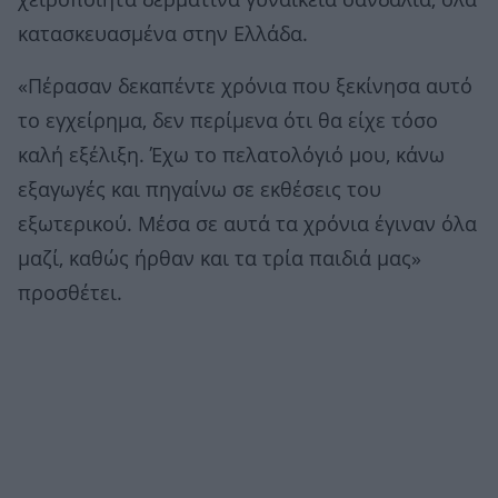
χειροποίητα δερμάτινα γυναικεία σανδάλια, όλα
κατασκευασμένα στην Ελλάδα.
«Πέρασαν δεκαπέντε χρόνια που ξεκίνησα αυτό
το εγχείρημα, δεν περίμενα ότι θα είχε τόσο
καλή εξέλιξη. Έχω το πελατολόγιό μου, κάνω
εξαγωγές και πηγαίνω σε εκθέσεις του
εξωτερικού. Μέσα σε αυτά τα χρόνια έγιναν όλα
μαζί, καθώς ήρθαν και τα τρία παιδιά μας»
προσθέτει.