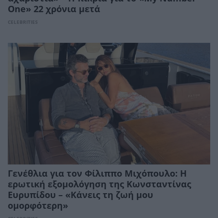
One» 22 χρόνια μετά
CELEBRITIES
Γενέθλια για τον Φίλιππο Μιχόπουλο: Η
ερωτική εξομολόγηση της Κωνσταντίνας
Ευρυπίδου – «Κάνεις τη ζωή μου
ομορφότερη»