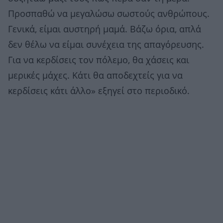
Προσπαθώ να μεγαλώσω σωστούς ανθρώπους.
Γενικά, είμαι αυστηρή μαμά. Βάζω όρια, απλά
δεν θέλω να είμαι συνέχεια της απαγόρευσης.
Για να κερδίσεις τον πόλεμο, θα χάσεις και
μερικές μάχες. Κάτι θα αποδεχτείς για να
κερδίσεις κάτι άλλο» εξηγεί στο περιοδικό.