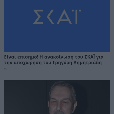
Είναι επίσημο! Η ανακοίνωση του ΣΚΑΪ για
την αποχώρηση του Γρηγόρη Δημητριάδη
TV