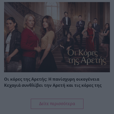
Οι κόρες της Αρετής: Η πανίσχυρη οικογένεια
Κεχαγιά συνθλίβει την Αρετή και τις κόρες της
Δείτε περισσότερα