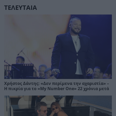
ΤΕΛΕΥΤΑΙΑ
Χρήστος Δάντης: «Δεν περίμενα την αχαριστία» –
Η πικρία για το «My Number One» 22 χρόνια μετά