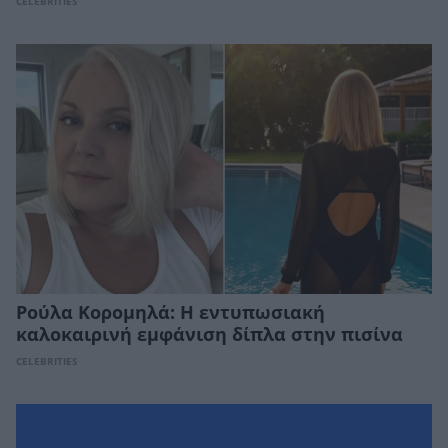
CELEBRITIES
Ρούλα Κορομηλά: Η εντυπωσιακή
καλοκαιρινή εμφάνιση δίπλα στην πισίνα
CELEBRITIES