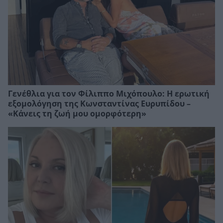
Γενέθλια για τον Φίλιππο Μιχόπουλο: Η ερωτική
εξομολόγηση της Κωνσταντίνας Ευρυπίδου –
«Κάνεις τη ζωή μου ομορφότερη»