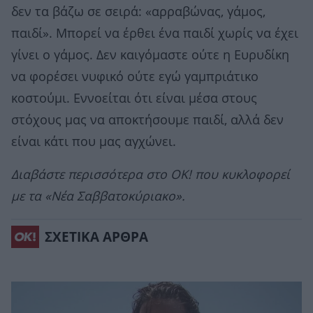
δεν τα βάζω σε σειρά: «αρραβώνας, γάμος,
παιδί». Μπορεί να έρθει ένα παιδί χωρίς να έχει
γίνει ο γάμος. Δεν καιγόμαστε ούτε η Ευρυδίκη
να φορέσει νυφικό ούτε εγώ γαμπριάτικο
κοστούμι. Εννοείται ότι είναι μέσα στους
στόχους μας να αποκτήσουμε παιδί, αλλά δεν
είναι κάτι που μας αγχώνει.
Διαβάστε περισσότερα στο OK! που κυκλοφορεί
με τα «Νέα Σαββατοκύριακο».
ΣΧΕΤΙΚΑ ΑΡΘΡΑ