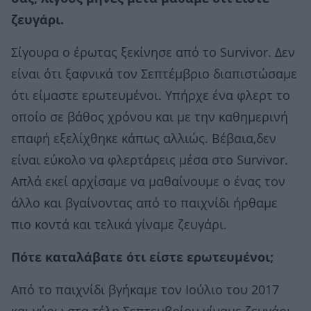
ζευγάρι.
Σίγουρα ο έρωτας ξεκίνησε από το Survivor. Δεν
είναι ότι ξαφνικά τον Σεπτέμβριο διαπιστώσαμε
ότι είμαστε ερωτευμένοι. Υπήρχε ένα φλερτ το
οποίο σε βάθος χρόνου και με την καθημερινή
επαφή εξελίχθηκε κάπως αλλιώς. Βέβαια,δεν
είναι εύκολο να φλερτάρεις μέσα στο Survivor.
Απλά εκεί αρχίσαμε να μαθαίνουμε ο ένας τον
άλλο και βγαίνοντας από το παιχνίδι ήρθαμε
πιο κοντά και τελικά γίναμε ζευγάρι.
Πότε καταλάβατε ότι είστε ερωτευμένοι;
Από το παιχνίδι βγήκαμε τον Ιούλιο του 2017