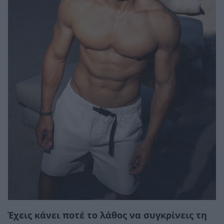
Έχεις κάνει ποτέ το λάθος να συγκρίνεις τη