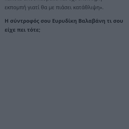
εκπομπή γιατί θα με πιάσει κατάθλιψη».
Η σύντροφός σου Ευρυδίκη Βαλαβάνη τι σου
είχε πει τότε;