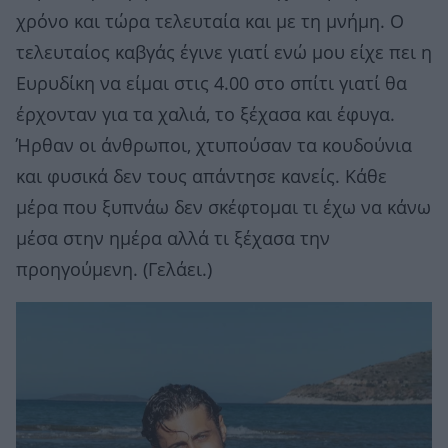
χρόνο και τώρα τελευταία και με τη μνήμη. Ο
τελευταίος καβγάς έγινε γιατί ενώ μου είχε πει η
Ευρυδίκη να είμαι στις 4.00 στο σπίτι γιατί θα
έρχονταν για τα χαλιά, το ξέχασα και έφυγα.
Ήρθαν οι άνθρωποι, χτυπούσαν τα κουδούνια
και φυσικά δεν τους απάντησε κανείς. Κάθε
μέρα που ξυπνάω δεν σκέφτομαι τι έχω να κάνω
μέσα στην ημέρα αλλά τι ξέχασα την
προηγούμενη. (Γελάει.)