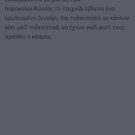
παρακολουθώντας το παιχνίδι έβλεπα ένα
ερωτευμένο ζευγάρι. Και πιθανότατα αν κάνουν
κάτι μαζί τηλεοπτικά, να έχουν γκελ,γιατί τους
αγαπάει ο κόσμος.