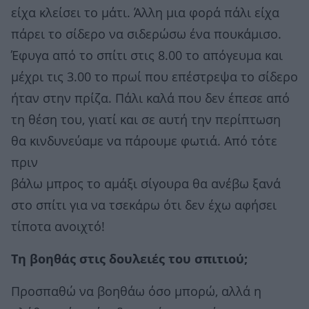
είχα κλείσει το μάτι. Άλλη μια φορά πάλι είχα
πάρει το σίδερο να σιδερώσω ένα πουκάμισο.
Έφυγα από το σπίτι στις 8.00 το απόγευμα και
μέχρι τις 3.00 το πρωί που επέστρεψα το σίδερο
ήταν στην πρίζα. Πάλι καλά που δεν έπεσε από
τη θέση του, γιατί και σε αυτή την περίπτωση
θα κινδυνεύαμε να πάρουμε φωτιά. Από τότε
πριν
βάλω μπρος το αμάξι σίγουρα θα ανέβω ξανά
στο σπίτι για να τσεκάρω ότι δεν έχω αφήσει
τίποτα ανοιχτό!
Τη βοηθάς στις δουλειές του σπιτιού;
Προσπαθώ να βοηθάω όσο μπορώ, αλλά η