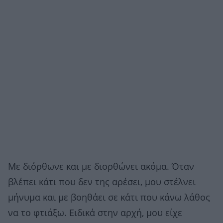
Με διόρθωνε και με διορθώνει ακόμα. Όταν
βλέπει κάτι που δεν της αρέσει, μου στέλνει
μήνυμα και με βοηθάει σε κάτι που κάνω λάθος
να το φτιάξω. Ειδικά στην αρχή, μου είχε