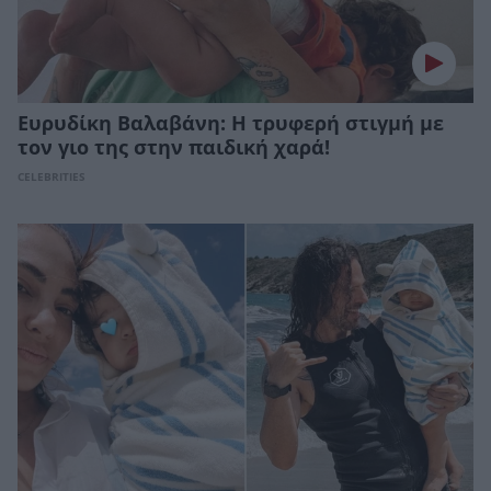
Ευρυδίκη Βαλαβάνη: Η τρυφερή στιγμή με
τον γιο της στην παιδική χαρά!
CELEBRITIES