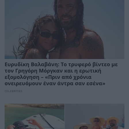
Ευρυδίκη Βαλαβάνη: Το τρυφερό βίντεο με
τον Γρηγόρη Μόργκαν και η ερωτική
εξομολόγηση – «Πριν από χρόνια
ονειρευόμουν έναν άντρα σαν εσένα»
CELEBRITIES