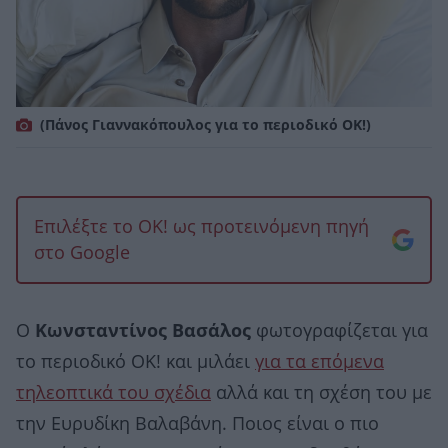
(Πάνος Γιαννακόπουλος για το περιοδικό ΟΚ!)
Επιλέξτε το OK! ως προτεινόμενη πηγή
στο Google
Ο
Κωνσταντίνος Βασάλος
φωτογραφίζεται για
το περιοδικό ΟΚ! και μιλάει
για τα επόμενα
τηλεοπτικά του σχέδια
αλλά και τη σχέση του με
την Ευρυδίκη Βαλαβάνη. Ποιος είναι ο πιο