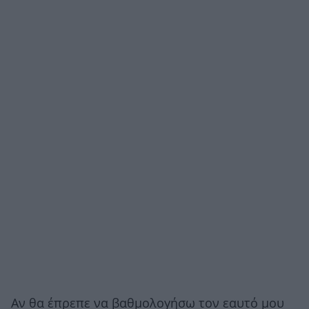
Αν θα έπρεπε να βαθμολογήσω τον εαυτό μου