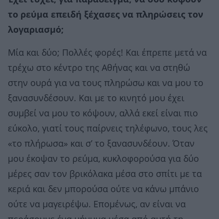
το ρεύμα επειδή ξέχασες να πληρώσεις τον
λογαριασμό;
Μία και δύο; Πολλές φορές! Και έπρεπε μετά να
τρέχω στο κέντρο της Αθήνας και να στηθώ
στην ουρά για να τους πληρώσω και να μου το
ξανασυνδέσουν. Και με το κινητό μου έχει
συμβεί να μου το κόψουν, αλλά εκεί είναι πιο
εύκολο, γιατί τους παίρνεις τηλέφωνο, τους λες
«το πλήρωσα» και σ’ το ξανασυνδέουν. Όταν
μου έκοψαν το ρεύμα, κυκλοφορούσα για δύο
μέρες σαν τον βρικόλακα μέσα στο σπίτι με τα
κεριά και δεν μπορούσα ούτε να κάνω μπάνιο
ούτε να μαγειρέψω. Επομένως, αν είναι να