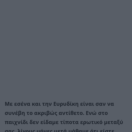
Με εσένα και την Ευρυδίκη είναι σαν να
συνέβη το ακριβώς αντίθετο. Ενώ στο
παιχνίδι δεν είδαμε τίποτα ερωτικό μεταξύ
σας, λίγους μήνες μετά μάθαμε ότι είστε