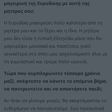
μαγειρική της Ευρυδίκης με αυτή της
μητέρας σου;
Η Ευρυδίκη μαγειρεύει πολύ καλύτερα από τη
μητέρα μου και το ξέρει και η ίδια. Η μητέρα
μου δεν είναι η τυπική Ελληνίδα μάνα που θα
μαγειρέψει μουσακά και παστίτσιο, γιατί
γενικότερα στο σπίτι μας ασχολούμαστε όλοι με
τη γυμναστική και τρώμε πολύ υγιεινά.
Τώρα που συμπληρώνετε τέσσερα χρόνια
μαζί, σκέφτεστε να κάνετε το επόμενο βήμα,
να παντρευτείτε και να αποκτήσετε παιδί;
Αν ήταν να γίνουμε γονείς, θα σκεφτόμασταν το
ενδεχόμενο να παντρευτούμε. Εγώ προσωπικά