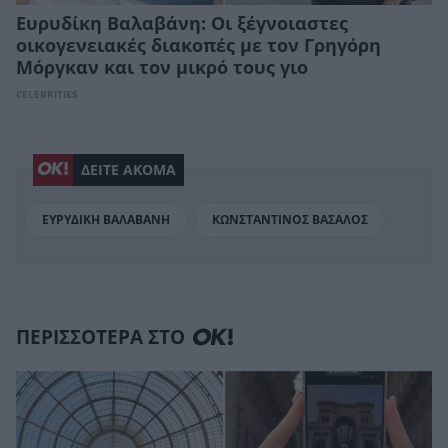
Ευρυδίκη Βαλαβάνη: Οι ξέγνοιαστες
οικογενειακές διακοπές με τον Γρηγόρη
Μόργκαν και τον μικρό τους γιο
CELEBRITIES
ΔΕΙΤΕ ΑΚΟΜΑ
ΕΥΡΥΔΙΚΗ ΒΑΛΑΒΑΝΗ
ΚΩΝΣΤΑΝΤΙΝΟΣ ΒΑΣΑΛΟΣ
ΠΕΡΙΣΣΟΤΕΡΑ ΣΤΟ