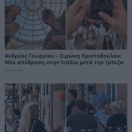
Ανδρέας Γεωργίου – Σιμώνη Χριστοδούλου:
Νέα απόδραση στην Ιταλία μετά την Ίμπιζα
CELEBRITIES