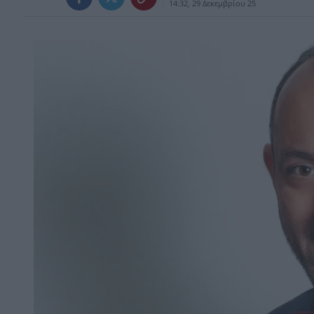
14:32, 29 Δεκεμβρίου 25