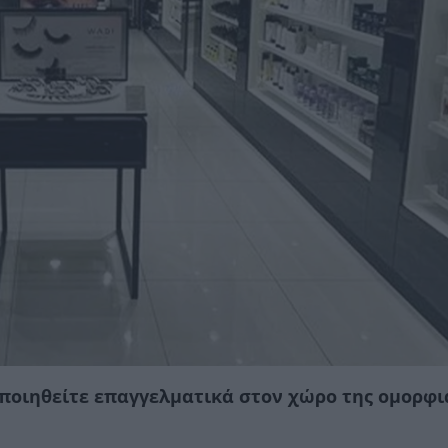
οποιηθείτε επαγγελματικά στον χώρο της ομορφι