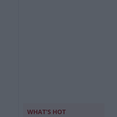
WHAT'S HOT