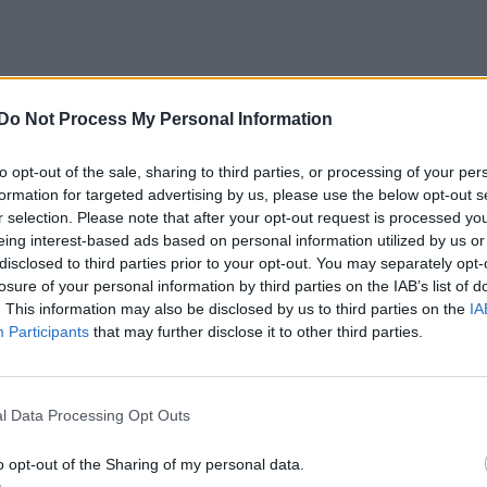
Do Not Process My Personal Information
to opt-out of the sale, sharing to third parties, or processing of your per
formation for targeted advertising by us, please use the below opt-out s
r selection. Please note that after your opt-out request is processed y
eing interest-based ads based on personal information utilized by us or
disclosed to third parties prior to your opt-out. You may separately opt-
losure of your personal information by third parties on the IAB’s list of
. This information may also be disclosed by us to third parties on the
IA
Participants
that may further disclose it to other third parties.
l Data Processing Opt Outs
o opt-out of the Sharing of my personal data.