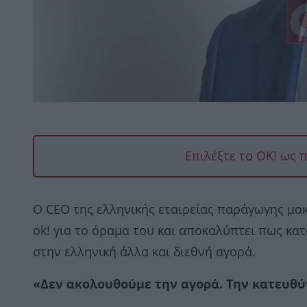
Επιλέξτε το OK! ως 
Ο CEO της ελληνικής εταιρείας παράγωγης μακ
ok! για το όραμα του και αποκαλύπτει πως κα
στην ελληνική άλλα και διεθνή αγορά.
«Δεν ακολουθούμε την αγορά. Την κατευθύ