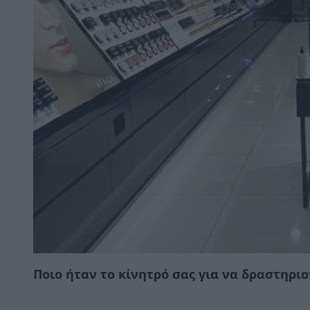
Ποιο ήταν το κίνητρό σας για να δραστηρι