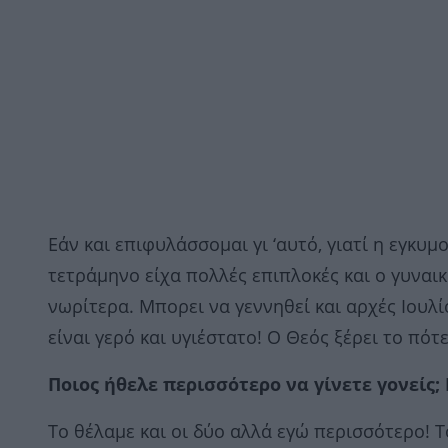
Εάν και επιφυλάσσομαι γι ‘αυτό, γιατί η εγκυ
τετράμηνο είχα πολλές επιπλοκές και ο γυναι
νωρίτερα. Μπορει να γεννηθεί και αρχές Ιουλίο
είναι γερό και υγιέστατο! Ο Θεός ξέρει το πότε
Ποιος ήθελε περισσότερο να γίνετε γονείς;
Το θέλαμε και οι δύο αλλά εγώ περισσότερο! 