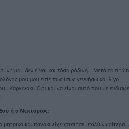
μοσύνη μου δεν είναι και τόσο ρόδινη… Μετά το πρώτ
κολόγος μου μου είπε πως ίσως γεννήσω και λίγο
υ.. Καρκινάκι. Ό,τι και να είναι αυτό που με ενδιαφ
!
 Εσύ ή ο Νεκτάριος;
Το μητρικό καμπανάκι είχε χτυπήσει πολύ νωρίτερα