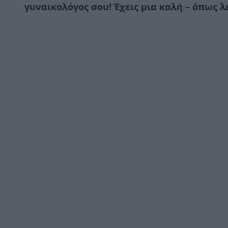
γυναικολόγος σου! Έχεις μια καλή – όπως 