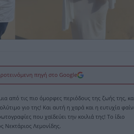
προτεινόμενη πηγή στο Google
 μια από τις πιο όμορφες περιόδους της ζωής της, κ
ολύτιμο γιο της! Και αυτή η χαρά και η ευτυχία φαίν
τογραφίες που χαϊδεύει την κοιλιά της! Το ίδιο
ος Νεκτάριος Λεμονίδης.