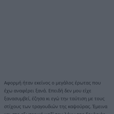
Αφορμή ήταν εκείνος ο μεγάλος έρωτας που
έχω αναφέρει ξανά. Επειδή δεν μου είχε
ξανασυμβεί, έζησα κι εγώ την ταύτιση με τους
στίχους των τραγουδιών της καψούρας. Έμεινα