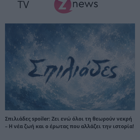
TV
Σπιλιάδες spoiler: Ζει ενώ όλοι τη θεωρούν νεκρή
– Η νέα ζωή και ο έρωτας που αλλάζει την ιστορία!