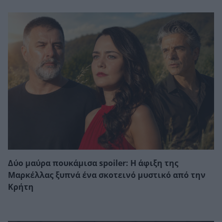
Δύο μαύρα πουκάμισα spoiler: Η άφιξη της
Μαρκέλλας ξυπνά ένα σκοτεινό μυστικό από την
Κρήτη