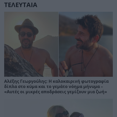
ΤΕΛΕΥΤΑΙΑ
Αλέξης Γεωργούλης: Η καλοκαιρινή φωτογραφία
δίπλα στο κύμα και το γεμάτο νόημα μήνυμα –
«Αυτές οι μικρές αποδράσεις γεμίζουν μια ζωή»