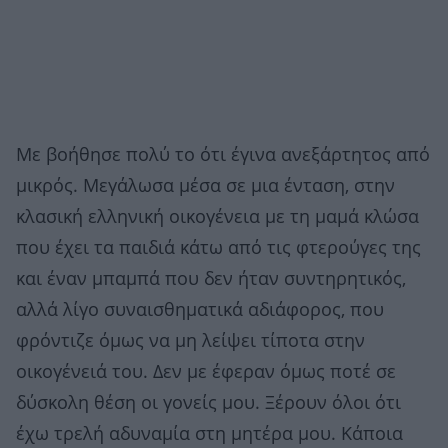
Με βοήθησε πολύ το ότι έγινα ανεξάρτητος από
μικρός. Μεγάλωσα μέσα σε μια ένταση, στην
κλασική ελληνική οικογένεια με τη μαμά κλώσα
που έχει τα παιδιά κάτω από τις φτερούγες της
και έναν μπαμπά που δεν ήταν συντηρητικός,
αλλά λίγο συναισθηματικά αδιάφορος, που
φρόντιζε όμως να μη λείψει τίποτα στην
οικογένειά του. Δεν με έφεραν όμως ποτέ σε
δύσκολη θέση οι γονείς μου. Ξέρουν όλοι ότι
έχω τρελή αδυναμία στη μητέρα μου. Κάποια