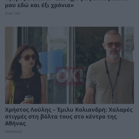
μου εδώ και έξι χρόνια»
STAR TIPS
Χρήστος Λούλης – Έμιλυ Κολιανδρή: Χαλαρές
στιγμές στη βόλτα τους στο κέντρο της
Αθήνας
PAPARAZZI