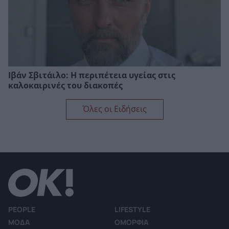
Ιβάν Σβιτάιλο: Η περιπέτεια υγείας στις
καλοκαιρινές του διακοπές
Όλες οι Ειδήσεις
PEOPLE
LIFESTYLE
ΜΟΔΑ
ΟΜΟΡΦΙΑ