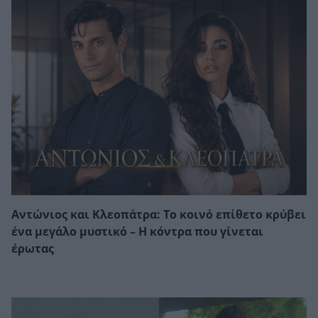
Αντώνιος και Κλεοπάτρα: Το κοινό επίθετο κρύβει
ένα μεγάλο μυστικό – Η κόντρα που γίνεται
έρωτας