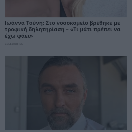
Ιωάννα Τούνη: Στο νοσοκομείο βρέθηκε με
τροφική δηλητηρίαση – «Τι μάτι πρέπει να
έχω φάει»
CELEBRITIES