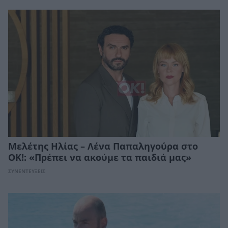
Μελέτης Ηλίας – Λένα Παπαληγούρα στο
ΟΚ!: «Πρέπει να ακούμε τα παιδιά μας»
ΣΥΝΕΝΤΕΥΞΕΙΣ