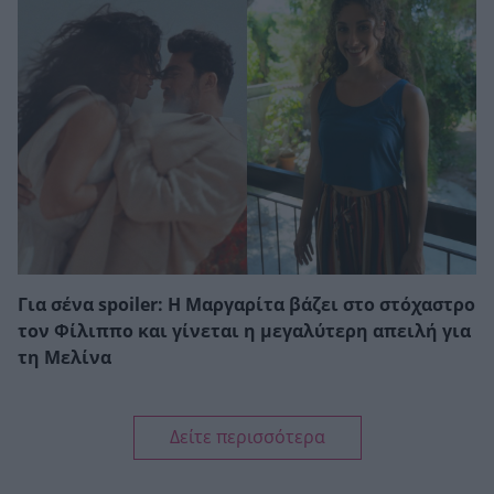
Για σένα spoiler: Η Μαργαρίτα βάζει στο στόχαστρο
τον Φίλιππο και γίνεται η μεγαλύτερη απειλή για
τη Μελίνα
Δείτε περισσότερα