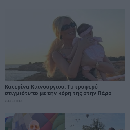
Κατερίνα Καινούργιου: Το τρυφερό
στιγμιότυπο με την κόρη της στην Πάρο
CELEBRITIES