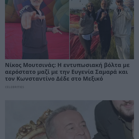
Νίκος Μουτσινάς: Η εντυπωσιακή βόλτα με
αερόστατο μαζί με την Ευγενία Σαμαρά και
τον Κωνσταντίνο Δέδε στο Μεξικό
CELEBRITIES