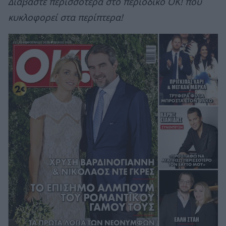
Διαβάστε περισσότερα στο περιοδικό ΟΚ! που
κυκλοφορεί στα περίπτερα!