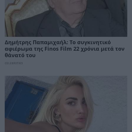
Δημήτρης Παπαμιχαήλ: Το συγκινητικό
αφιέρωμα της Finos Film 22 χρόνια μετά τον
θάνατό του
CELEBRITIES