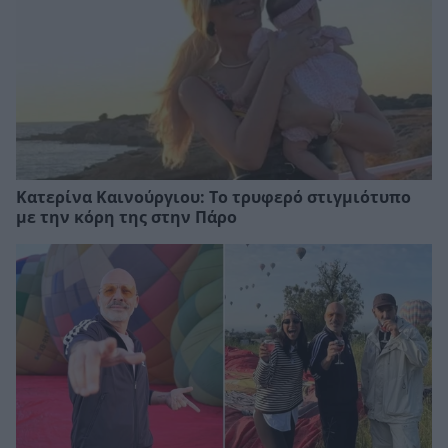
Κατερίνα Καινούργιου: Το τρυφερό στιγμιότυπο
με την κόρη της στην Πάρο