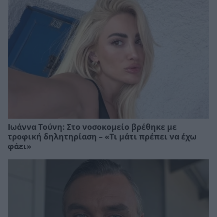
Ιωάννα Τούνη: Στο νοσοκομείο βρέθηκε με
τροφική δηλητηρίαση – «Τι μάτι πρέπει να έχω
φάει»