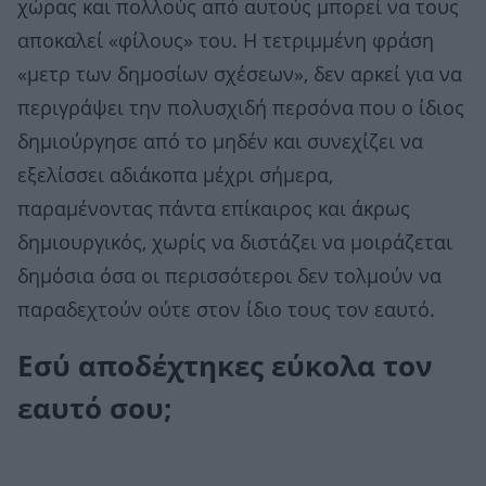
χώρας και πολλούς από αυτούς μπορεί να τους
αποκαλεί «φίλους» του. Η τετριμμένη φράση
«μετρ των δημοσίων σχέσεων», δεν αρκεί για να
περιγράψει την πολυσχιδή περσόνα που ο ίδιος
δημιούργησε από το μηδέν και συνεχίζει να
εξελίσσει αδιάκοπα μέχρι σήμερα,
παραμένοντας πάντα επίκαιρος και άκρως
δημιουργικός, χωρίς να διστάζει να μοιράζεται
δημόσια όσα οι περισσότεροι δεν τολμούν να
παραδεχτούν ούτε στον ίδιο τους τον εαυτό.
Εσύ αποδέχτηκες εύκολα τον
εαυτό σου;