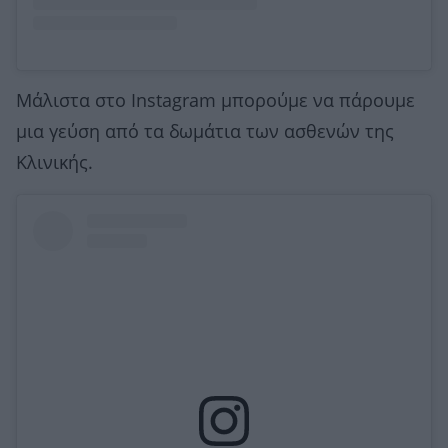
Μάλιστα στο Instagram μπορούμε να πάρουμε
μια γεύση από τα δωμάτια των ασθενών της
Κλινικής.