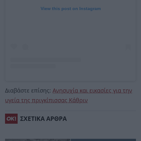
View this post on Instagram
Διαβάστε επίσης:
Ανησυχία και εικασίες για την
υγεία της πριγκίπισσας Κάθριν
ΣΧΕΤΙΚΑ ΑΡΘΡΑ