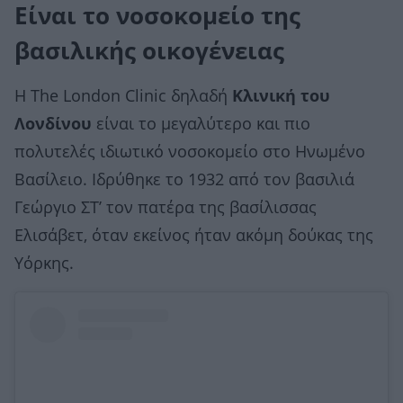
Είναι το νοσοκομείο της
βασιλικής οικογένειας
Η Τhe London Clinic δηλαδή
Κλινική του
Λονδίνου
είναι το μεγαλύτερο και πιο
πολυτελές ιδιωτικό νοσοκομείο στο Ηνωμένο
Βασίλειο. Ιδρύθηκε το 1932 από τον βασιλιά
Γεώργιο ΣΤ’ τον πατέρα της βασίλισσας
Ελισάβετ, όταν εκείνος ήταν ακόμη δούκας της
Υόρκης.