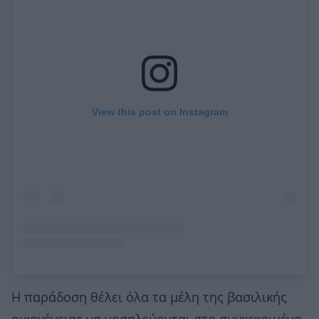
View this post on Instagram
Η παράδοση θέλει όλα τα μέλη της βασιλικής