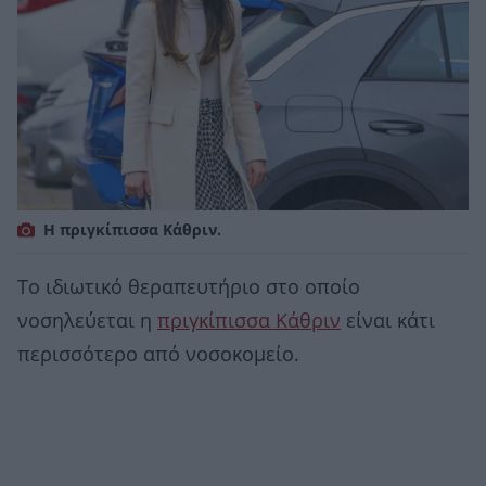
Η πριγκίπισσα Κάθριν.
Το ιδιωτικό θεραπευτήριο στο οποίο
νοσηλεύεται η
πριγκίπισσα Κάθριν
είναι κάτι
περισσότερο από νοσοκομείο.