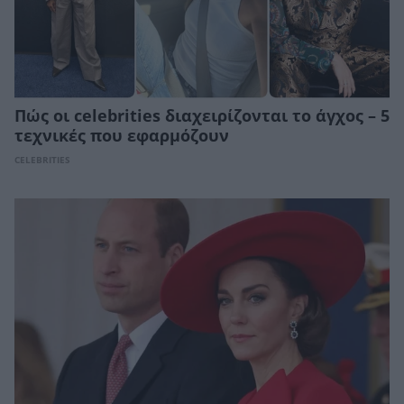
Πώς οι celebrities διαχειρίζονται το άγχος – 5
τεχνικές που εφαρμόζουν
CELEBRITIES