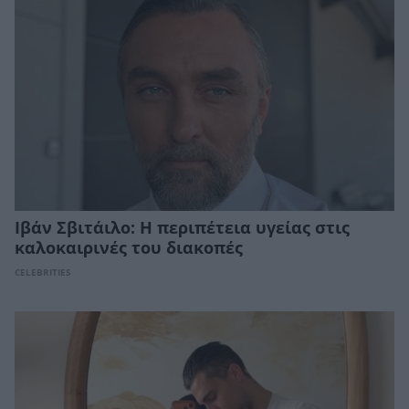
Ιβάν Σβιτάιλο: Η περιπέτεια υγείας στις
καλοκαιρινές του διακοπές
CELEBRITIES