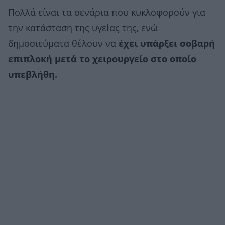
Πολλά είναι τα σενάρια που κυκλοφορούν για
την κατάσταση της υγείας της, ενώ
δημοσιεύματα θέλουν να
έχει υπάρξει σοβαρή
επιπλοκή μετά το χειρουργείο στο οποίο
υπεβλήθη.