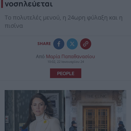
νοσηλεύεται
Το πολυτελές μενού, η 24ωρη φύλαξη και η
πισίνα
SHARE
Από
Μαρία Παπαθανασίου
10:02, 22 Ιανουαρίου 24
PEOPLE