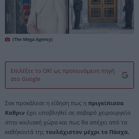
(The Mega Agency)
Επιλέξτε το OK! ως προτεινόμενη πηγή
στο Google
Σοκ προκάλεσε η είδηση πως η
πριγκίπισσα
Καθριν
έχει υποβληθεί σε σοβαρό χειρουργείο
στην κοιλιακή χώρα και πως θα απέχει από τα
καθήκοντά της
τουλάχιστον μέχρι το Πάσχα.