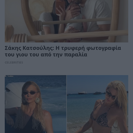
Σάκης Κατσούλης: Η τρυφερή φωτογραφία
του γιου του από την παραλία
CELEBRITIES