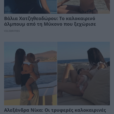
Βάλια Χατζηθεοδώρου: Το καλοκαιρινό
άλμπουμ από τη Μύκονο που ξεχώρισε
CELEBRITIES
Αλεξάνδρα Νίκα: Οι τρυφερές καλοκαιρινές