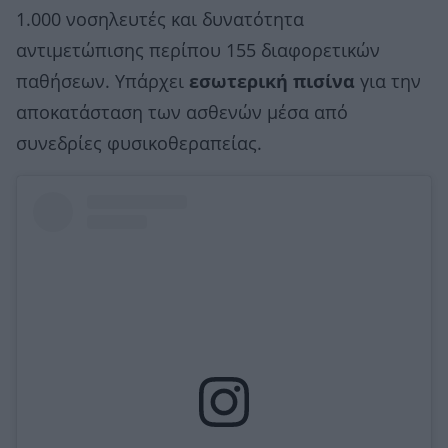
1.000 νοσηλευτές και δυνατότητα
αντιμετώπισης περίπου 155 διαφορετικών
παθήσεων. Υπάρχει
εσωτερική πισίνα
για την
αποκατάσταση των ασθενών μέσα από
συνεδρίες φυσικοθεραπείας.