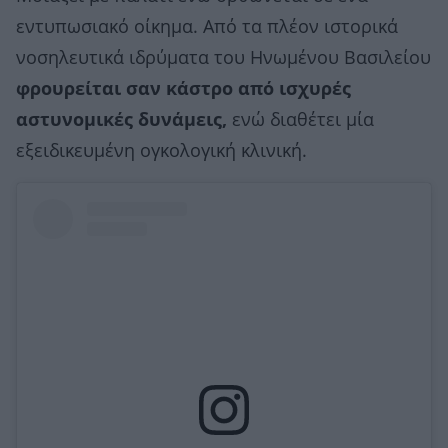
εντυπωσιακό οίκημα. Από τα πλέον ιστορικά
νοσηλευτικά ιδρύματα του Ηνωμένου Βασιλείου
φρουρείται σαν κάστρο από ισχυρές
αστυνομικές δυνάμεις,
ενώ διαθέτει μία
εξειδικευμένη ογκολογική κλινική.