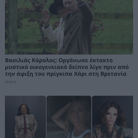
Βασιλιάς Κάρολος: Οργάνωσε έκτακτο
μυστικό οικογενειακό δείπνο λίγο πριν από
την άφιξη του πρίγκιπα Χάρι στη Βρετανία
PEOPLE