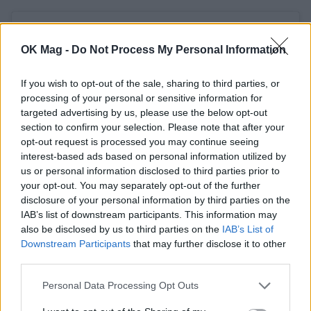
OK Mag -
Do Not Process My Personal Information
If you wish to opt-out of the sale, sharing to third parties, or
processing of your personal or sensitive information for
targeted advertising by us, please use the below opt-out
section to confirm your selection. Please note that after your
opt-out request is processed you may continue seeing
interest-based ads based on personal information utilized by
us or personal information disclosed to third parties prior to
your opt-out. You may separately opt-out of the further
disclosure of your personal information by third parties on the
View this post on Instagram
IAB’s list of downstream participants. This information may
also be disclosed by us to third parties on the
IAB’s List of
Downstream Participants
that may further disclose it to other
third parties.
Personal Data Processing Opt Outs