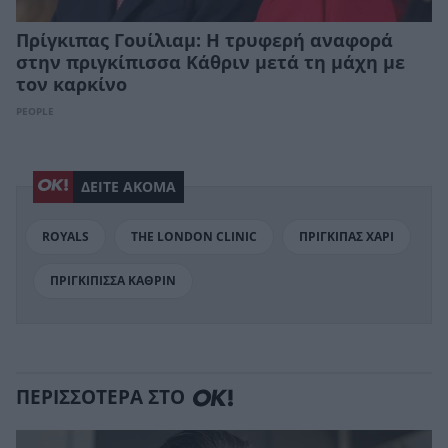
Πρίγκιπας Γουίλιαμ: Η τρυφερή αναφορά
στην πριγκίπισσα Κάθριν μετά τη μάχη με
τον καρκίνο
PEOPLE
ΔΕΙΤΕ ΑΚΟΜΑ
ROYALS
THE LONDON CLINIC
ΠΡΙΓΚΙΠΑΣ ΧΑΡΙ
ΠΡΙΓΚΙΠΙΣΣΑ ΚΑΘΡΙΝ
ΠΕΡΙΣΣΟΤΕΡΑ ΣΤΟ