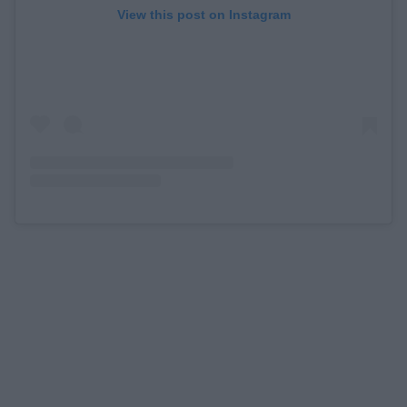
View this post on Instagram