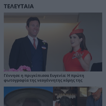
ΤΕΛΕΥΤΑΙΑ
Γέννησε η πριγκίπισσα Ευγενία: Η πρώτη
φωτογραφία της νεογέννητης κόρης της