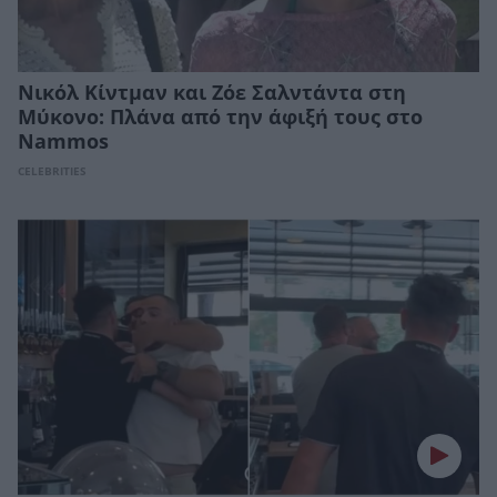
Νικόλ Κίντμαν και Ζόε Σαλντάντα στη
Μύκονο: Πλάνα από την άφιξή τους στο
Nammos
CELEBRITIES