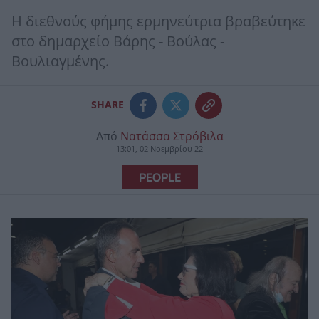
Η διεθνούς φήμης ερμηνεύτρια βραβεύτηκε
στο δημαρχείο Βάρης - Βούλας -
Βουλιαγμένης.
SHARE
Από
Νατάσσα Στρόβιλα
13:01, 02 Νοεμβρίου 22
PEOPLE