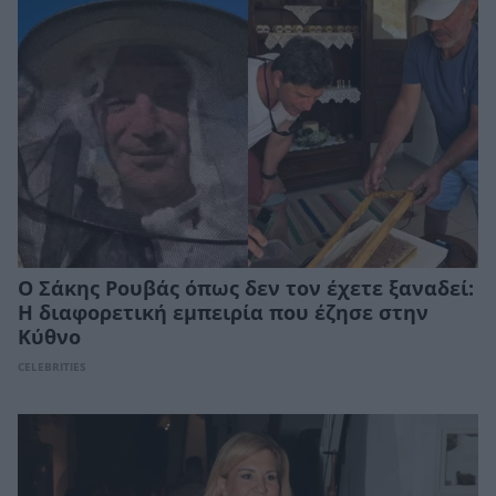
Ο Σάκης Ρουβάς όπως δεν τον έχετε ξαναδεί:
Η διαφορετική εμπειρία που έζησε στην
Κύθνο
CELEBRITIES