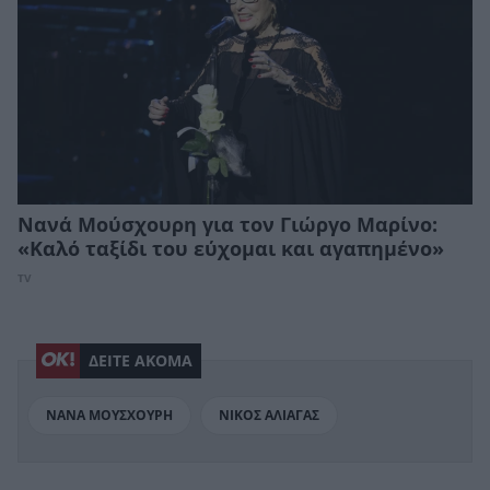
Νανά Μούσχουρη για τον Γιώργο Μαρίνο:
«Καλό ταξίδι του εύχομαι και αγαπημένο»
TV
ΔΕΙΤΕ ΑΚΟΜΑ
ΝΑΝΑ ΜΟΥΣΧΟΥΡΗ
ΝΙΚΟΣ ΑΛΙΑΓΑΣ