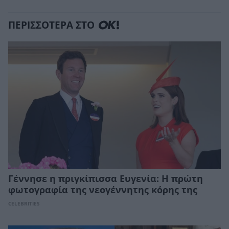
ΠΕΡΙΣΣΟΤΕΡΑ ΣΤΟ
Γέννησε η πριγκίπισσα Ευγενία: Η πρώτη
φωτογραφία της νεογέννητης κόρης της
CELEBRITIES