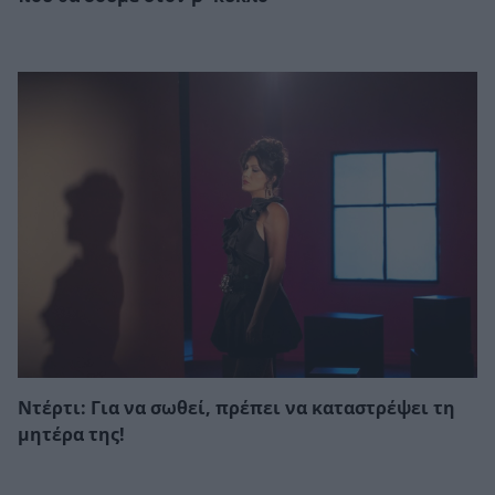
Ντέρτι: Για να σωθεί, πρέπει να καταστρέψει τη
μητέρα της!