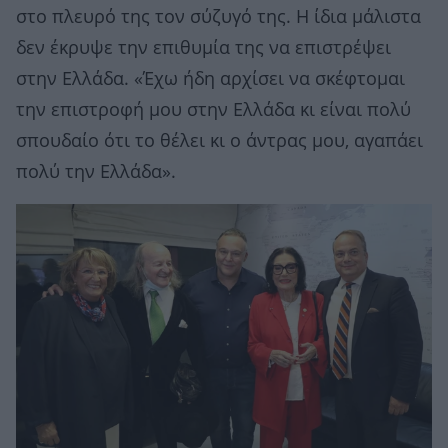
στο πλευρό της τον σύζυγό της. Η ίδια μάλιστα
δεν έκρυψε την επιθυμία της να επιστρέψει
στην Ελλάδα. «Έχω ήδη αρχίσει να σκέφτομαι
την επιστροφή μου στην Ελλάδα κι είναι πολύ
σπουδαίο ότι το θέλει κι ο άντρας μου, αγαπάει
πολύ την Ελλάδα».