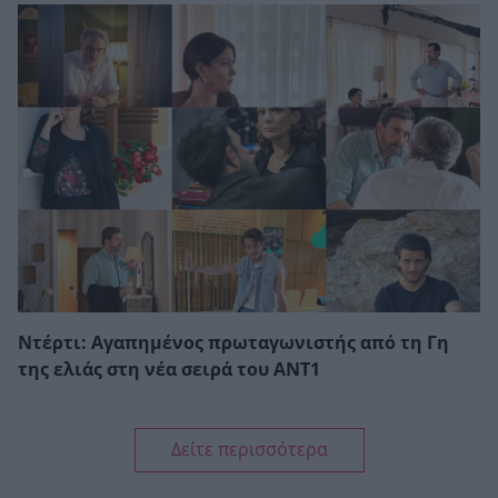
Ντέρτι: Αγαπημένος πρωταγωνιστής από τη Γη
της ελιάς στη νέα σειρά του ΑΝΤ1
Δείτε περισσότερα