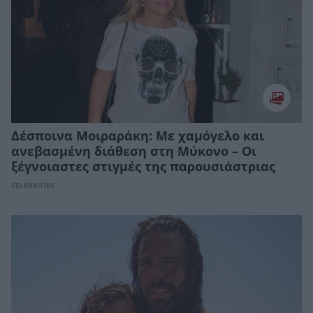
Δέσποινα Μοιραράκη: Με χαμόγελο και
ανεβασμένη διάθεση στη Μύκονο – Οι
ξέγνοιαστες στιγμές της παρουσιάστριας
CELEBRITIES