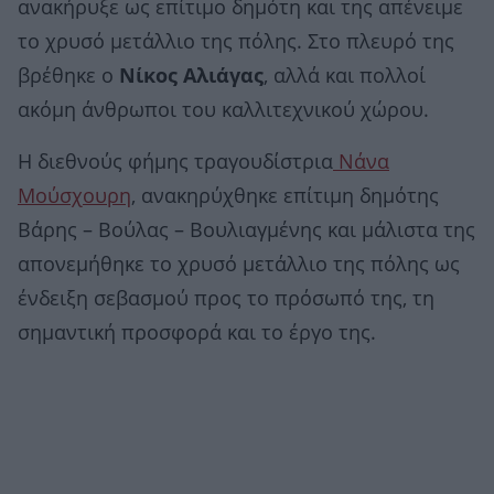
ανακήρυξε ως επίτιμο δημότη και της απένειμε
το χρυσό μετάλλιο της πόλης. Στο πλευρό της
βρέθηκε ο
Νίκος Αλιάγας
, αλλά και πολλοί
ακόμη άνθρωποι του καλλιτεχνικού χώρου.
Η διεθνούς φήμης τραγουδίστρια
Νάνα
Μούσχουρη
, ανακηρύχθηκε επίτιμη δημότης
Βάρης – Βούλας – Βουλιαγμένης και μάλιστα της
απονεμήθηκε το χρυσό μετάλλιο της πόλης ως
ένδειξη σεβασμού προς το πρόσωπό της, τη
σημαντική προσφορά και το έργο της.