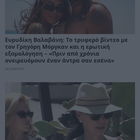
Ευρυδίκη Βαλαβάνη: Το τρυφερό βίντεο με
τον Γρηγόρη Μόργκαν και η ερωτική
εξομολόγηση – «Πριν από χρόνια
ονειρευόμουν έναν άντρα σαν εσένα»
CELEBRITIES