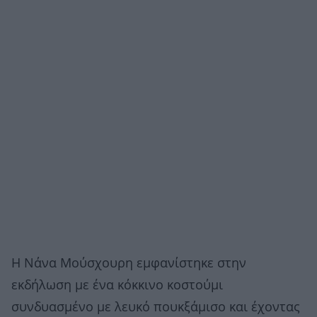
Η Νάνα Μούσχουρη εμφανίστηκε στην
εκδήλωση με ένα κόκκινο κοστούμι
συνδυασμένο με λευκό πουκξάμισο και έχοντας