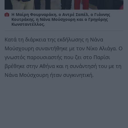
Η Μαίρη Φουρναράκη, ο Αντρέ Σαπέλ, ο Γιάννης
Κουτράκης, η Νάνα Μούσχουρη και ο Γρηγόρης
Κωνσταντέλλος.
Κατά τη διάρκεια της εκδήλωσης η Νάνα
Μούσχουρη συναντήθηκε με τον Νίκο Αλιάγα. Ο
γνωστός παρουσιαστής που ζει στο Παρίσι
βρέθηκε στην Αθήνα και η συνάντησή του με τη
Νάνα Μούσχουρη ήταν συγκινητική.