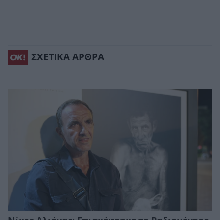
ΣΧΕΤΙΚΑ ΑΡΘΡΑ