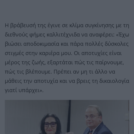
Η βράβευσή της έγινε σε κλίμα συγκίνησης με τη
διεθνούς φήμες καλλιτέχνιδα να αναφέρει: «Έχω
βιώσει αποδοκιμασία και πάρα πολλές δύσκολες
στιγμές στην καριέρα μου. Οι αποτυχίες είναι
μέρος της ζωής, εξαρτάται πώς τις παίρνουμε,
πώς τις βλέπουμε. Πρέπει αν μη τι άλλο να
μάθεις την αποτυχία και να βρεις τη δικαιολογία
γιατί υπάρχει».