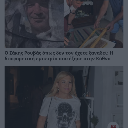
Ο Σάκης Ρουβάς όπως δεν τον έχετε ξαναδεί: Η
διαφορετική εμπειρία που έζησε στην Κύθνο