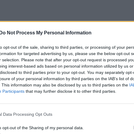
Do Not Process My Personal Information
to opt-out of the sale, sharing to third parties, or processing of your per
formation for targeted advertising by us, please use the below opt-out s
r selection. Please note that after your opt-out request is processed y
eing interest-based ads based on personal information utilized by us or
disclosed to third parties prior to your opt-out. You may separately opt-
losure of your personal information by third parties on the IAB’s list of
. This information may also be disclosed by us to third parties on the
IA
Participants
that may further disclose it to other third parties.
l Data Processing Opt Outs
o opt-out of the Sharing of my personal data.