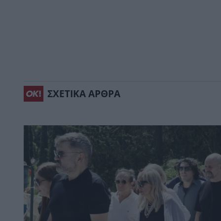
ΣΧΕΤΙΚΑ ΑΡΘΡΑ