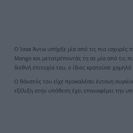
Ο Ίσακ Άντικ υπήρξε μία από τις πιο ισχυρές
Mango και μετατρέποντάς τη σε μία από τις π
διεθνή επιτυχία του, ο ίδιος κρατούσε χαμηλ
Ο θάνατός του είχε προκαλέσει έντονη συγκίνη
εξέλιξη στην υπόθεση έχει επαναφέρει την υπ