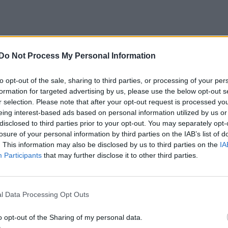
Do Not Process My Personal Information
to opt-out of the sale, sharing to third parties, or processing of your per
formation for targeted advertising by us, please use the below opt-out s
r selection. Please note that after your opt-out request is processed y
eing interest-based ads based on personal information utilized by us or
disclosed to third parties prior to your opt-out. You may separately opt-
losure of your personal information by third parties on the IAB’s list of
. This information may also be disclosed by us to third parties on the
IA
Participants
that may further disclose it to other third parties.
l Data Processing Opt Outs
o opt-out of the Sharing of my personal data.