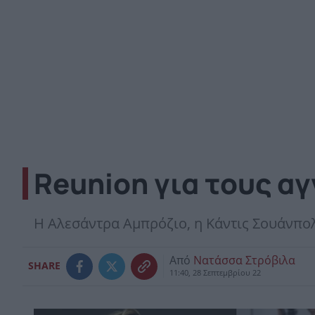
Reunion για τους αγ
Η Αλεσάντρα Αμπρόζιο, η Κάντις Σουάνπολ
Από
Νατάσσα Στρόβιλα
SHARE
11:40, 28 Σεπτεμβρίου 22