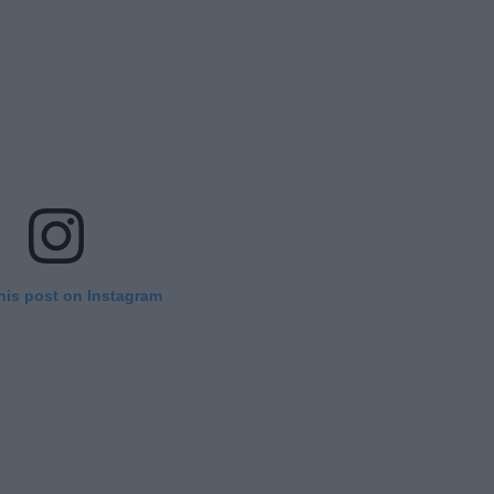
his post on Instagram