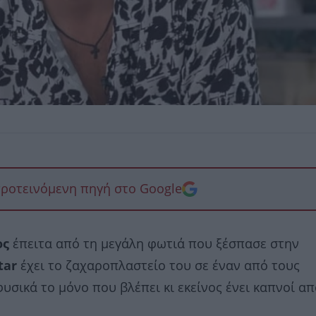
προτεινόμενη πηγή στο Google
ος
έπειτα από τη μεγάλη φωτιά που ξέσπασε στην
tar
έχει το ζαχαροπλαστείο του σε έναν από τους
υσικά το μόνο που βλέπει κι εκείνος ένει καπνοί απ