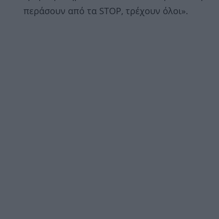
περάσουν από τα STOP, τρέχουν όλοι».