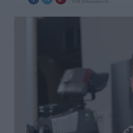
15:39, 23 Αυγούστου 23