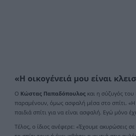
«Η οικογένειά μου είναι κλει
Ο
Κώστας Παπαδόπουλος
και η σύζυγός του 
παραμένουν, όμως ασφαλή μέσα στο σπίτι. «Η 
παιδιά σπίτι για να είναι ασφαλή. Εγώ μόνο έ
Τέλος, ο ίδιος ανέφερε: «Έχουμε ακυρώσεις σε