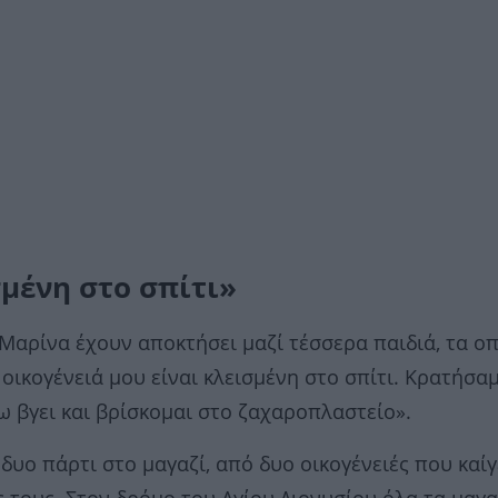
σμένη στο σπίτι»
Μαρίνα έχουν αποκτήσει μαζί τέσσερα παιδιά, τα ο
οικογένειά μου είναι κλεισμένη στο σπίτι. Κρατήσαμ
χω βγει και βρίσκομαι στο ζαχαροπλαστείο».
 δυο πάρτι στο μαγαζί, από δυο οικογένειές που καίγ