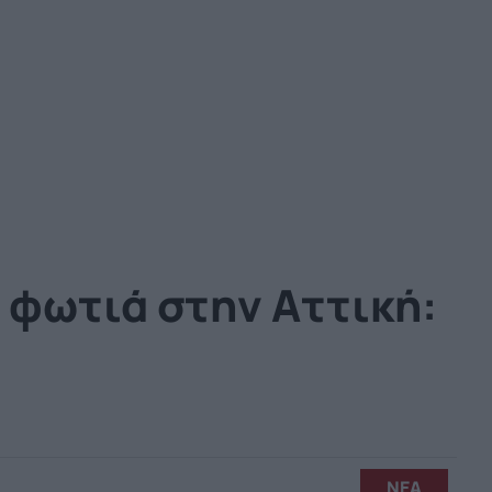
 φωτιά στην Αττική:
ΝΕΑ