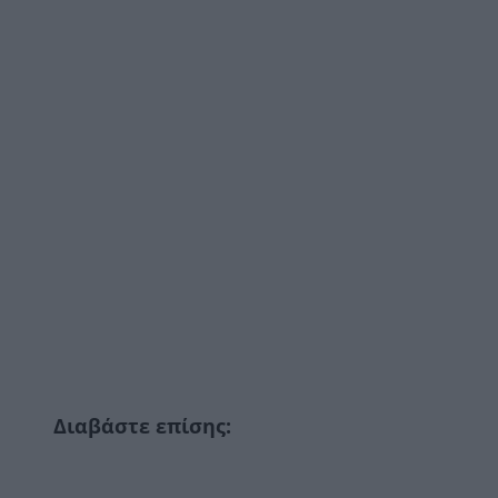
Διαβάστε επίσης: