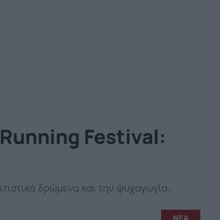
Running Festival:
ιτιστικά δρώμενα και την ψυχαγωγία.
ΝΕΑ