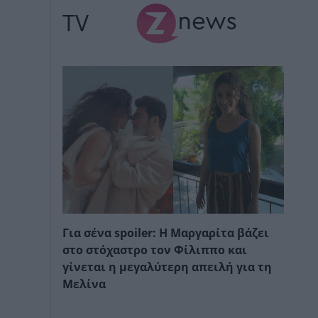
TV
Για σένα spoiler: Η Μαργαρίτα βάζει
στο στόχαστρο τον Φίλιππο και
γίνεται η μεγαλύτερη απειλή για τη
Μελίνα