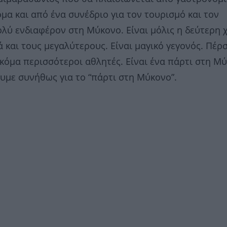
όμα και από ένα συνέδριο για τον τουρισμό και τον
λύ ενδιαφέρον στη Μύκονο. Είναι μόλις η δεύτερη 
ιά και τους μεγαλύτερους. Είναι μαγικό γεγονός. Πέρσ
κόμα περισσότεροι αθλητές. Είναι ένα πάρτι στη Μύ
υμε συνήθως για το “πάρτι στη Μύκονο”.