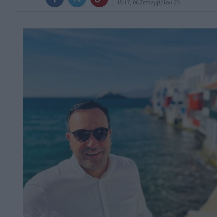
15:17, 06 Σεπτεμβρίου 23