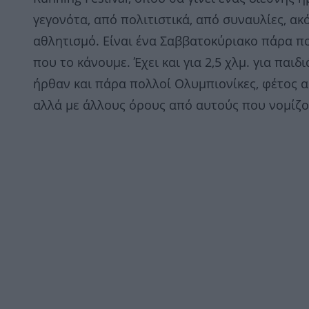
γεγονότα, από πολιτιστικά, από συναυλίες, ακ
αθλητισμό. Είναι ένα Σαββατοκύριακο πάρα πο
που το κάνουμε. Έχει και για 2,5 χλμ. για παιδ
ήρθαν και πάρα πολλοί Ολυμπιονίκες, φέτος α
αλλά με άλλους όρους από αυτούς που νομίζο