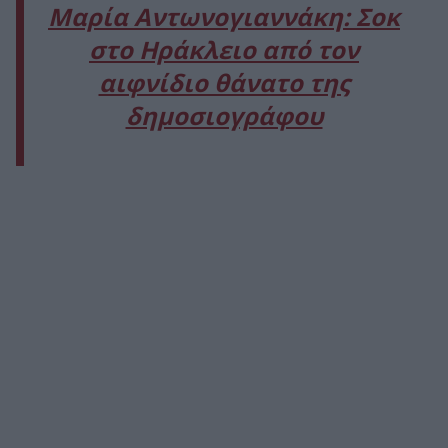
Μαρία Αντωνογιαννάκη: Σοκ
στο Ηράκλειο από τον
αιφνίδιο θάνατο της
δημοσιογράφου