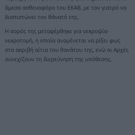
άμεσα ασθενοφόρο του ΕΚΑΒ, με τον γιατρό να
διαπιστώνει τον θάνατό της.
Η σορός της μεταφέρθηκε για νεκροψία-
νεκροτομή, η οποία αναμένεται να ρίξει φως
στα ακριβή αίτια του θανάτου της, ενώ οι Αρχές
συνεχίζουν τη διερεύνηση της υπόθεσης.