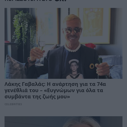
Λάκης Γαβαλάς: Η ανάρτηση για τα 74α
γενέθλιά του – «Ευγνώμων για όλα τα
συμβάντα της ζωής μου»
CELEBRITIES