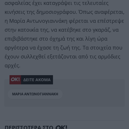
ασφαλείας έχει καταγράψει τις τελευταίες
κινήσεις της δημοσιογράφου. Όπως αναφέρεται,
η Μαρία Αντωνογιαννάκη φέρεται να επέστρεψε
στην κατοικία της, να κατέβηκε στο γκαράζ, να
επιβιβάστηκε στο όχημά της και λίγη ώρα
αργότερα να έχασε τη ζωή της. Τα στοιχεία που
έχουν συλλεχθεί εξετάζονται από τις αρμόδιες
αρχές.
ΔΕΙΤΕ ΑΚΟΜΑ
ΜΑΡΙΑ ΑΝΤΩΝΟΓΙΑΝΝΑΚΗ
ΠΕΡΙΣΣΟΤΕΡΑ ΣΤΟ