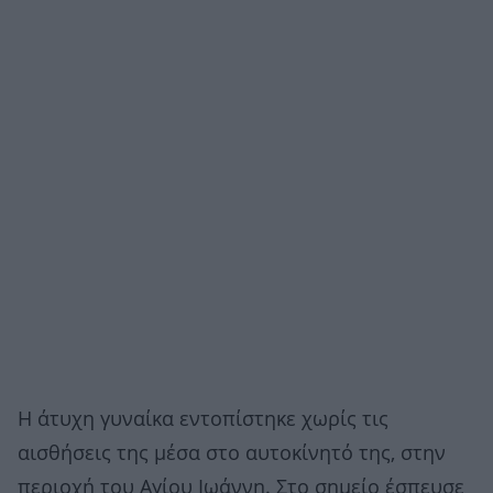
Η άτυχη γυναίκα εντοπίστηκε χωρίς τις
αισθήσεις της μέσα στο αυτοκίνητό της, στην
περιοχή του Αγίου Ιωάννη. Στο σημείο έσπευσε