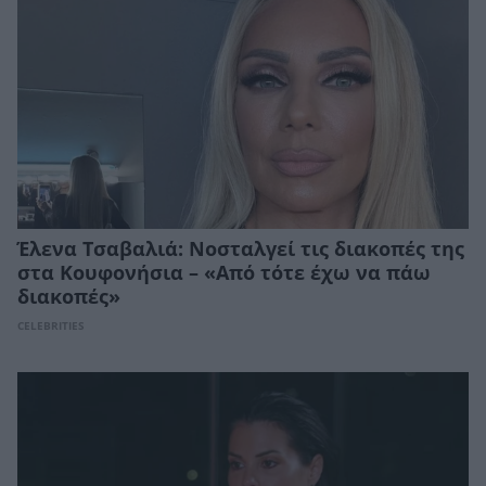
Έλενα Τσαβαλιά: Νοσταλγεί τις διακοπές της
στα Κουφονήσια – «Από τότε έχω να πάω
διακοπές»
CELEBRITIES