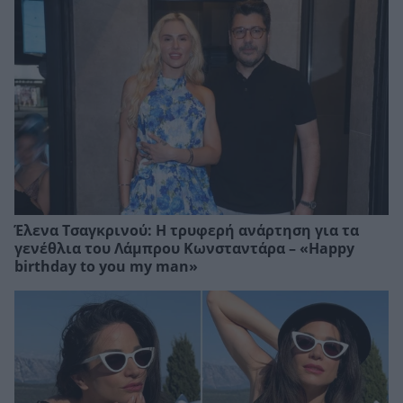
Έλενα Τσαγκρινού: Η τρυφερή ανάρτηση για τα
γενέθλια του Λάμπρου Κωνσταντάρα – «Happy
birthday to you my man»