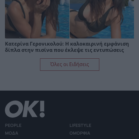
Κατερίνα Γερονικολού: Η καλοκαιρινή εμφάνιση
δίπλα στην πισίνα που έκλεψε τις εντυπώσεις
Όλες οι Ειδήσεις
PEOPLE
LIFESTYLE
ΜΟΔΑ
ΟΜΟΡΦΙΑ