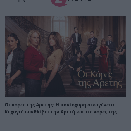
Οι κόρες της Αρετής: Η πανίσχυρη οικογένεια
Κεχαγιά συνθλίβει την Αρετή και τις κόρες της