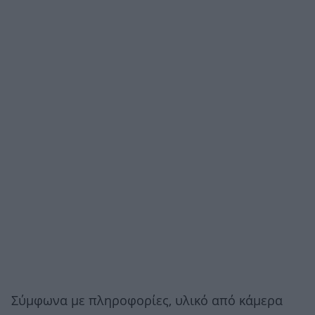
Σύμφωνα με πληροφορίες, υλικό από κάμερα