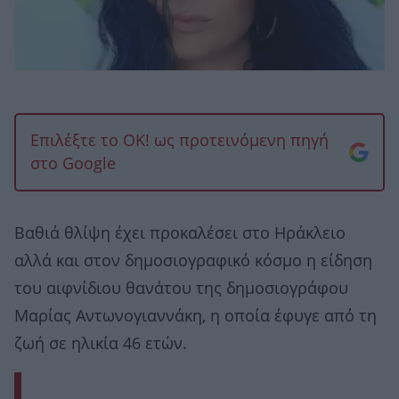
Επιλέξτε το OK! ως προτεινόμενη πηγή
στο Google
Βαθιά θλίψη έχει προκαλέσει στο Ηράκλειο
αλλά και στον δημοσιογραφικό κόσμο η είδηση
του αιφνίδιου θανάτου της δημοσιογράφου
Μαρίας Αντωνογιαννάκη, η οποία έφυγε από τη
ζωή σε ηλικία 46 ετών.