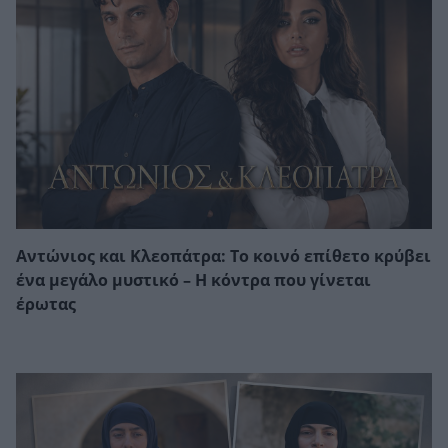
Αντώνιος και Κλεοπάτρα: Το κοινό επίθετο κρύβει
ένα μεγάλο μυστικό – Η κόντρα που γίνεται
έρωτας