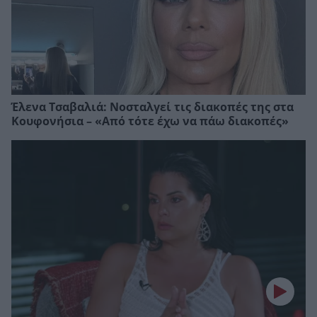
Έλενα Τσαβαλιά: Νοσταλγεί τις διακοπές της στα
Κουφονήσια – «Από τότε έχω να πάω διακοπές»