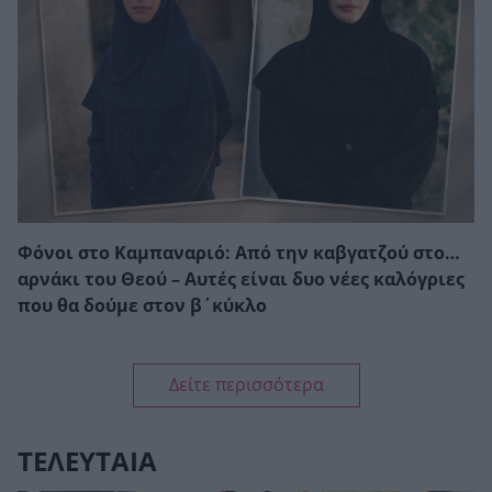
Φόνοι στο Καμπαναριό: Από την καβγατζού στο…
αρνάκι του Θεού – Αυτές είναι δυο νέες καλόγριες
που θα δούμε στον β΄κύκλο
Δείτε περισσότερα
ΤΕΛΕΥΤΑΙΑ