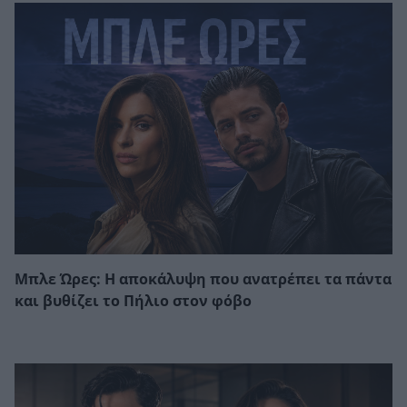
Μπλε Ώρες: Η αποκάλυψη που ανατρέπει τα πάντα
και βυθίζει το Πήλιο στον φόβο