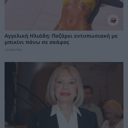
Αγγελική Ηλιάδη: Ποζάρει εντυπωσιακή με
μπικίνι πάνω σε σκάφος
CELEBRITIES