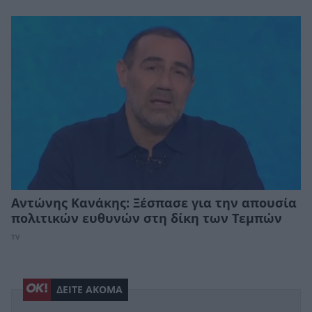
Αντώνης Κανάκης: Ξέσπασε για την απουσία
πολιτικών ευθυνών στη δίκη των Τεμπών
TV
ΔΕΙΤΕ ΑΚΟΜΑ