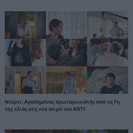
Ντέρτι: Αγαπημένος πρωταγωνιστής από τη Γη
της ελιάς στη νέα σειρά του ΑΝΤ1