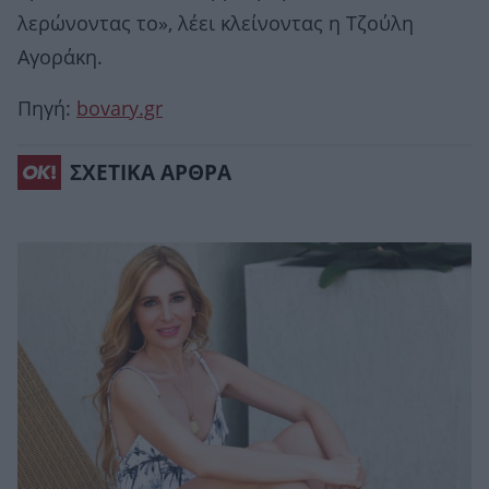
λερώνοντας το», λέει κλείνοντας η Τζούλη
Αγοράκη.
Πηγή:
bovary.gr
ΣΧΕΤΙΚΑ ΑΡΘΡΑ