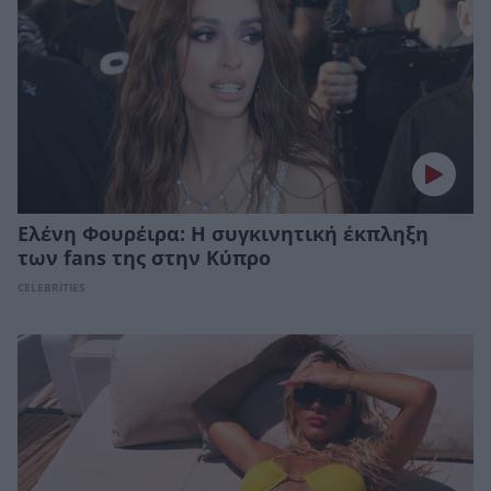
Ελένη Φουρέιρα: Η συγκινητική έκπληξη
των fans της στην Κύπρο
CELEBRITIES