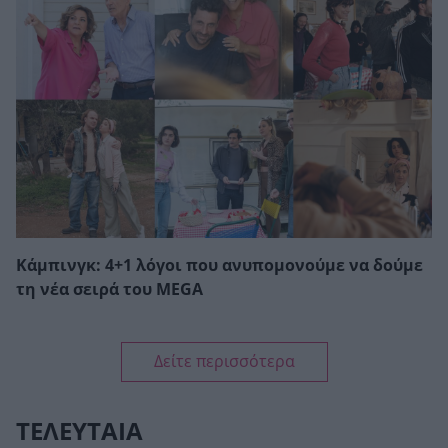
Κάμπινγκ: 4+1 λόγοι που ανυπομονούμε να δούμε
τη νέα σειρά του MEGA
Δείτε περισσότερα
ΤΕΛΕΥΤΑΙΑ