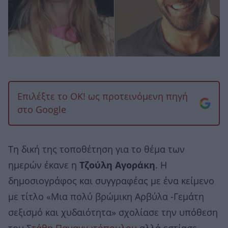
Επιλέξτε το OK! ως προτεινόμενη πηγή
στο Google
Τη δική της τοποθέτηση για το θέμα των
ημερών έκανε η
Τζούλη Αγοράκη
. Η
δημοσιογράφος και συγγραφέας με ένα κείμενο
με τίτλο «Μια πολύ βρώμικη Αρβύλα -Γεμάτη
σεξισμό και χυδαιότητα» σχολίασε την υπόθεση