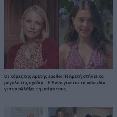
Οι κόρες της Αρετής spoiler: Η Αρετή στήνει το
μεγάλο της σχέδιο – Η Άννα γίνεται το «κλειδί»
για να αλλάξει τη μοίρα τους