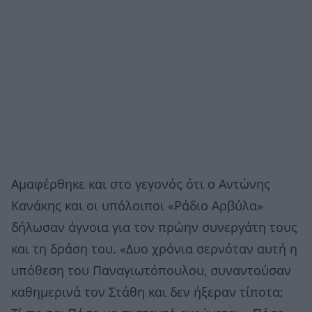
Αμαφέρθηκε και στο γεγονός ότι ο Αντώνης
Κανάκης και οι υπόλοιποι «Ράδιο Αρβύλα»
δήλωσαν άγνοια για τον πρώην συνεργάτη τους
και τη δράση του. «Δυο χρόνια σερνόταν αυτή η
υπόθεση του Παναγιωτόπουλου, συναντούσαν
καθημερινά τον Στάθη και δεν ήξεραν τίποτα;