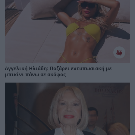
Αγγελική Ηλιάδη: Ποζάρει εντυπωσιακή με
μπικίνι πάνω σε σκάφος