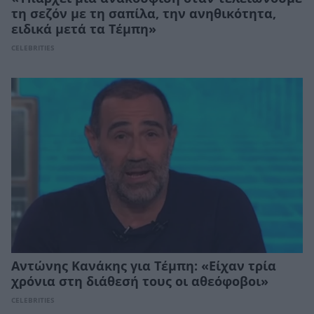
τη σεζόν με τη σαπίλα, την ανηθικότητα,
ειδικά μετά τα Τέμπη»
CELEBRITIES
Αντώνης Κανάκης για Τέμπη: «Είχαν τρία
χρόνια στη διάθεσή τους οι αθεόφοβοι»
CELEBRITIES