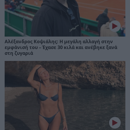
Αλέξανδρος Κοψιάλης: Η μεγάλη αλλαγή στην
εμφάνισή του – Έχασε 30 κιλά και ανέβηκε ξανά
στη ζυγαριά