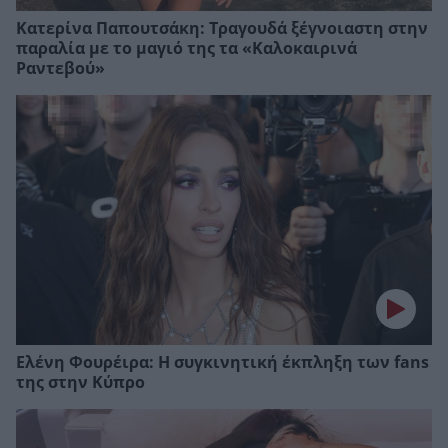
Κατερίνα Παπουτσάκη: Τραγουδά ξέγνοιαστη στην
παραλία με το μαγιό της τα «Καλοκαιρινά
Ραντεβού»
Ελένη Φουρέιρα: Η συγκινητική έκπληξη των fans
της στην Κύπρο