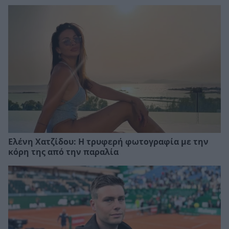
Ελένη Χατζίδου: Η τρυφερή φωτογραφία με την
κόρη της από την παραλία