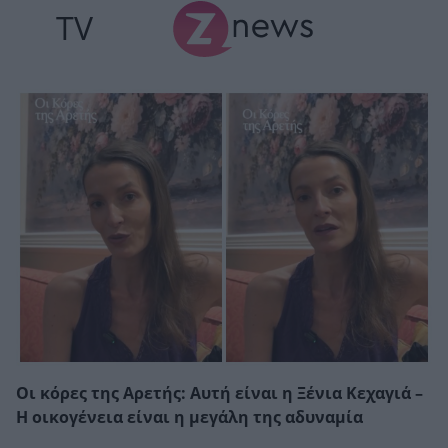
TV
Οι κόρες της Αρετής: Αυτή είναι η Ξένια Κεχαγιά –
Η οικογένεια είναι η μεγάλη της αδυναμία