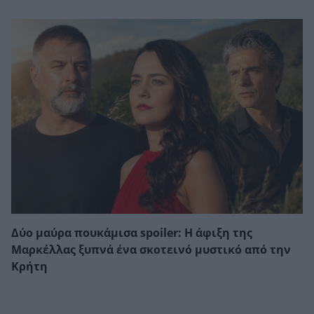
Δύο μαύρα πουκάμισα spoiler: Η άφιξη της
Μαρκέλλας ξυπνά ένα σκοτεινό μυστικό από την
Κρήτη