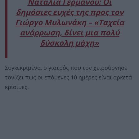
Ναταλία Γερμανού: Οι
δημόσιες ευχές της προς τον
Γιώργο Μυλωνάκη – «Ταχεία
ανάρρωση, δίνει μια πολύ
δύσκολη μάχη»
Συγκεκριμένα, ο γιατρός που τον χειρούργησε
τονίζει πως οι επόμενες 10 ημέρες είναι αρκετά
κρίσιμες.