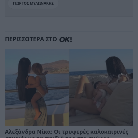
ΓΙΩΡΓΟΣ ΜΥΛΩΝΑΚΗΣ
ΠΕΡΙΣΣΟΤΕΡΑ ΣΤΟ
Αλεξάνδρα Νίκα: Οι τρυφερές καλοκαιρινές