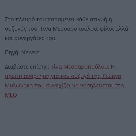
Στο πλευρό του παραμένει κάθε στιγμή η
σύζυγός του, Τίνα Μεσσαροπούλου, φίλοι αλλά
και συνεργάτες του.
Πηγή: Newsit
Διαβάστε επίσης:
Τίνα Μεσσαροπούλου: Η
πρώτη ανάρτηση για τον σύζυγό της, Γιώργο
Μυλωνάκη που συνεχίζει να νοσηλεύεται στη
ΜΕΘ