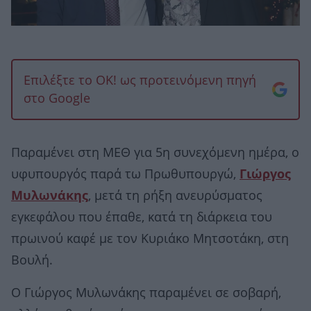
Επιλέξτε το OK! ως προτεινόμενη πηγή
στο Google
Παραμένει στη ΜΕΘ για 5η συνεχόμενη ημέρα, ο
υφυπουργός παρά τω Πρωθυπουργώ,
Γιώργος
Μυλωνάκης
, μετά τη ρήξη ανευρύσματος
εγκεφάλου που έπαθε, κατά τη διάρκεια του
πρωινού καφέ με τον Κυριάκο Μητσοτάκη, στη
Βουλή.
Ο Γιώργος Μυλωνάκης παραμένει σε σοβαρή,