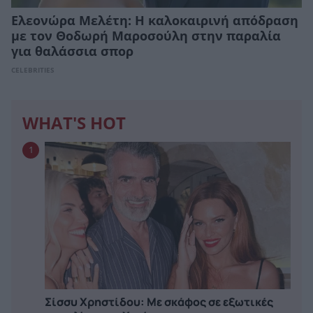
Ελεονώρα Μελέτη: Η καλοκαιρινή απόδραση
με τον Θοδωρή Μαροσούλη στην παραλία
για θαλάσσια σπορ
CELEBRITIES
WHAT'S HOT
1
Σίσσυ Χρηστίδου: Με σκάφος σε εξωτικές