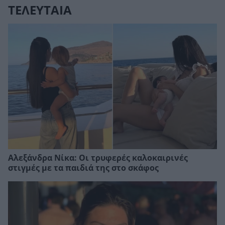
ΤΕΛΕΥΤΑΙΑ
Αλεξάνδρα Νίκα: Οι τρυφερές καλοκαιρινές
στιγμές με τα παιδιά της στο σκάφος