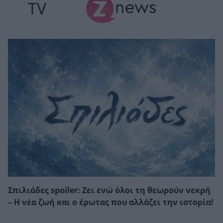
TV
Σπιλιάδες spoiler: Ζει ενώ όλοι τη θεωρούν νεκρή
– Η νέα ζωή και ο έρωτας που αλλάζει την ιστορία!