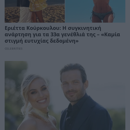
Εριέττα Κούρκουλου: Η συγκινητική
ανάρτηση για τα 33α γενέθλιά της – «Καμία
στιγμή ευτυχίας δεδομένη»
CELEBRITIES