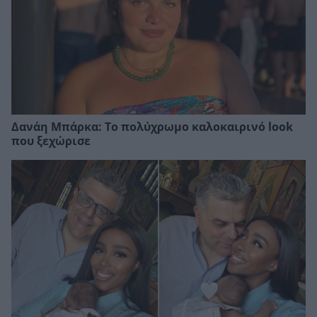
Δανάη Μπάρκα: Το πολύχρωμο καλοκαιρινό look
που ξεχώρισε