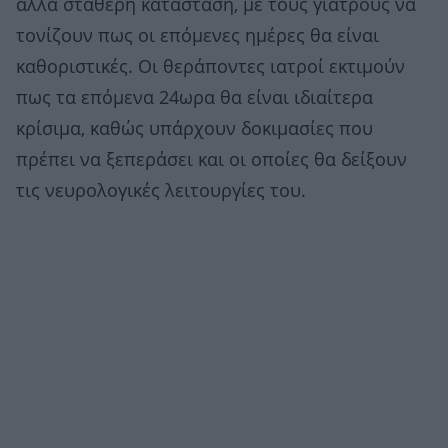
αλλά σταθερή κατάσταση, με τους γιατρούς να
τονίζουν πως οι επόμενες ημέρες θα είναι
καθοριστικές. Οι θεράποντες ιατροί εκτιμούν
πως τα επόμενα 24ωρα θα είναι ιδιαίτερα
κρίσιμα, καθώς υπάρχουν δοκιμασίες που
πρέπει να ξεπεράσει και οι οποίες θα δείξουν
τις νευρολογικές λειτουργίες του.