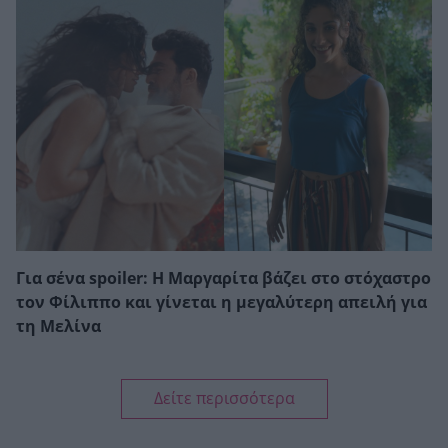
Για σένα spoiler: Η Μαργαρίτα βάζει στο στόχαστρο
τον Φίλιππο και γίνεται η μεγαλύτερη απειλή για
τη Μελίνα
Δείτε περισσότερα