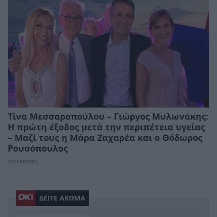
Τίνα Μεσσαροπούλου – Γιώργος Μυλωνάκης:
Η πρώτη έξοδος μετά την περιπέτεια υγείας
– Μαζί τους η Μάρα Ζαχαρέα και ο Θόδωρος
Ρουσόπουλος
CELEBRITIES
ΔΕΙΤΕ ΑΚΟΜΑ