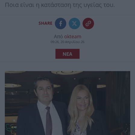
Ποια είναι η κατάσταση της υγείας του.
SHARE
Από
okteam
09:26, 20 Απριλίου 26
ΝΕΑ