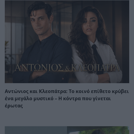
Αντώνιος και Κλεοπάτρα: Το κοινό επίθετο κρύβει
ένα μεγάλο μυστικό – Η κόντρα που γίνεται
έρωτας