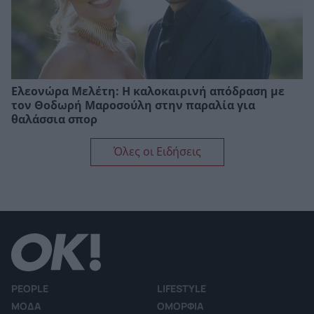
Ελεονώρα Μελέτη: Η καλοκαιρινή απόδραση με
τον Θοδωρή Μαροσούλη στην παραλία για
θαλάσσια σπορ
Όλες οι Ειδήσεις
PEOPLE
LIFESTYLE
ΜΟΔΑ
ΟΜΟΡΦΙΑ