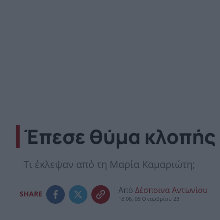
Έπεσε θύμα κλοπής 
Τι έκλεψαν από τη Μαρία Καμαριώτη;
Από
Δέσποινα Αντωνίου
SHARE
18:06, 05 Οκτωβρίου 23