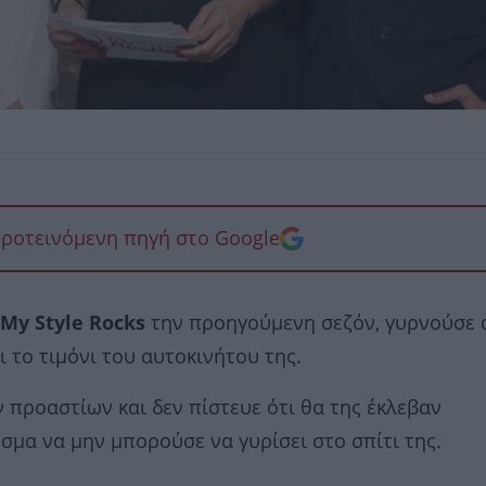
προτεινόμενη πηγή στο Google
My Style Rocks
την προηγούμενη σεζόν, γυρνούσε 
ι το τιμόνι του αυτοκινήτου της.
 προαστίων και δεν πίστευε ότι θα της έκλεβαν
σμα να μην μπορούσε να γυρίσει στο σπίτι της.