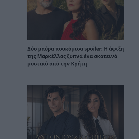
Δύο μαύρα πουκάμισα spoiler: Η άφιξη
της Μαρκέλλας ξυπνά ένα σκοτεινό
μυστικό από την Κρήτη