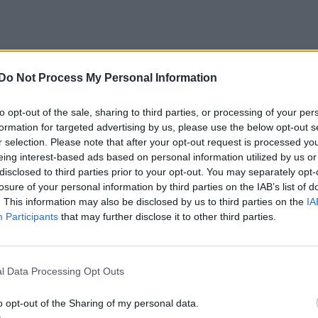
Do Not Process My Personal Information
to opt-out of the sale, sharing to third parties, or processing of your per
formation for targeted advertising by us, please use the below opt-out s
r selection. Please note that after your opt-out request is processed y
eing interest-based ads based on personal information utilized by us or
disclosed to third parties prior to your opt-out. You may separately opt-
losure of your personal information by third parties on the IAB’s list of
. This information may also be disclosed by us to third parties on the
IA
Participants
that may further disclose it to other third parties.
l Data Processing Opt Outs
o opt-out of the Sharing of my personal data.