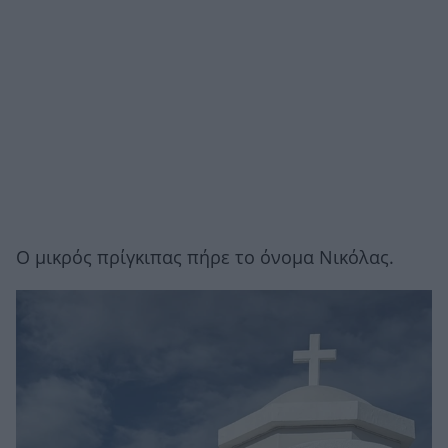
Ο μικρός πρίγκιπας πήρε το όνομα Νικόλας.