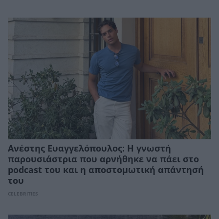
Ανέστης Ευαγγελόπουλος: Η γνωστή
παρουσιάστρια που αρνήθηκε να πάει στο
podcast του και η αποστομωτική απάντησή
του
CELEBRITIES