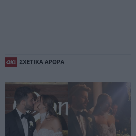
ΣΧΕΤΙΚΑ ΑΡΘΡΑ