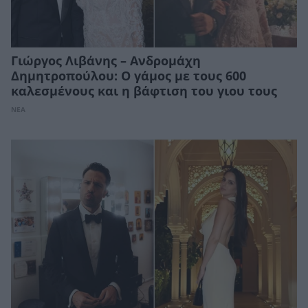
Γιώργος Λιβάνης – Ανδρομάχη
Δημητροπούλου: Ο γάμος με τους 600
καλεσμένους και η βάφτιση του γιου τους
ΝΕΑ