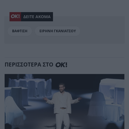
ΔΕΙΤΕ ΑΚΟΜΑ
ΒΑΦΤΙΣΗ
ΕΙΡΗΝΗ ΓΚΑΝΙΑΤΣΟΥ
ΠΕΡΙΣΣΟΤΕΡΑ ΣΤΟ