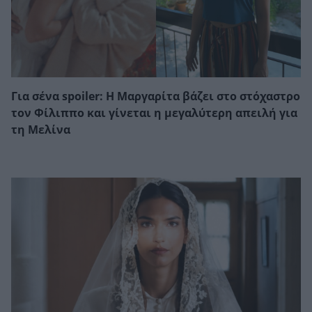
Για σένα spoiler: Η Μαργαρίτα βάζει στο στόχαστρο
τον Φίλιππο και γίνεται η μεγαλύτερη απειλή για
τη Μελίνα