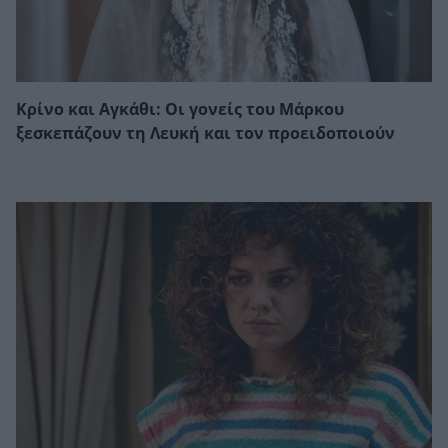
Κρίνο και Αγκάθι: Οι γονείς του Μάρκου
ξεσκεπάζουν τη Λευκή και τον προειδοποιούν