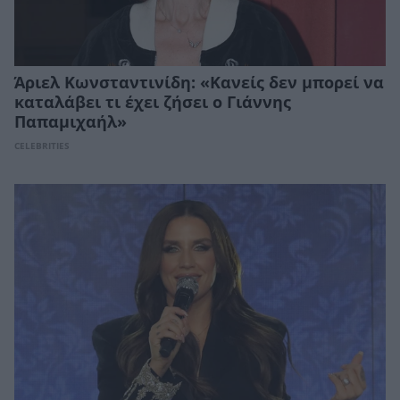
Άριελ Κωνσταντινίδη: «Κανείς δεν μπορεί να
καταλάβει τι έχει ζήσει ο Γιάννης
Παπαμιχαήλ»
CELEBRITIES