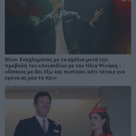
Νίνο: Ενοχλημένος με τα σχόλια μετά την
προβολή του επεισοδίου με τον Ηλία Ψινάκη –
«Όποιος με δει έξω και πιστεύει κάτι τέτοιο για
εμένα ας μου το πει»