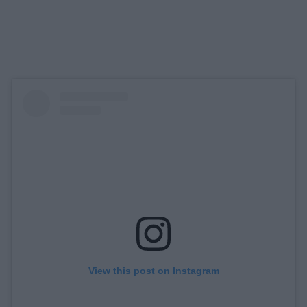
View this post on Instagram