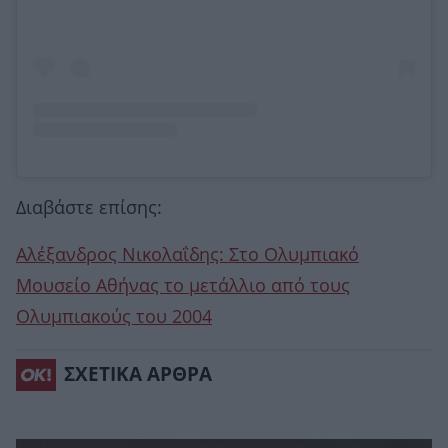
Διαβάστε επίσης:
Αλέξανδρος Νικολαΐδης: Στο Ολυμπιακό
Μουσείο Αθήνας το μετάλλιο από τους
Ολυμπιακούς του 2004
ΣΧΕΤΙΚΑ ΑΡΘΡΑ