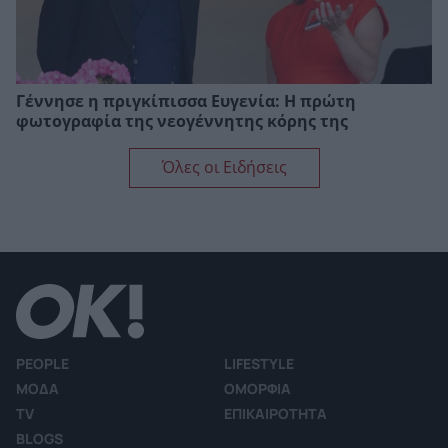
Γέννησε η πριγκίπισσα Ευγενία: Η πρώτη
φωτογραφία της νεογέννητης κόρης της
Όλες οι Ειδήσεις
PEOPLE
LIFESTYLE
ΜΟΔΑ
ΟΜΟΡΦΙΑ
TV
ΕΠΙΚΑΙΡΟΤΗΤΑ
BLOGS