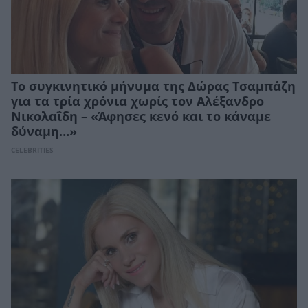
Το συγκινητικό μήνυμα της Δώρας Τσαμπάζη
για τα τρία χρόνια χωρίς τον Αλέξανδρο
Νικολαΐδη – «Άφησες κενό και το κάναμε
δύναμη…»
CELEBRITIES