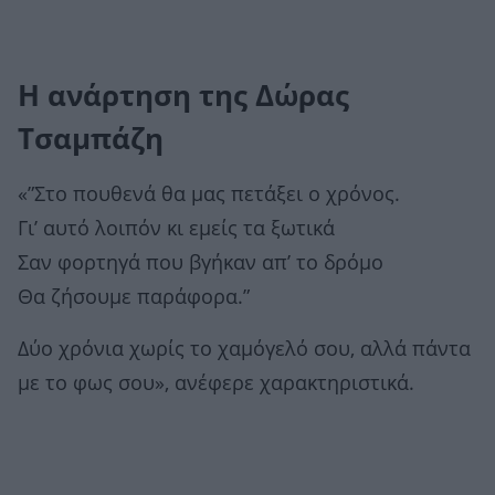
Η ανάρτηση της Δώρας
Τσαμπάζη
«”Στο πουθενά θα μας πετάξει ο χρόνος.
Γι’ αυτό λοιπόν κι εμείς τα ξωτικά
Σαν φορτηγά που βγήκαν απ’ το δρόμο
Θα ζήσουμε παράφορα.”
Δύο χρόνια χωρίς το χαμόγελό σου, αλλά πάντα
με το φως σου», ανέφερε χαρακτηριστικά.