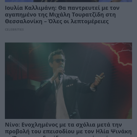
Ιουλία Καλλιμάνη: Θα παντρευτεί με τον
αγαπημένο της Μιχάλη Τουρατζίδη στη
Θεσσαλονίκη – Όλες οι λεπτομέρειες
CELEBRITIES
Νίνο: Ενοχλημένος με τα σχόλια μετά την
προβολή του επεισοδίου με τον Ηλία Ψινάκη