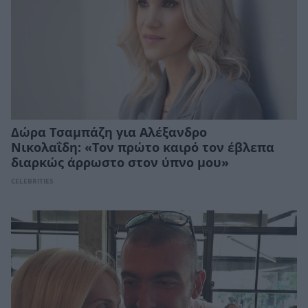
Δώρα Τσαμπάζη για Αλέξανδρο
Νικολαΐδη: «Τον πρώτο καιρό τον έβλεπα
διαρκώς άρρωστο στον ύπνο μου»
CELEBRITIES