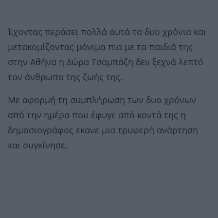
Έχοντας περάσει πολλά αυτά τα δυο χρόνια και
μετακομίζοντας μόνιμα πια με τα παιδιά της
στην Αθήνα η Δώρα Τσαμπάζη δεν ξεχνά λεπτό
τον άνθρωπο της ζωής της.
Με αφορμή τη συμπλήρωση των δυο χρόνων
από την ημέρα που έφυγε από κοντά της η
δημοσιογράφος εκανε μια τρυφερή ανάρτηση
και συγκίνησε.