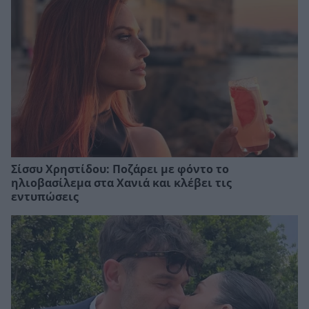
Σίσσυ Χρηστίδου: Ποζάρει με φόντο το
ηλιοβασίλεμα στα Χανιά και κλέβει τις
εντυπώσεις