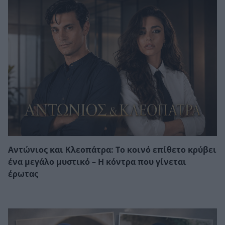
Αντώνιος και Κλεοπάτρα: Το κοινό επίθετο κρύβει
ένα μεγάλο μυστικό – Η κόντρα που γίνεται
έρωτας