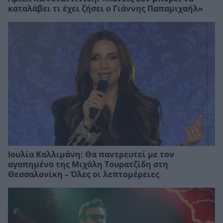
καταλάβει τι έχει ζήσει ο Γιάννης Παπαμιχαήλ»
Ιουλία Καλλιμάνη: Θα παντρευτεί με τον
αγαπημένο της Μιχάλη Τουρατζίδη στη
Θεσσαλονίκη – Όλες οι λεπτομέρειες