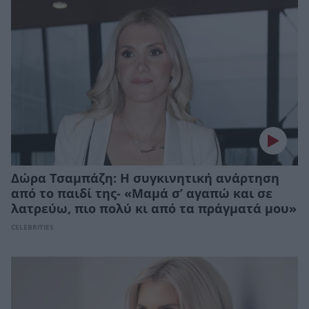
Δώρα Τσαμπάζη: H συγκινητική ανάρτηση
από το παιδί της- «Μαμά σ’ αγαπώ και σε
λατρεύω, πιο πολύ κι από τα πράγματά μου»
CELEBRITIES