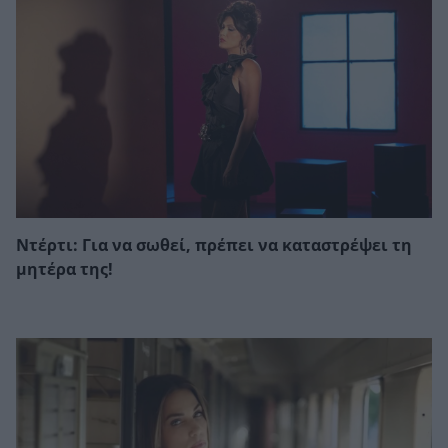
Ντέρτι: Για να σωθεί, πρέπει να καταστρέψει τη
μητέρα της!