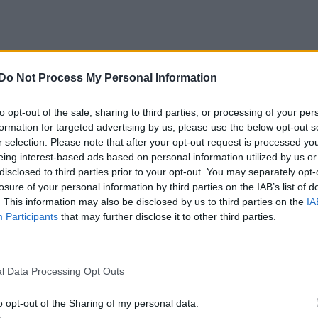
Do Not Process My Personal Information
to opt-out of the sale, sharing to third parties, or processing of your per
formation for targeted advertising by us, please use the below opt-out s
r selection. Please note that after your opt-out request is processed y
eing interest-based ads based on personal information utilized by us or
disclosed to third parties prior to your opt-out. You may separately opt-
losure of your personal information by third parties on the IAB’s list of
. This information may also be disclosed by us to third parties on the
IA
Participants
that may further disclose it to other third parties.
l Data Processing Opt Outs
o opt-out of the Sharing of my personal data.