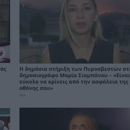
ρός
Η δημόσια στήριξη των Πυροσβεστών στ
δημοσιογράφο Μαρία Σιαμπάνου – «Είνα
εύκολο να κρίνεις από την ασφάλεια της
οθόνης σου»
ΝΕΑ