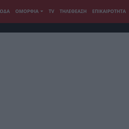
ΟΔΑ
ΟΜΟΡΦΙΑ
TV
ΤΗΛΕΘΕΑΣΗ
ΕΠΙΚΑΙΡΟΤΗΤΑ