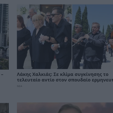
 –
Λάκης Χαλκιάς: Σε κλίμα συγκίνησης το
τελευταίο αντίο στον σπουδαίο ερμηνευ
ΝΕΑ