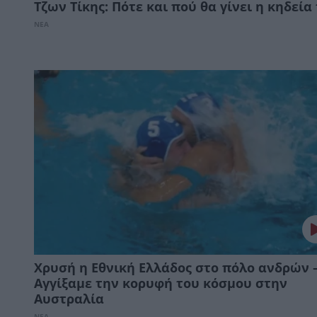
Τζων Τίκης: Πότε και πού θα γίνει η κηδεία
ΝΕΑ
Χρυσή η Εθνική Ελλάδος στο πόλο ανδρών 
Αγγίξαμε την κορυφή του κόσμου στην
Αυστραλία
ΝΕΑ