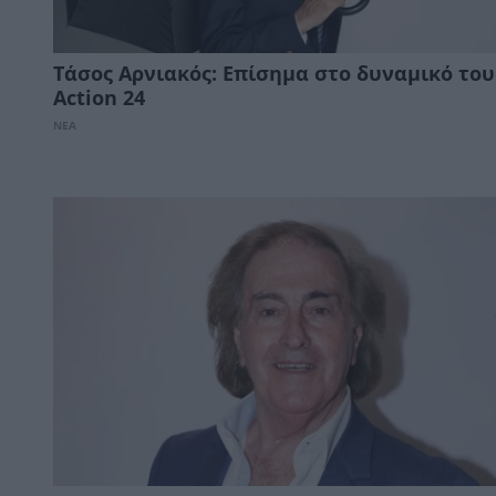
Τάσος Αρνιακός: Επίσημα στο δυναμικό του
Action 24
ΝΕΑ