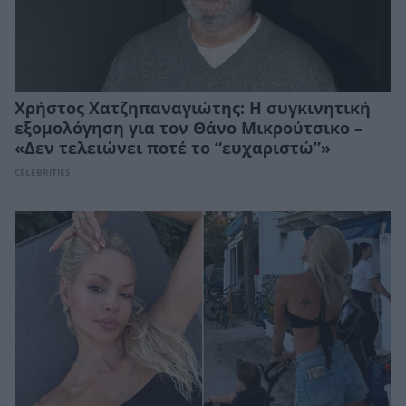
Χρήστος Χατζηπαναγιώτης: Η συγκινητική
εξομολόγηση για τον Θάνο Μικρούτσικο –
«Δεν τελειώνει ποτέ το “ευχαριστώ”»
CELEBRITIES