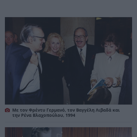
Με τον Φρέντυ Γερμανό, τον Βαγγέλη Λιβαδά και
την Ρένα Βλαχοπούλου, 1994