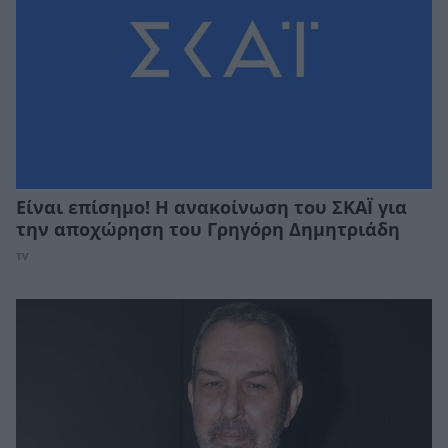
Είναι επίσημο! Η ανακοίνωση του ΣΚΑΪ για
την αποχώρηση του Γρηγόρη Δημητριάδη
TV