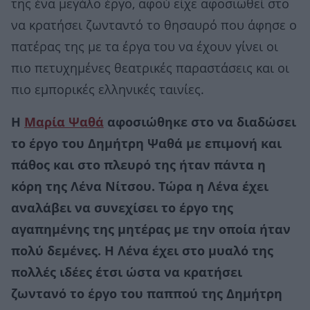
της ένα μεγάλο έργο, αφού είχε αφοσιωθεί στο
να κρατήσει ζωνταντό το θησαυρό που άφησε ο
πατέρας της με τα έργα του να έχουν γίνει οι
πιο πετυχημένες θεατρικές παραστάσεις και οι
πιο εμπορικές ελληνικές ταινίες.
Η
Μαρία Ψαθά
αφοσιώθηκε στο να διαδώσει
το έργο του Δημήτρη Ψαθά με επιμονή και
πάθος και στο πλευρό της ήταν πάντα η
κόρη της Λένα Νίτσου. Τώρα η Λένα έχει
αναλάβει να συνεχίσει το έργο της
αγαπημένης της μητέρας με την οποία ήταν
πολύ δεμένες. Η Λένα έχει στο μυαλό της
πολλές ιδέες έτσι ώστα να κρατήσει
ζωντανό το έργο του παππού της Δημήτρη