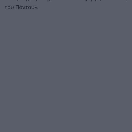
του Πόντου».