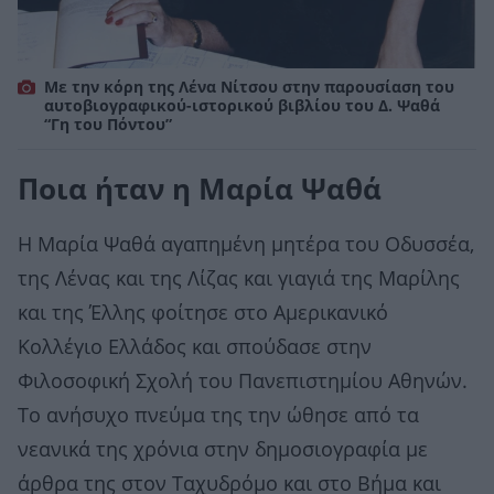
Με την κόρη της Λένα Νίτσου στην παρουσίαση του
αυτοβιογραφικού-ιστορικού βιβλίου του Δ. Ψαθά
“Γη του Πόντου”
Ποια ήταν η Μαρία Ψαθά
Η Μαρία Ψαθά αγαπημένη μητέρα του Οδυσσέα,
της Λένας και της Λίζας και γιαγιά της Μαρίλης
και της Έλλης φοίτησε στο Αμερικανικό
Κολλέγιο Ελλάδος και σπούδασε στην
Φιλοσοφική Σχολή του Πανεπιστημίου Αθηνών.
Το ανήσυχο πνεύμα της την ώθησε από τα
νεανικά της χρόνια στην δημοσιογραφία με
άρθρα της στον Ταχυδρόμο και στο Βήμα και