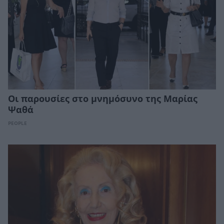
Οι παρουσίες στο μνημόσυνο της Μαρίας
Ψαθά
PEOPLE