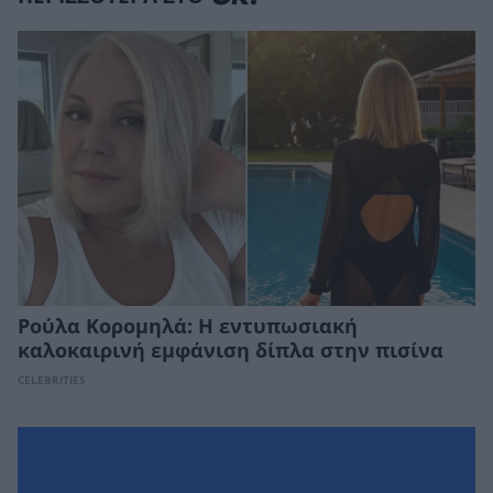
Ρούλα Κορομηλά: Η εντυπωσιακή
καλοκαιρινή εμφάνιση δίπλα στην πισίνα
CELEBRITIES