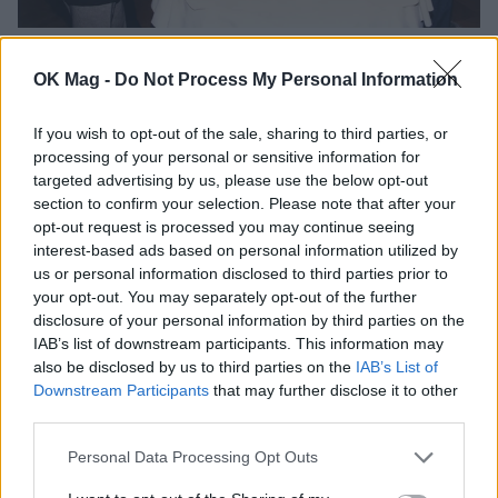
Με τον Ντίνο Ηλιόπουλο, τον Γιάννη Γκιωνάκη και
τον Θύμιο Καρακατσάνη.
OK Mag -
Do Not Process My Personal Information
If you wish to opt-out of the sale, sharing to third parties, or
processing of your personal or sensitive information for
targeted advertising by us, please use the below opt-out
section to confirm your selection. Please note that after your
opt-out request is processed you may continue seeing
interest-based ads based on personal information utilized by
us or personal information disclosed to third parties prior to
your opt-out. You may separately opt-out of the further
disclosure of your personal information by third parties on the
IAB’s list of downstream participants. This information may
also be disclosed by us to third parties on the
IAB’s List of
Downstream Participants
that may further disclose it to other
third parties.
Personal Data Processing Opt Outs