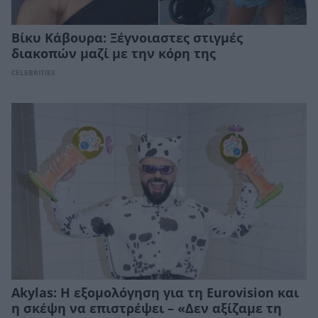
Βίκυ Κάβουρα: Ξέγνοιαστες στιγμές
διακοπών μαζί με την κόρη της
CELEBRITIES
Akylas: Η εξομολόγηση για τη Eurovision και
η σκέψη να επιστρέψει – «Δεν αξίζαμε τη