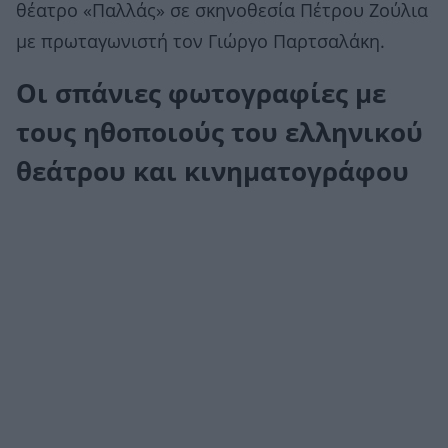
θέατρο «Παλλάς» σε σκηνοθεσία Πέτρου Ζούλια
με πρωταγωνιστή τον Γιώργο Παρτσαλάκη.
Οι σπάνιες φωτογραφίες με
τους ηθοποιούς του ελληνικού
θεάτρου και κινηματογράφου