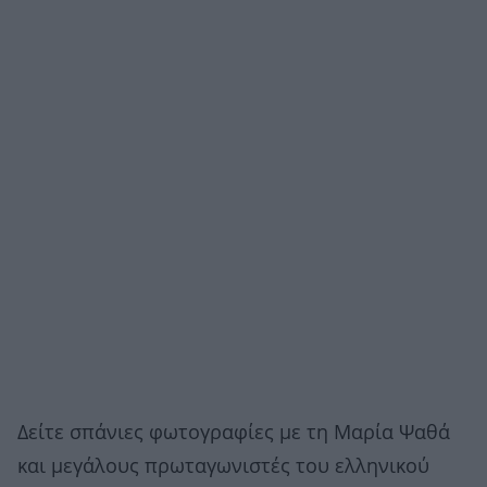
Δείτε σπάνιες φωτογραφίες με τη Μαρία Ψαθά
και μεγάλους πρωταγωνιστές του ελληνικού