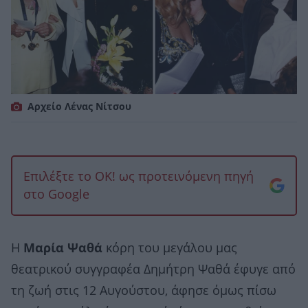
Αρχείο Λένας Νίτσου
Επιλέξτε το OK! ως προτεινόμενη πηγή
στο Google
Η
Μαρία Ψαθά
κόρη του μεγάλου μας
θεατρικού συγγραφέα Δημήτρη Ψαθά έφυγε από
τη ζωή στις 12 Αυγούστου, άφησε όμως πίσω