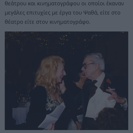
θεάτρου και κινηματογράφου οι οποίοι έκαναν
μεγάλες επιτυχίες με έργα του Ψαθά, είτε στο
θέατρο είτε στον κινηματογράφο.