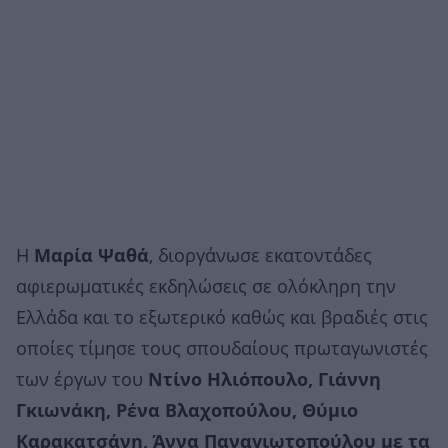
Η
Μαρία Ψαθά
, διοργάνωσε εκατοντάδες
αφιερωματικές εκδηλώσεις σε ολόκληρη την
Ελλάδα και το εξωτερικό καθώς και βραδιές στις
οποίες τίμησε τους σπουδαίους πρωταγωνιστές
των έργων του
Ντίνο Ηλιόπουλο, Γιάννη
Γκιωνάκη, Ρένα Βλαχοπούλου, Θύμιο
Καρακατσάνη, Άννα Παναγιωτοπούλου με τα