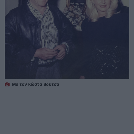
Με τον Κώστα Βουτσά