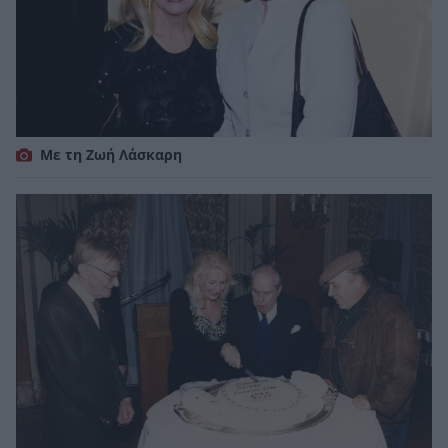
Με τη Ζωή Λάσκαρη