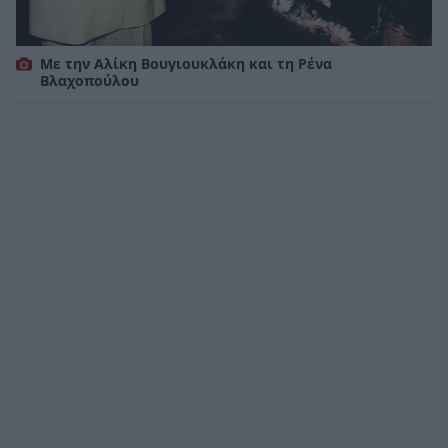
Με την Αλίκη Βουγιουκλάκη και τη Ρένα
Βλαχοπούλου