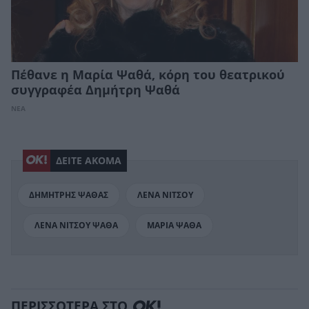
Πέθανε η Μαρία Ψαθά, κόρη του θεατρικού
συγγραφέα Δημήτρη Ψαθά
ΝΕΑ
ΔΕΙΤΕ ΑΚΟΜΑ
ΔΗΜΗΤΡΗΣ ΨΑΘΑΣ
ΛΕΝΑ ΝΙΤΣΟΥ
ΛΕΝΑ ΝΙΤΣΟΥ ΨΑΘΑ
ΜΑΡΙΑ ΨΑΘΑ
ΠΕΡΙΣΣΟΤΕΡΑ ΣΤΟ