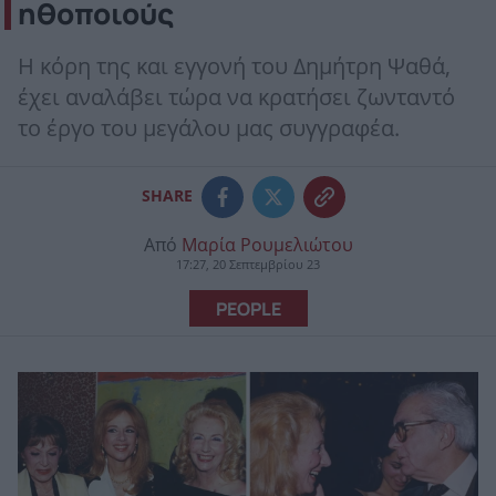
ηθοποιούς
Η κόρη της και εγγονή του Δημήτρη Ψαθά,
έχει αναλάβει τώρα να κρατήσει ζωνταντό
το έργο του μεγάλου μας συγγραφέα.
SHARE
Από
Μαρία Ρουμελιώτου
17:27, 20 Σεπτεμβρίου 23
PEOPLE