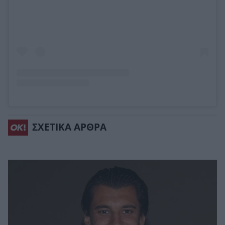
ΣΧΕΤΙΚΑ ΑΡΘΡΑ