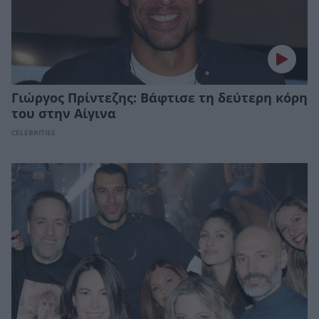
Γιώργος Πρίντεζης: Βάφτισε τη δεύτερη κόρη
του στην Αίγινα
CELEBRITIES