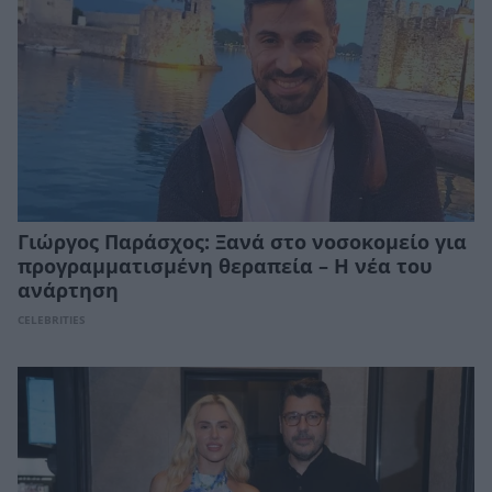
Γιώργος Παράσχος: Ξανά στο νοσοκομείο για
προγραμματισμένη θεραπεία – Η νέα του
ανάρτηση
CELEBRITIES