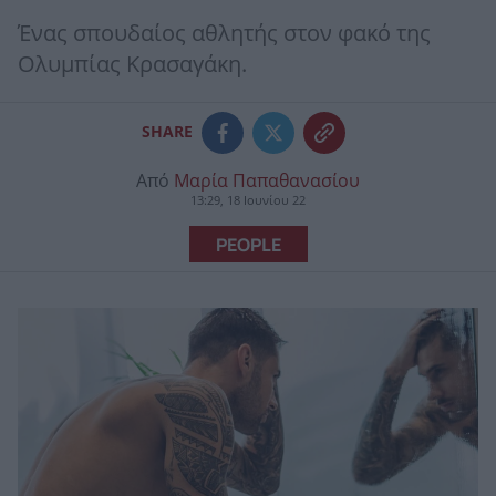
Ένας σπουδαίος αθλητής στον φακό της
Ολυμπίας Κρασαγάκη.
SHARE
Από
Μαρία Παπαθανασίου
13:29, 18 Ιουνίου 22
PEOPLE