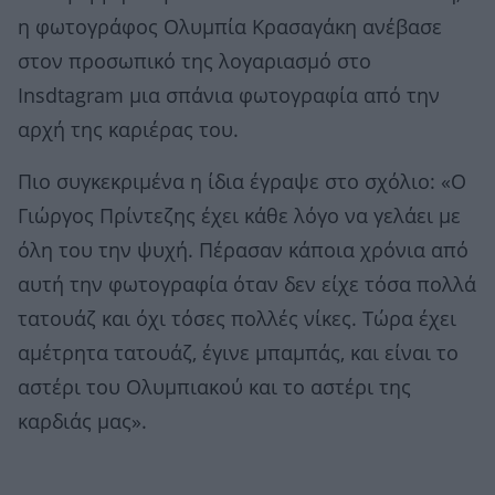
η φωτογράφος Ολυμπία Κρασαγάκη ανέβασε
στον προσωπικό της λογαριασμό στο
Insdtagram μια σπάνια φωτογραφία από την
αρχή της καριέρας του.
Πιο συγκεκριμένα η ίδια έγραψε στο σχόλιο: «Ο
Γιώργος Πρίντεζης έχει κάθε λόγο να γελάει με
όλη του την ψυχή. Πέρασαν κάποια χρόνια από
αυτή την φωτογραφία όταν δεν είχε τόσα πολλά
τατουάζ και όχι τόσες πολλές νίκες. Τώρα έχει
αμέτρητα τατουάζ, έγινε μπαμπάς, και είναι το
αστέρι του Ολυμπιακού και το αστέρι της
καρδιάς μας».