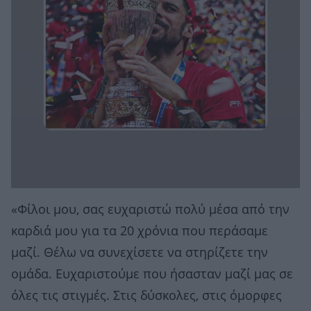
«Φίλοι μου, σας ευχαριστώ πολύ μέσα από την
καρδιά μου για τα 20 χρόνια που περάσαμε
μαζί. Θέλω να συνεχίσετε να στηρίζετε την
ομάδα. Ευχαριστούμε που ήσασταν μαζί μας σε
όλες τις στιγμές. Στις δύσκολες, στις όμορφες