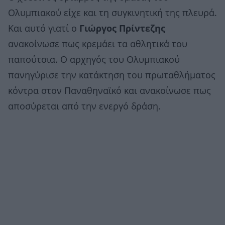
Ολυμπιακού είχε και τη συγκινητική της πλευρά.
Και αυτό γιατί ο
Γιώργος Πρίντεζης
ανακοίνωσε πως κρεμάει τα αθλητικά του
παπούτσια. Ο αρχηγός του Ολυμπιακού
πανηγύρισε την κατάκτηση του πρωταθλήματος
κόντρα στον Παναθηναϊκό και ανακοίνωσε πως
αποσύρεται από την ενεργό δράση.