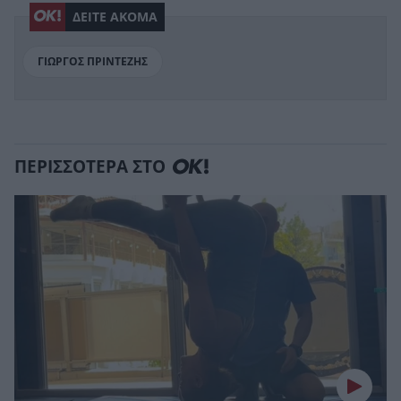
ΔΕΙΤΕ ΑΚΟΜΑ
ΓΙΩΡΓΟΣ ΠΡΙΝΤΕΖΗΣ
ΠΕΡΙΣΣΟΤΕΡΑ ΣΤΟ