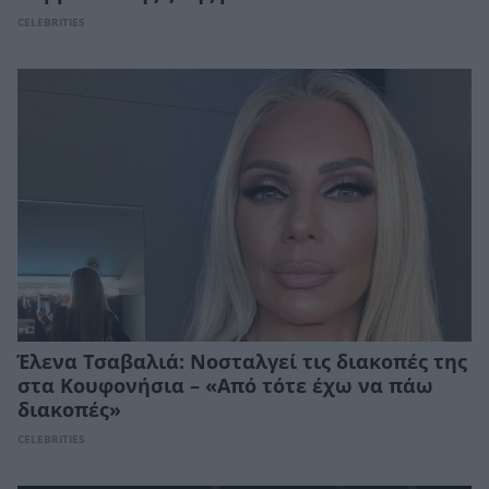
CELEBRITIES
Έλενα Τσαβαλιά: Νοσταλγεί τις διακοπές της
στα Κουφονήσια – «Από τότε έχω να πάω
διακοπές»
CELEBRITIES