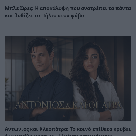
Μπλε Ώρες: Η αποκάλυψη που ανατρέπει τα πάντα
και βυθίζει το Πήλιο στον φόβο
Αντώνιος και Κλεοπάτρα: Το κοινό επίθετο κρύβει