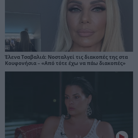
Έλενα Τσαβαλιά: Νοσταλγεί τις διακοπές της στα
Κουφονήσια – «Από τότε έχω να πάω διακοπές»