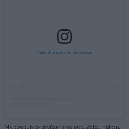
View this post on Instagram
Με αφορμή το φινάλε τπου σπουδαίου παίκτη,