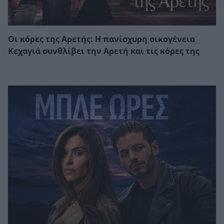
Οι κόρες της Αρετής: Η πανίσχυρη οικογένεια
Κεχαγιά συνθλίβει την Αρετή και τις κόρες της