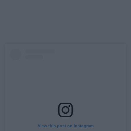
View this post on Instagram