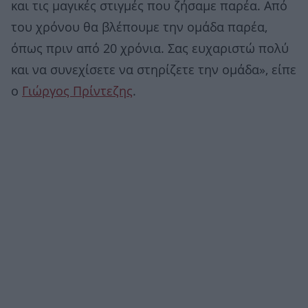
και τις μαγικές στιγμές που ζήσαμε παρέα. Από
του χρόνου θα βλέπουμε την ομάδα παρέα,
όπως πριν από 20 χρόνια. Σας ευχαριστώ πολύ
και να συνεχίσετε να στηρίζετε την ομάδα», είπε
ο
Γιώργος Πρίντεζης
.