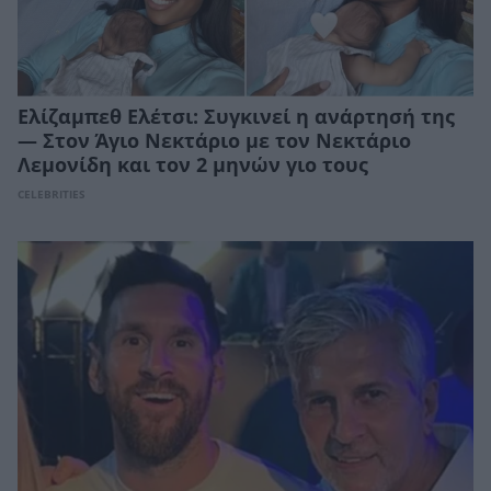
Ελίζαμπεθ Ελέτσι: Συγκινεί η ανάρτησή της
— Στον Άγιο Νεκτάριο με τον Νεκτάριο
Λεμονίδη και τον 2 μηνών γιο τους
CELEBRITIES