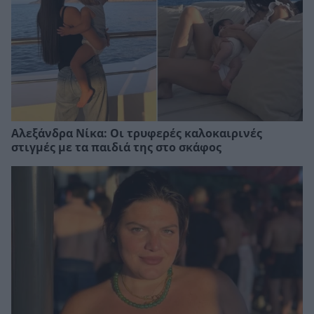
Αλεξάνδρα Νίκα: Οι τρυφερές καλοκαιρινές
στιγμές με τα παιδιά της στο σκάφος