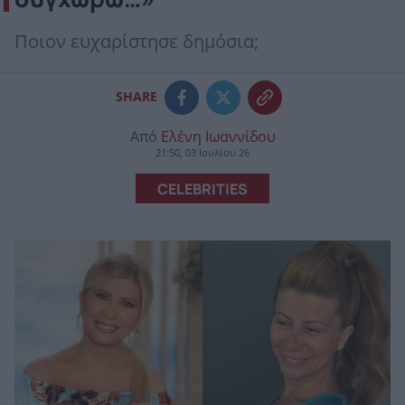
Ποιον ευχαρίστησε δημόσια;
SHARE
Από
Ελένη Ιωαννίδου
21:50, 03 Ιουλίου 26
CELEBRITIES