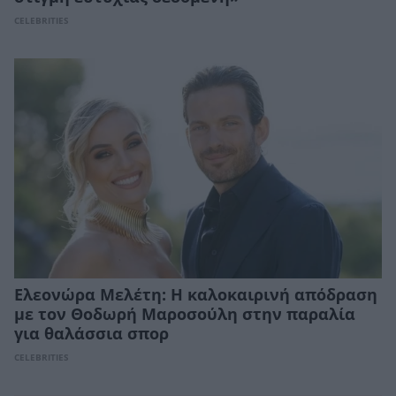
CELEBRITIES
Ελεονώρα Μελέτη: Η καλοκαιρινή απόδραση
με τον Θοδωρή Μαροσούλη στην παραλία
για θαλάσσια σπορ
CELEBRITIES