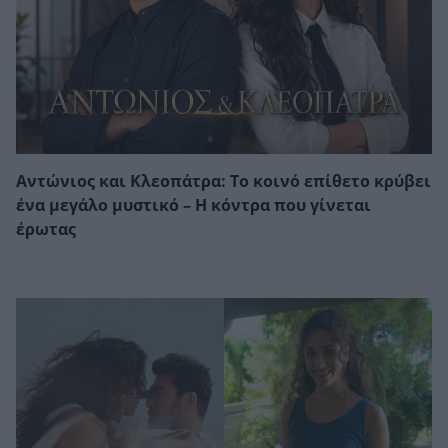
Αντώνιος και Κλεοπάτρα: Το κοινό επίθετο κρύβει
ένα μεγάλο μυστικό – Η κόντρα που γίνεται
έρωτας