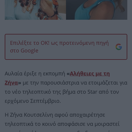
Επιλέξτε το OK! ως προτεινόμενη πηγή
στο Google
Αυλαία έριξε η εκπομπή
«
Αλήθειες με τη
Ζήνα
»
με την παρουσιάστρια να ετοιμάζεται για
το νέο τηλεοπτικό της βήμα στο Star από τον
ερχόμενο Σεπτέμβριο.
Η Ζήνα Κουτσελίνη αφού αποχαιρέτησε
τηλεοπτικά το κοινό αποφάσισε να μοιραστεί