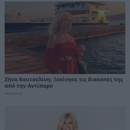
Ζήνα Κουτσελίνη: Ξεκίνησε τις διακοπές της
από την Αντίπαρο
CELEBRITIES