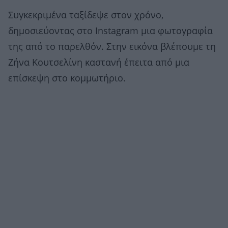
Συγκεκριμένα ταξίδεψε στον χρόνο,
δημοσιεύοντας στο Instagram μια φωτογραφία
της από το παρελθόν. Στην εικόνα βλέπουμε τη
Ζήνα Κουτσελίνη καστανή έπειτα από μια
επίσκεψη στο κομμωτήριο.