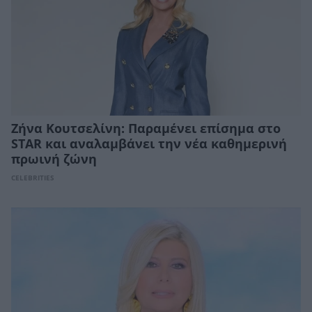
Ζήνα Κουτσελίνη: Παραμένει επίσημα στο
STAR και αναλαμβάνει την νέα καθημερινή
πρωινή ζώνη
CELEBRITIES