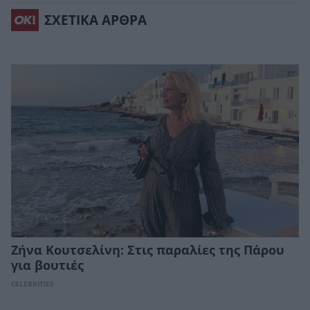
ΣΧΕΤΙΚΑ ΑΡΘΡΑ
Ζήνα Κουτσελίνη: Στις παραλίες της Πάρου
για βουτιές
CELEBRITIES