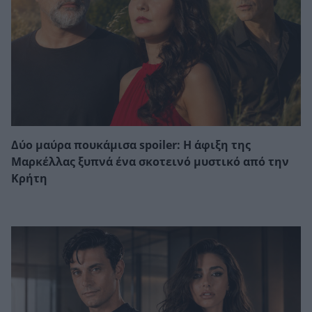
Δύο μαύρα πουκάμισα spoiler: Η άφιξη της
Μαρκέλλας ξυπνά ένα σκοτεινό μυστικό από την
Κρήτη