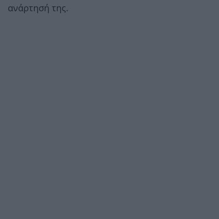
ανάρτησή της.