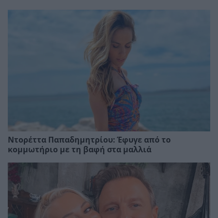
Ντορέττα Παπαδημητρίου: Έφυγε από το
κομμωτήριο με τη βαφή στα μαλλιά