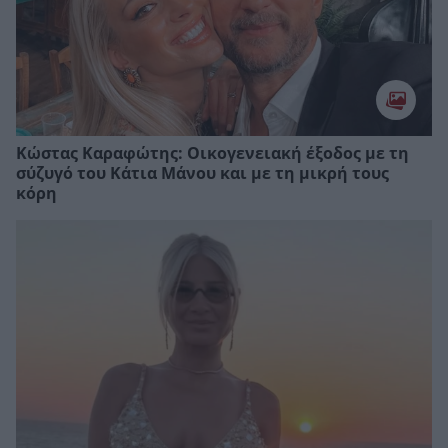
Κώστας Καραφώτης: Οικογενειακή έξοδος με τη
σύζυγό του Κάτια Μάνου και με τη μικρή τους
κόρη