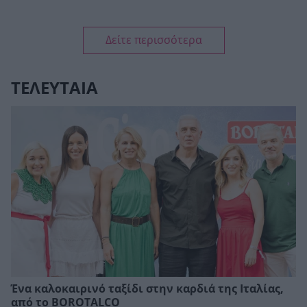
Δείτε περισσότερα
ΤΕΛΕΥΤΑΙΑ
Ένα καλοκαιρινό ταξίδι στην καρδιά της Ιταλίας,
από το BOROTALCO