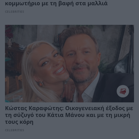
κομμωτήριο με τη βαφή στα μαλλιά
CELEBRITIES
Κώστας Καραφώτης: Οικογενειακή έξοδος με
τη σύζυγό του Κάτια Μάνου και με τη μικρή
τους κόρη
CELEBRITIES