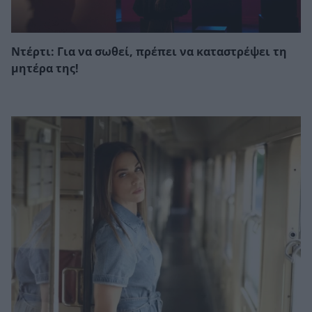
Ντέρτι: Για να σωθεί, πρέπει να καταστρέψει τη
μητέρα της!