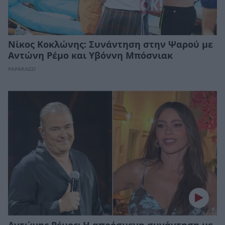
Νίκος Κοκλώνης: Συνάντηση στην Ψαρού με
Αντώνη Ρέμο και Υβόννη Μπόσνιακ
PAPARAZZI