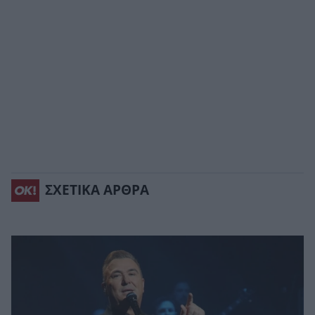
ΣΧΕΤΙΚΑ ΑΡΘΡΑ