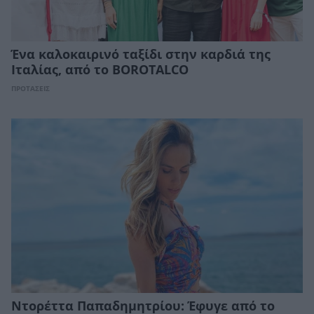
Ένα καλοκαιρινό ταξίδι στην καρδιά της
Ιταλίας, από το BOROTALCO
ΠΡΟΤΑΣΕΙΣ
Ντορέττα Παπαδημητρίου: Έφυγε από το