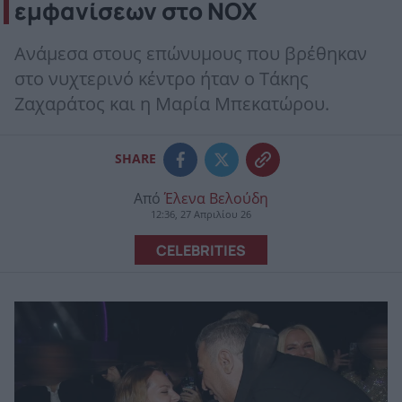
εμφανίσεων στο NOX
Ανάμεσα στους επώνυμους που βρέθηκαν
στο νυχτερινό κέντρο ήταν ο Τάκης
Ζαχαράτος και η Μαρία Μπεκατώρου.
SHARE
Από
Έλενα Βελούδη
12:36, 27 Απριλίου 26
CELEBRITIES