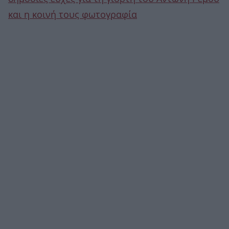
και η κοινή τους φωτογραφία