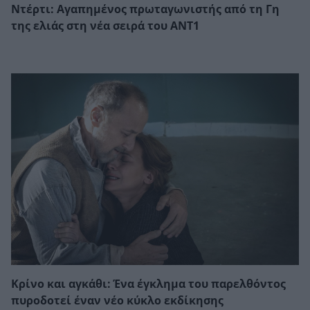
Ντέρτι: Αγαπημένος πρωταγωνιστής από τη Γη
της ελιάς στη νέα σειρά του ΑΝΤ1
Κρίνο και αγκάθι: Ένα έγκλημα του παρελθόντος
πυροδοτεί έναν νέο κύκλο εκδίκησης