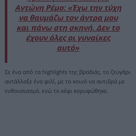
Αντώνη Ρέμο: «Έχω την τύχη
να θαυμάζω τον άντρα μου
και πάνω στη σκηνή. Δεν το
έχουν όλες οι γυναίκες
αυτό»
Σε ένα από τα highlights της βραδιάς, το ζευγάρι
αντάλλαξε ένα φιλί, με το κοινό να αντιδρά με
ενθουσιασμό, ενώ το κέφι κορυφώθηκε.