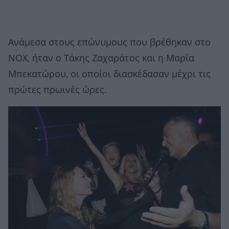
Ανάμεσα στους επώνυμους που βρέθηκαν στο
NOX, ήταν ο Τάκης Ζαχαράτος και η Μαρία
Μπεκατώρου, οι οποίοι διασκέδασαν μέχρι τις
πρώτες πρωινές ώρες.