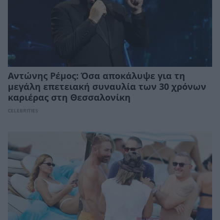
Αντώνης Ρέμος: Όσα αποκάλυψε για τη
μεγάλη επετειακή συναυλία των 30 χρόνων
καριέρας στη Θεσσαλονίκη
CELEBRITIES