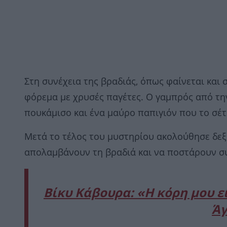
Στη συνέχεια της βραδιάς, όπως φαίνεται και 
φόρεμα με χρυσές παγέτες. Ο γαμπρός από τη
πουκάμισο και ένα μαύρο παπιγιόν που το σέ
Μετά το τέλος του μυστηρίου ακολούθησε δεξ
απολαμβάνουν τη βραδιά και να ποστάρουν συ
Βίκυ Κάβουρα: «Η κόρη μου εί
Άγ