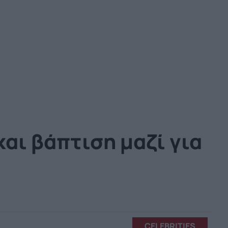
και βάπτιση μαζί για
CELEBRITIES