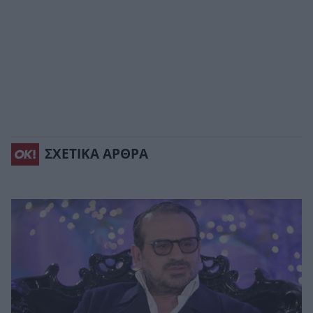
ΣΧΕΤΙΚΑ ΑΡΘΡΑ