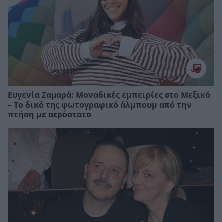
Ευγενία Σαμαρά: Μοναδικές εμπειρίες στο Μεξικό
– Το δικό της φωτογραφικό άλμπουμ από την
πτήση με αερόστατο