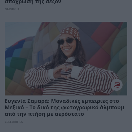
απόχρωση της σεζόν
ΟΜΟΡΦΙΑ
Ευγενία Σαμαρά: Μοναδικές εμπειρίες στο
Μεξικό – Το δικό της φωτογραφικό άλμπουμ
από την πτήση με αερόστατο
CELEBRITIES