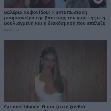
Βαλέρια Χοψονίδου: Η εντυπωσιακή
μπομπονιέρα της βάπτισης του γιου της στη
Βουλιαγμένη και η διακόσμηση που επέλεξε
CELEBRITIES
Caramel blonde: Η πιο ζεστή ξανθιά