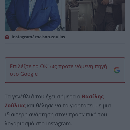
Instagram/ maison.zoulias
Επιλέξτε το OK! ως προτεινόμενη πηγή
στο Google
Τα γενέθλιά του έχει σήμερα ο
Βασίλης
Ζούλιας
και θέλησε να τα γιορτάσει με μια
ιδιαίτερη ανάρτηση στον προσωπικό του
λογαριασμό στο Instagram.