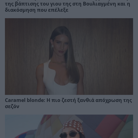
της βάπτισης του γιου της στη Βουλιαγμένη και η
διακόσμηση που επέλεξε
Caramel blonde: Η πιο ζεστή ξανθιά απόχρωση της
σεζόν