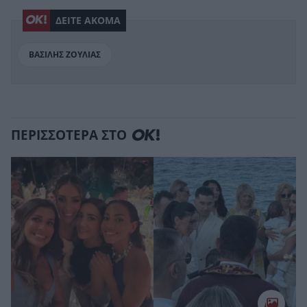
ΔΕΙΤΕ ΑΚΟΜΑ
ΒΑΣΙΛΗΣ ΖΟΥΛΙΑΣ
ΠΕΡΙΣΣΟΤΕΡΑ ΣΤΟ