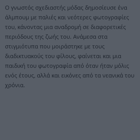
Ο γνωστός σχεδιαστής μόδας δημοσίευσε ένα
άλμπουμ με παλιές και νεότερες φωτογραφίες
του, κάνοντας μια αναδρομή σε διαφορετικές
περιόδους της ζωής του. Ανάμεσα στα
στιγμιότυπα που μοιράστηκε με τους
διαδικτυακούς του φίλους, φαίνεται και μια
παιδική του φωτογραφία από όταν ήταν μόλις
ενός έτους, αλλά και εικόνες από τα νεανικά του
χρόνια.