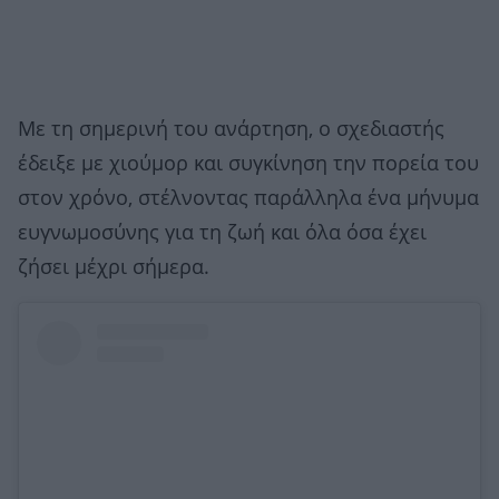
Με τη σημερινή του ανάρτηση, ο σχεδιαστής
έδειξε με χιούμορ και συγκίνηση την πορεία του
στον χρόνο, στέλνοντας παράλληλα ένα μήνυμα
ευγνωμοσύνης για τη ζωή και όλα όσα έχει
ζήσει μέχρι σήμερα.