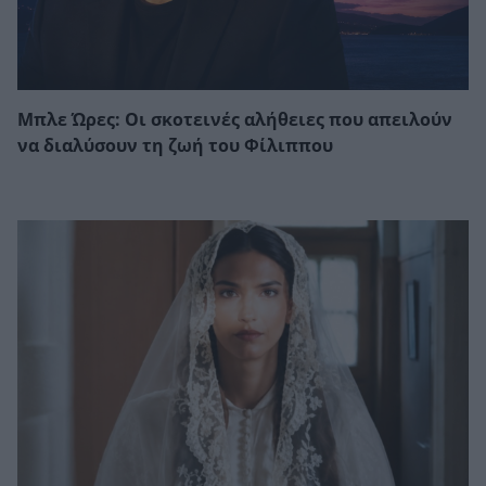
Μπλε Ώρες: Οι σκοτεινές αλήθειες που απειλούν
να διαλύσουν τη ζωή του Φίλιππου