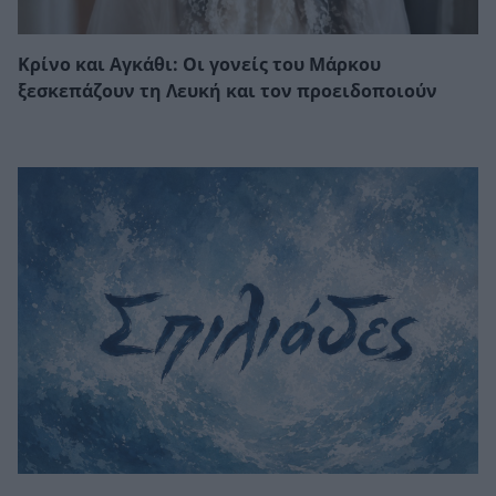
Κρίνο και Αγκάθι: Οι γονείς του Μάρκου
ξεσκεπάζουν τη Λευκή και τον προειδοποιούν