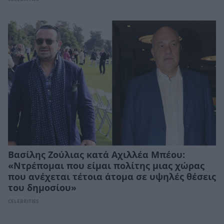
Βασίλης Ζούλιας κατά Αχιλλέα Μπέου:
«Ντρέπομαι που είμαι πολίτης μιας χώρας
που ανέχεται τέτοια άτομα σε υψηλές θέσεις
του δημοσίου»
CELEBRITIES