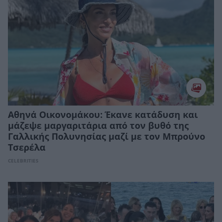
Αθηνά Οικονομάκου: Έκανε κατάδυση και
μάζεψε μαργαριτάρια από τον βυθό της
Γαλλικής Πολυνησίας μαζί με τον Μπρούνο
Τσερέλα
CELEBRITIES