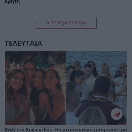
Κρήτη
Δείτε περισσότερα
ΤΕΛΕΥΤΑΙΑ
Βαλέρια Χοψονίδου: Η εντυπωσιακή μπομπονιέρα