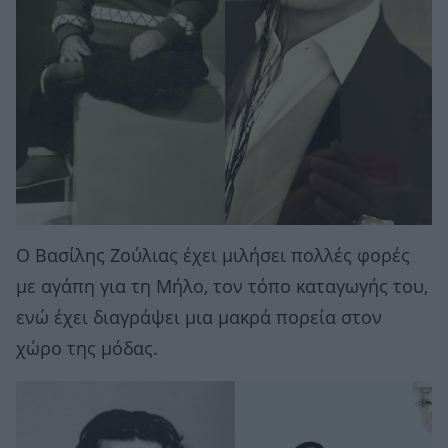
Ο Βασίλης Ζούλιας έχει μιλήσει πολλές φορές
με αγάπη για τη Μήλο, τον τόπο καταγωγής του,
ενώ έχει διαγράψει μια μακρά πορεία στον
χώρο της μόδας.