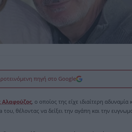
προτεινόμενη πηγή στο Google
 Αλαφούζος
, ο οποίος της είχε ιδιαίτερη αδυναμία 
a του, θέλοντας να δείξει την αγάπη και την ευγνω