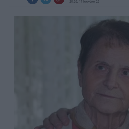
20:26, 17 Ιουνίου 26