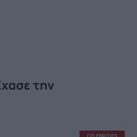
Έχασε την
CELEBRITIES