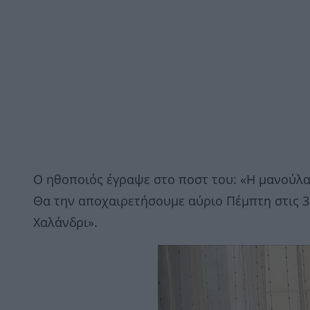
Ο ηθοποιός έγραψε στο ποστ του: «Η μανούλ
Θα την αποχαιρετήσουμε αύριο Πέμπτη στις 
Χαλάνδρι».