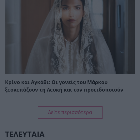
Κρίνο και Αγκάθι: Οι γονείς του Μάρκου
ξεσκεπάζουν τη Λευκή και τον προειδοποιούν
Δείτε περισσότερα
ΤΕΛΕΥΤΑΙΑ