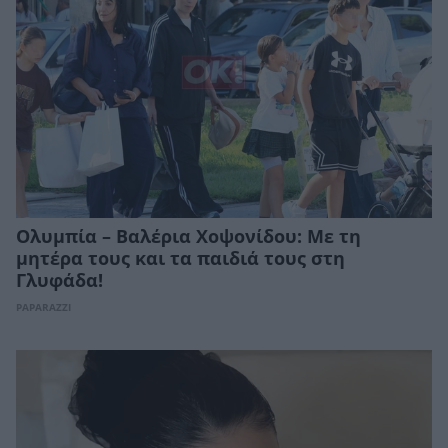
Ολυμπία – Βαλέρια Χοψονίδου: Με τη
μητέρα τους και τα παιδιά τους στη
Γλυφάδα!
PAPARAZZI