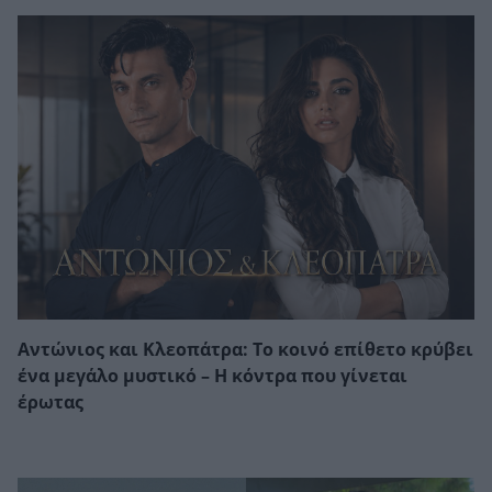
Αντώνιος και Κλεοπάτρα: Το κοινό επίθετο κρύβει
ένα μεγάλο μυστικό – Η κόντρα που γίνεται
έρωτας