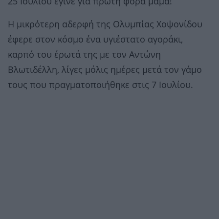
25 Ιουλίου έγινε για πρώτη φορά μαμά!
Η μικρότερη αδερφή της Ολυμπίας Χοψονίδου
έφερε στον κόσμο ένα υγιέστατο αγοράκι,
καρπό του έρωτά της με τον Αντώνη
Βλωτιδέλλη, λίγες μόλις ημέρες μετά τον γάμο
τους που πραγματοποιήθηκε στις 7 Ιουλίου.