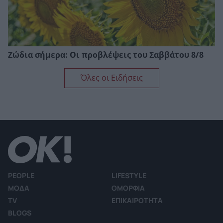
Ζώδια σήμερα: Οι προβλέψεις του Σαββάτου 8/8
Όλες οι Ειδήσεις
PEOPLE
LIFESTYLE
ΜΟΔΑ
ΟΜΟΡΦΙΑ
TV
ΕΠΙΚΑΙΡΟΤΗΤΑ
BLOGS