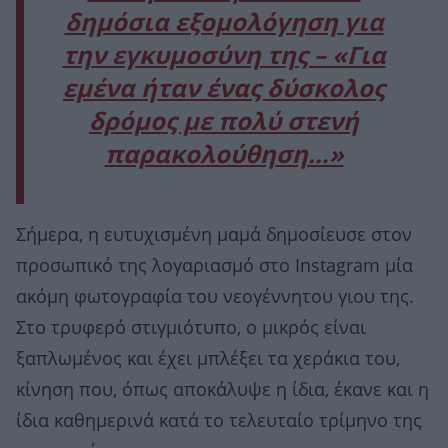
δημόσια εξομολόγηση για
την εγκυμοσύνη της – «Για
εμένα ήταν ένας δύσκολος
δρόμος με πολύ στενή
παρακολούθηση…»
Σήμερα, η ευτυχισμένη μαμά δημοσίευσε στον
προσωπικό της λογαριασμό στο Instagram μία
ακόμη φωτογραφία του νεογέννητου γιου της.
Στο τρυφερό στιγμιότυπο, ο μικρός είναι
ξαπλωμένος και έχει μπλέξει τα χεράκια του,
κίνηση που, όπως αποκάλυψε η ίδια, έκανε και η
ίδια καθημερινά κατά το τελευταίο τρίμηνο της