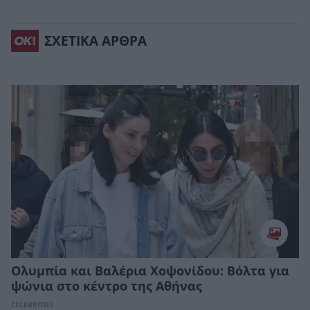
ΣΧΕΤΙΚΑ ΑΡΘΡΑ
Ολυμπία και Βαλέρια Χοψονίδου: Βόλτα για
ψώνια στο κέντρο της Αθήνας
CELEBRITIES