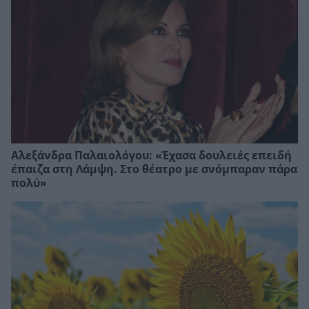
Αλεξάνδρα Παλαιολόγου: «Έχασα δουλειές επειδή
έπαιζα στη Λάμψη. Στο θέατρο με σνόμπαραν πάρα
πολύ»