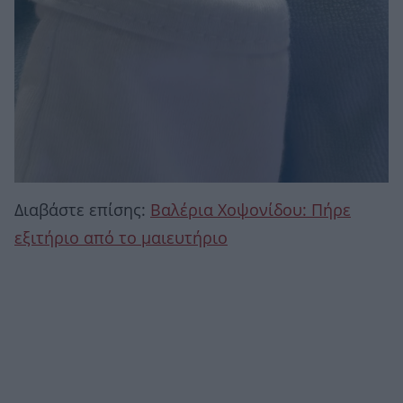
Διαβάστε επίσης:
Βαλέρια Χοψονίδου: Πήρε
εξιτήριο από το μαιευτήριο