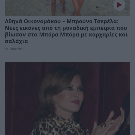
Αθηνά Οικονομάκου – Μπρούνο Τσερέλα:
Νέες εικόνες από τη μοναδική εμπειρία που
βίωσαν στα Μπόρα Μπόρα με καρχαρίες και
σαλάχια
CELEBRITIES