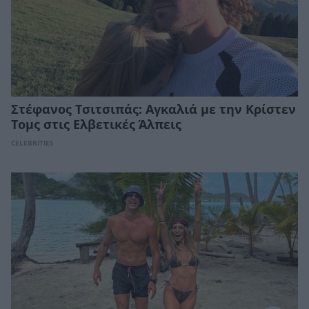
Στέφανος Τσιτσιπάς: Αγκαλιά με την Κρίστεν
Τομς στις Ελβετικές Άλπεις
CELEBRITIES