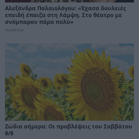
Αλεξάνδρα Παλαιολόγου: «Έχασα δουλειές
επειδή έπαιζα στη Λάμψη. Στο θέατρο με
σνόμπαραν πάρα πολύ»
CELEBRITIES
Ζώδια σήμερα: Οι προβλέψεις του Σαββάτου
8/8