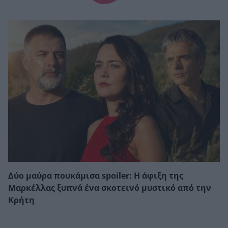
Δύο μαύρα πουκάμισα spoiler: Η άφιξη της
Μαρκέλλας ξυπνά ένα σκοτεινό μυστικό από την
Κρήτη