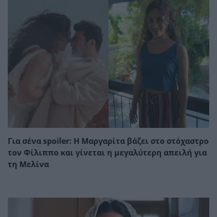
Για σένα spoiler: Η Μαργαρίτα βάζει στο στόχαστρο
τον Φίλιππο και γίνεται η μεγαλύτερη απειλή για
τη Μελίνα