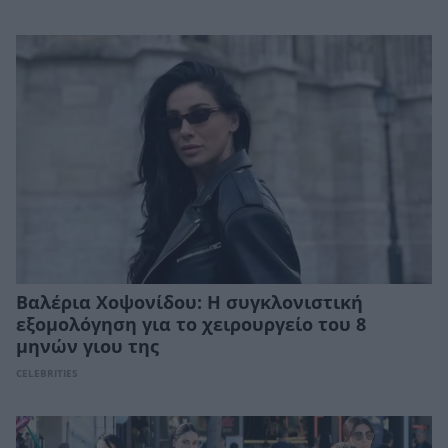
Βαλέρια Χοψονίδου: Η συγκλονιστική
εξομολόγηση για το χειρουργείο του 8
μηνών γιου της
CELEBRITIES