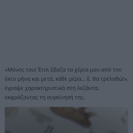
«Μόνος του! Έτσι έβαζα τα χέρια μου από τον
έκτο μήνα και μετά, κάθε μέρα… Ε, θα τρελαθώ!»,
έγραψε χαρακτηριστικά στη λεζάντα,
εκφράζοντας τη συγκίνησή της.