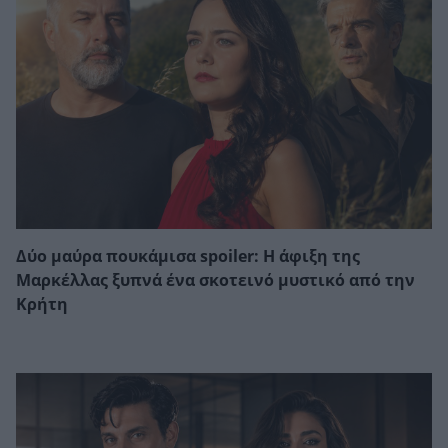
Δύο μαύρα πουκάμισα spoiler: Η άφιξη της
Μαρκέλλας ξυπνά ένα σκοτεινό μυστικό από την
Κρήτη