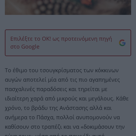
Επιλέξτε το OK! ως προτεινόμενη πηγή
στο Google
Το έθιμο του τσουγκρίσματος των κόκκινων
αυγών αποτελεί μία από τις πιο αγαπημένες
πασχαλινές παραδόσεις και τηρείται με
ιδιαίτερη χαρά από μικρούς και μεγάλους. Κάθε
χρόνο, το βράδυ της Ανάστασης αλλά και
ανήμερα το Πάσχα, πολλοί ανυπομονούν να
καθίσουν στο τραπέζι και να «δοκιμάσουν την