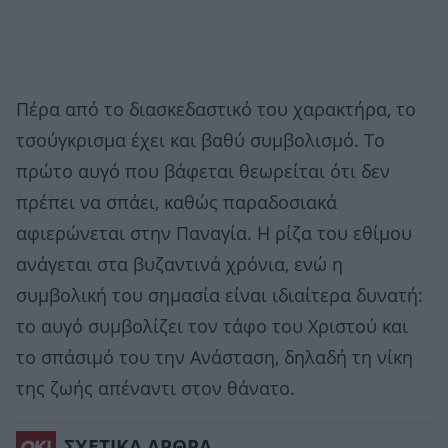
Πέρα από το διασκεδαστικό του χαρακτήρα, το
τσούγκρισμα έχει και βαθύ συμβολισμό. Το
πρώτο αυγό που βάφεται θεωρείται ότι δεν
πρέπει να σπάει, καθώς παραδοσιακά
αφιερώνεται στην Παναγία. Η ρίζα του εθίμου
ανάγεται στα βυζαντινά χρόνια, ενώ η
συμβολική του σημασία είναι ιδιαίτερα δυνατή:
το αυγό συμβολίζει τον τάφο του Χριστού και
το σπάσιμό του την Ανάσταση, δηλαδή τη νίκη
της ζωής απέναντι στον θάνατο.
ΣΧΕΤΙΚΑ ΑΡΘΡΑ