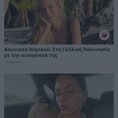
Δούκισσα Νομικού: Στη Γαλλική Πολυνησία
με την οικογένειά της
CELEBRITIES