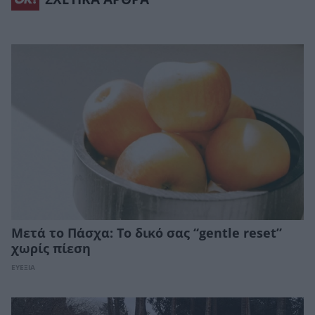
Μετά το Πάσχα: Το δικό σας “gentle reset”
χωρίς πίεση
ΕΥΕΞΙΑ