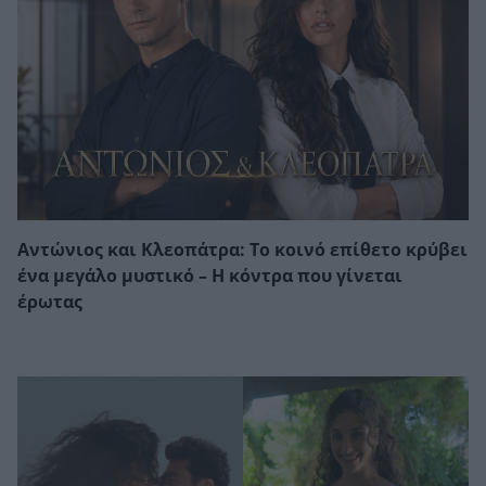
Αντώνιος και Κλεοπάτρα: Το κοινό επίθετο κρύβει
ένα μεγάλο μυστικό – Η κόντρα που γίνεται
έρωτας