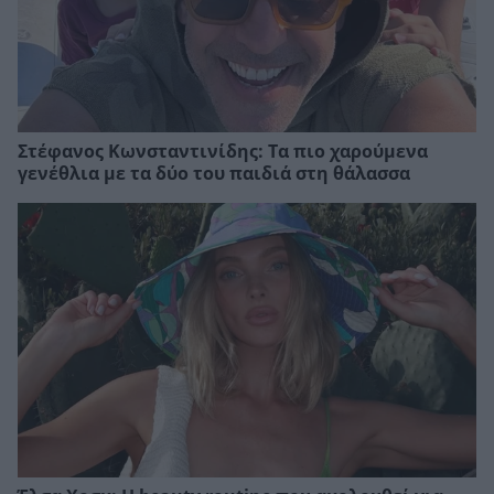
Στέφανος Κωνσταντινίδης: Τα πιο χαρούμενα
γενέθλια με τα δύο του παιδιά στη θάλασσα