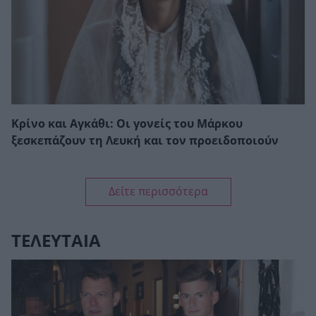
Κρίνο και Αγκάθι: Οι γονείς του Μάρκου
ξεσκεπάζουν τη Λευκή και τον προειδοποιούν
Δείτε περισσότερα
ΤΕΛΕΥΤΑΙΑ