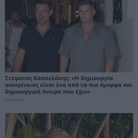
Στέφανος Κασσελάκης: «Η δηµιουργία
οικογένειας είναι ένα από τα πιο όµορφα και
δηµιουργικά όνειρα που έχω»
CELEBRITIES