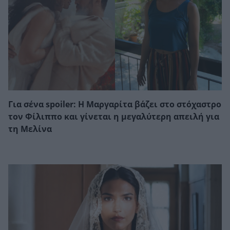
Για σένα spoiler: Η Μαργαρίτα βάζει στο στόχαστρο
τον Φίλιππο και γίνεται η μεγαλύτερη απειλή για
τη Μελίνα