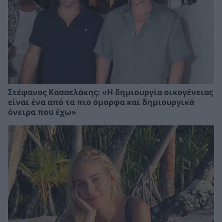
Στέφανος Κασσελάκης: «Η δηµιουργία οικογένειας
είναι ένα από τα πιο όµορφα και δηµιουργικά
όνειρα που έχω»