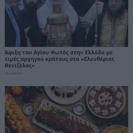
Άφιξη του Αγίου Φωτός στην Ελλάδα με
τιμές αρχηγού κράτους στο «Ελευθέριος
Βενιζέλος»
CELEBRITIES