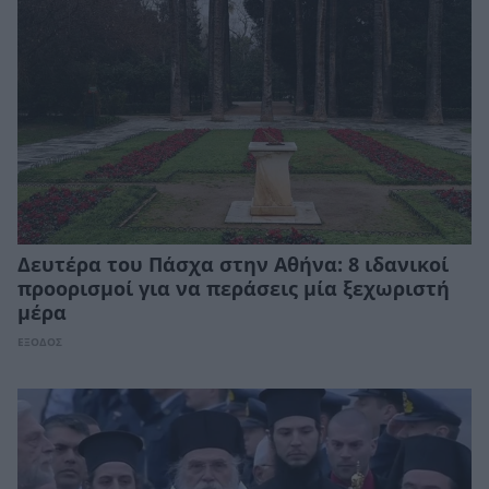
Δευτέρα του Πάσχα στην Αθήνα: 8 ιδανικοί
προορισμοί για να περάσεις μία ξεχωριστή
μέρα
ΕΞΟΔΟΣ