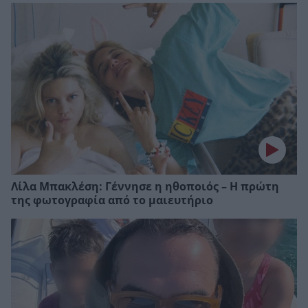
Λίλα Μπακλέση: Γέννησε η ηθοποιός – Η πρώτη
της φωτογραφία από το μαιευτήριο