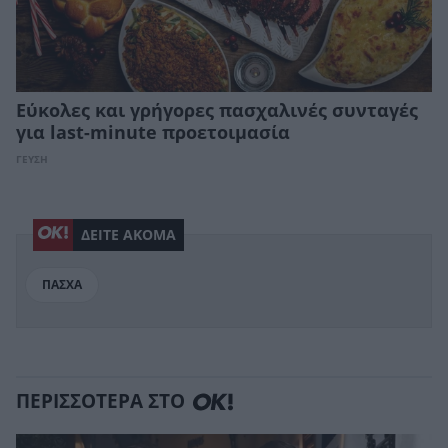
Εύκολες και γρήγορες πασχαλινές συνταγές
για last-minute προετοιμασία
ΓΕΥΣΗ
ΔΕΙΤΕ ΑΚΟΜΑ
ΠΑΣΧΑ
ΠΕΡΙΣΣΟΤΕΡΑ ΣΤΟ