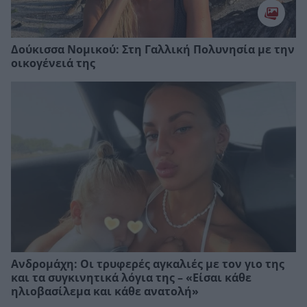
Δούκισσα Νομικού: Στη Γαλλική Πολυνησία με την
οικογένειά της
Ανδρομάχη: Οι τρυφερές αγκαλιές με τον γιο της
και τα συγκινητικά λόγια της – «Είσαι κάθε
ηλιοβασίλεμα και κάθε ανατολή»