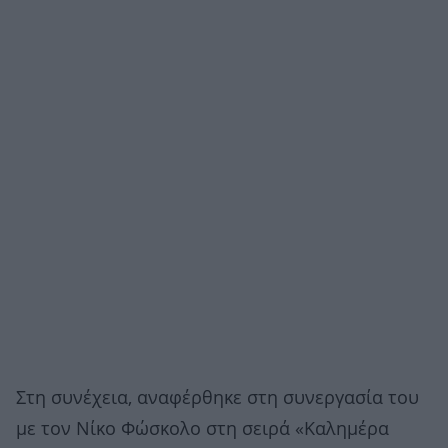
Στη συνέχεια, αναφέρθηκε στη συνεργασία του
με τον Νίκο Φώσκολο στη σειρά «Καλημέρα