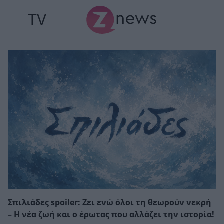
TV
Σπιλιάδες spoiler: Ζει ενώ όλοι τη θεωρούν νεκρή
– Η νέα ζωή και ο έρωτας που αλλάζει την ιστορία!