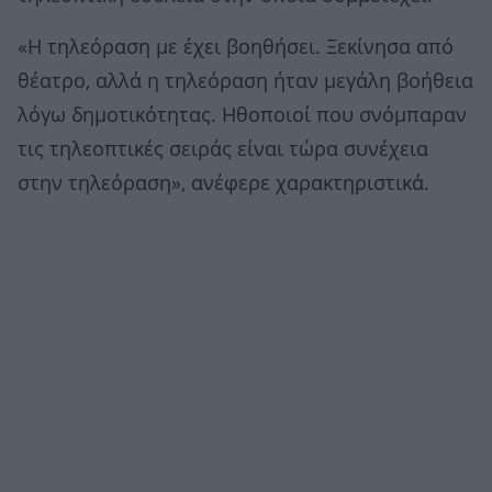
«Η τηλεόραση με έχει βοηθήσει. Ξεκίνησα από
θέατρο, αλλά η τηλεόραση ήταν μεγάλη βοήθεια
λόγω δημοτικότητας. Ηθοποιοί που σνόμπαραν
τις τηλεοπτικές σειράς είναι τώρα συνέχεια
στην τηλεόραση», ανέφερε χαρακτηριστικά.