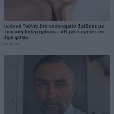
Ιωάννα Τούνη: Στο νοσοκομείο βρέθηκε με
τροφική δηλητηρίαση – «Τι μάτι πρέπει να
έχω φάει»
CELEBRITIES