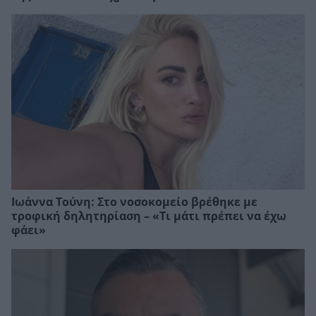
Ιωάννα Τούνη: Στο νοσοκομείο βρέθηκε με
τροφική δηλητηρίαση – «Τι μάτι πρέπει να έχω
φάει»