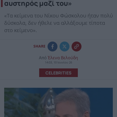
αυστηρός μαζί του»
«Τα κείμενα του Νίκου Φώσκολου ήταν πολύ
δύσκολα, δεν ήθελε να αλλάξουμε τίποτα
στο κείμενο».
SHARE
Από
Έλενα Βελούδη
14:03, 10 Ιουνίου 26
CELEBRITIES