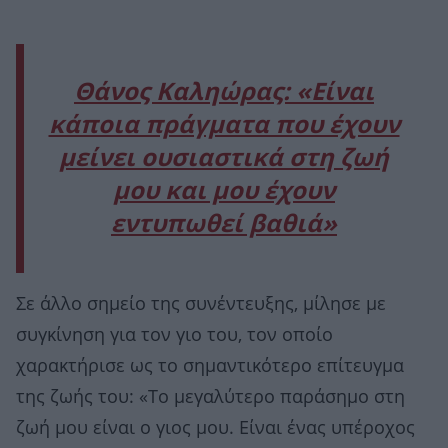
Θάνος Καληώρας: «Είναι
κάποια πράγματα που έχουν
μείνει ουσιαστικά στη ζωή
μου και μου έχουν
εντυπωθεί βαθιά»
Σε άλλο σημείο της συνέντευξης, μίλησε με
συγκίνηση για τον γιο του, τον οποίο
χαρακτήρισε ως το σημαντικότερο επίτευγμα
της ζωής του: «Το μεγαλύτερο παράσημο στη
ζωή μου είναι ο γιος μου. Είναι ένας υπέροχος