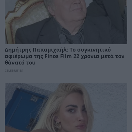
Δημήτρης Παπαμιχαήλ: Το συγκινητικό
αφιέρωμα της Finos Film 22 χρόνια μετά τον
θάνατό του
CELEBRITIES