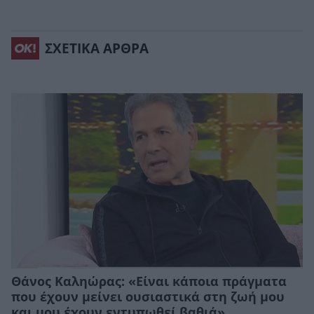
ΣΧΕΤΙΚΑ ΑΡΘΡΑ
Θάνος Καληώρας: «Είναι κάποια πράγματα
που έχουν μείνει ουσιαστικά στη ζωή μου
και μου έχουν εντυπωθεί βαθιά»