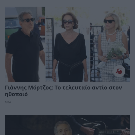
Γιάννης Μόρτζος: Το τελευταίο αντίο στον
ηθοποιό
ΝΕΑ