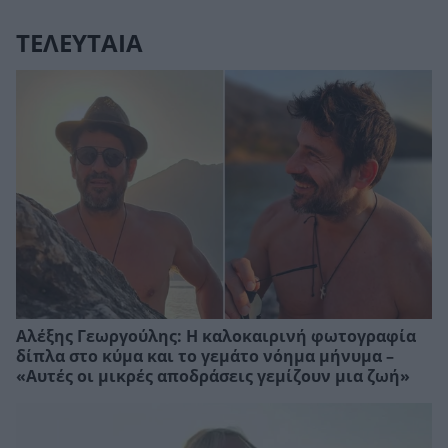
ΤΕΛΕΥΤΑΙΑ
Αλέξης Γεωργούλης: Η καλοκαιρινή φωτογραφία
δίπλα στο κύμα και το γεμάτο νόημα μήνυμα –
«Αυτές οι μικρές αποδράσεις γεμίζουν μια ζωή»