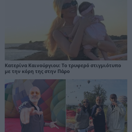
Κατερίνα Καινούργιου: Το τρυφερό στιγμιότυπο
με την κόρη της στην Πάρο