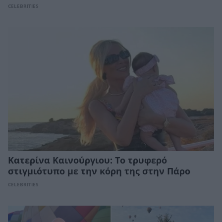
CELEBRITIES
Κατερίνα Καινούργιου: Το τρυφερό
στιγμιότυπο με την κόρη της στην Πάρο
CELEBRITIES