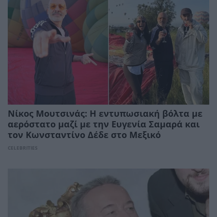
Νίκος Μουτσινάς: Η εντυπωσιακή βόλτα με
αερόστατο μαζί με την Ευγενία Σαμαρά και
τον Κωνσταντίνο Δέδε στο Μεξικό
CELEBRITIES