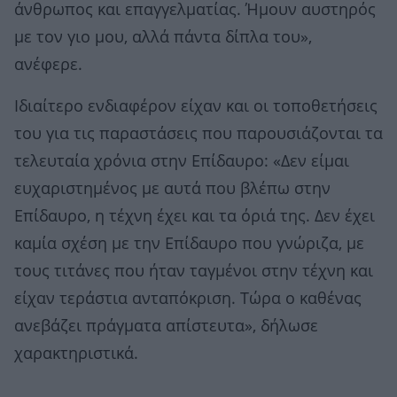
άνθρωπος και επαγγελματίας. Ήμουν αυστηρός
με τον γιο μου, αλλά πάντα δίπλα του»,
ανέφερε.
Ιδιαίτερο ενδιαφέρον είχαν και οι τοποθετήσεις
του για τις παραστάσεις που παρουσιάζονται τα
τελευταία χρόνια στην Επίδαυρο: «Δεν είμαι
ευχαριστημένος με αυτά που βλέπω στην
Επίδαυρο, η τέχνη έχει και τα όριά της. Δεν έχει
καμία σχέση με την Επίδαυρο που γνώριζα, με
τους τιτάνες που ήταν ταγμένοι στην τέχνη και
είχαν τεράστια ανταπόκριση. Τώρα ο καθένας
ανεβάζει πράγματα απίστευτα», δήλωσε
χαρακτηριστικά.