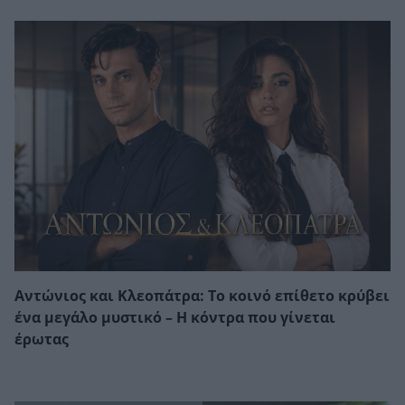
Αντώνιος και Κλεοπάτρα: Το κοινό επίθετο κρύβει
ένα μεγάλο μυστικό – Η κόντρα που γίνεται
έρωτας