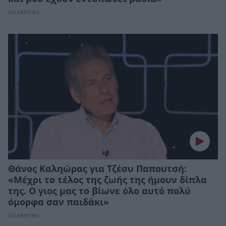
CELEBRITIES
Θάνος Καληώρας για Τζέσυ Παπουτσή:
«Mέχρι το τέλος της ζωής της ήμουν δίπλα
της. Ο γιος μας το βίωνε όλο αυτό πολύ
όμορφα σαν παιδάκι»
CELEBRITIES