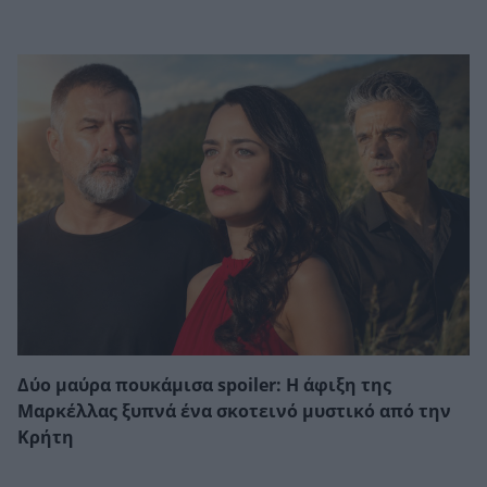
Δύο μαύρα πουκάμισα spoiler: Η άφιξη της
Μαρκέλλας ξυπνά ένα σκοτεινό μυστικό από την
Κρήτη