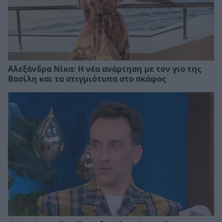
Αλεξάνδρα Νίκα: Η νέα ανάρτηση με τον γιο της
Βασίλη και τα στιγμιότυπα στο σκάφος