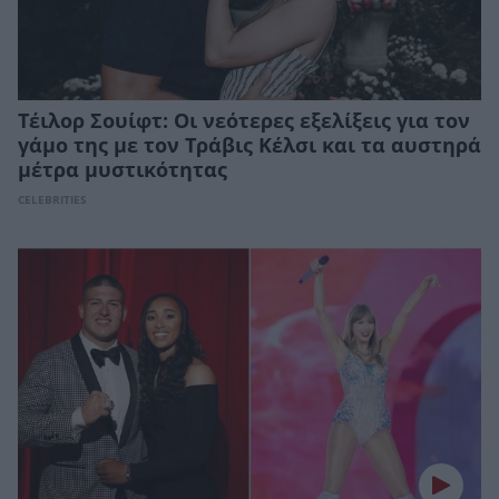
Τέιλορ Σουίφτ: Οι νεότερες εξελίξεις για τον
γάμο της με τον Τράβις Κέλσι και τα αυστηρά
μέτρα μυστικότητας
CELEBRITIES