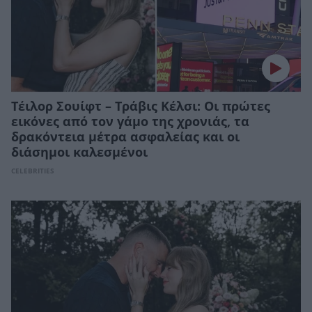
Τέιλορ Σουίφτ – Τράβις Κέλσι: Οι πρώτες
εικόνες από τον γάμο της χρονιάς, τα
δρακόντεια μέτρα ασφαλείας και οι
διάσημοι καλεσμένοι
CELEBRITIES