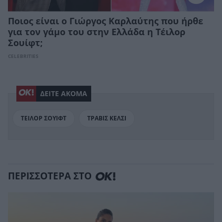
Ποιος είναι ο Γιώργος Καρλαύτης που ήρθε
για τον γάμο του στην Ελλάδα η Τέιλορ
Σουίφτ;
CELEBRITIES
ΔΕΙΤΕ ΑΚΟΜΑ
ΤΕΙΛΟΡ ΣΟΥΙΦΤ
ΤΡΑΒΙΣ ΚΕΛΣΙ
ΠΕΡΙΣΣΟΤΕΡΑ ΣΤΟ