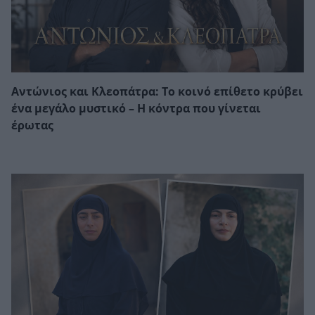
Αντώνιος και Κλεοπάτρα: Το κοινό επίθετο κρύβει
ένα μεγάλο μυστικό – Η κόντρα που γίνεται
έρωτας