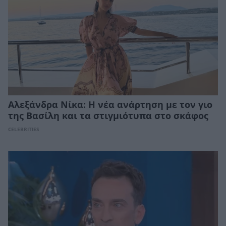
Αλεξάνδρα Νίκα: Η νέα ανάρτηση με τον γιο
της Βασίλη και τα στιγμιότυπα στο σκάφος
CELEBRITIES