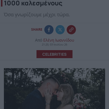
1000 καλεσμένους
Όσα γνωρίζουμε μέχρι τώρα.
SHARE
Από
Ελένη Ιωαννίδου
21:20, 03 Ιουλίου 26
CELEBRITIES