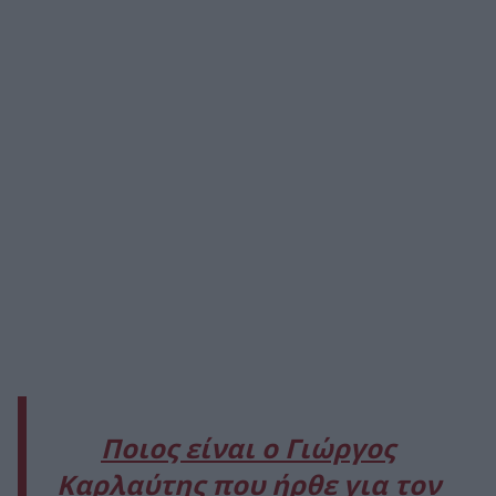
Ποιος είναι ο Γιώργος
Καρλαύτης που ήρθε για τον