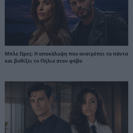
Μπλε Ώρες: Η αποκάλυψη που ανατρέπει τα πάντα
και βυθίζει το Πήλιο στον φόβο