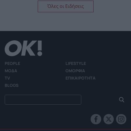
Όλες οι Ειδήσεις
PEOPLE
LIFESTYLE
ΜΟΔΑ
ΟΜΟΡΦΙΑ
TV
ΕΠΙΚΑΙΡΟΤΗΤΑ
BLOGS