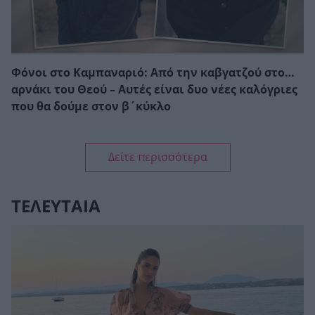
Φόνοι στο Καμπαναριό: Από την καβγατζού στο…
αρνάκι του Θεού – Αυτές είναι δυο νέες καλόγριες
που θα δούμε στον β΄κύκλο
Δείτε περισσότερα
ΤΕΛΕΥΤΑΙΑ