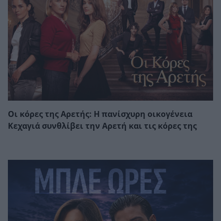
Οι κόρες της Αρετής: Η πανίσχυρη οικογένεια
Κεχαγιά συνθλίβει την Αρετή και τις κόρες της