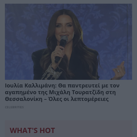
Ιουλία Καλλιμάνη: Θα παντρευτεί με τον
αγαπημένο της Μιχάλη Τουρατζίδη στη
Θεσσαλονίκη – Όλες οι λεπτομέρειες
CELEBRITIES
WHAT'S HOT