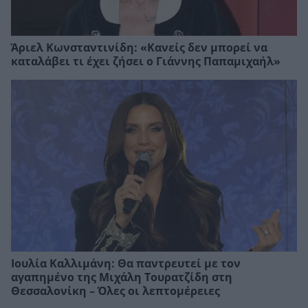
Άριελ Κωνσταντινίδη: «Κανείς δεν μπορεί να
καταλάβει τι έχει ζήσει ο Γιάννης Παπαμιχαήλ»
Ιουλία Καλλιμάνη: Θα παντρευτεί με τον
αγαπημένο της Μιχάλη Τουρατζίδη στη
Θεσσαλονίκη – Όλες οι λεπτομέρειες