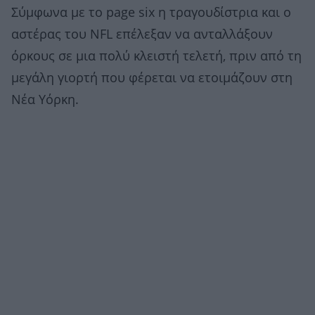
Σύμφωνα με το page six η τραγουδίστρια και ο
αστέρας του NFL επέλεξαν να ανταλλάξουν
όρκους σε μια πολύ κλειστή τελετή, πριν από τη
μεγάλη γιορτή που φέρεται να ετοιμάζουν στη
Νέα Υόρκη.