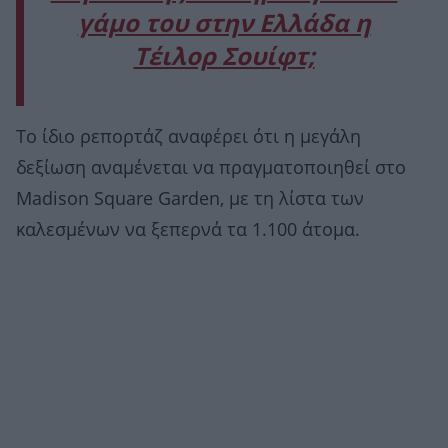
γάμο του στην Ελλάδα η
Τέιλορ Σουίφτ;
Το ίδιο ρεπορτάζ αναφέρει ότι η μεγάλη
δεξίωση αναμένεται να πραγματοποιηθεί στο
Madison Square Garden, με τη λίστα των
καλεσμένων να ξεπερνά τα 1.100 άτομα.