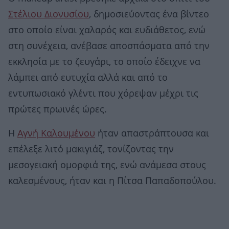
Στέλιου Διονυσίου
, δημοσιεύοντας ένα βίντεο
στο οποίο είναι χαλαρός και ευδιάθετος, ενώ
στη συνέχεια, ανέβασε αποσπάσματα από την
εκκλησία με το ζευγάρι, το οποίο έδειχνε να
λάμπει από ευτυχία αλλά και από το
εντυπωσιακό γλέντι που χόρεψαν μέχρι τις
πρώτες πρωινές ώρες.
Η
Αγνή Καλουμένου
ήταν απαστράπτουσα και
επέλεξε λιτό μακιγιάζ, τονίζοντας την
μεσογειακή ομορφιά της, ενώ ανάμεσα στους
καλεσμένους, ήταν και η Πίτσα Παπαδοπούλου.