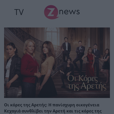
TV
Οι κόρες της Αρετής: Η πανίσχυρη οικογένεια
Κεχαγιά συνθλίβει την Αρετή και τις κόρες της