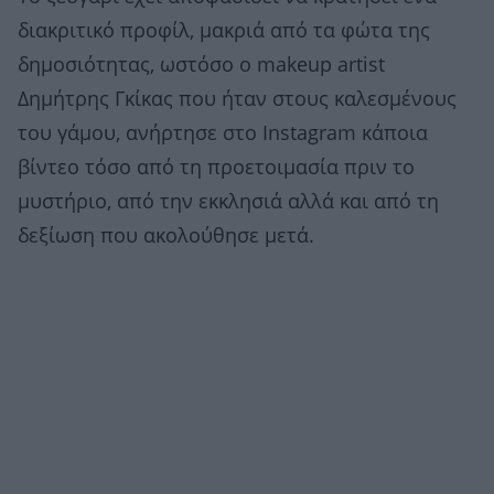
διακριτικό προφίλ, μακριά από τα φώτα της
δημοσιότητας, ωστόσο ο makeup artist
Δημήτρης Γκίκας που ήταν στους καλεσμένους
του γάμου, ανήρτησε στο Instagram κάποια
βίντεο τόσο από τη προετοιμασία πριν το
μυστήριο, από την εκκλησιά αλλά και από τη
δεξίωση που ακολούθησε μετά.