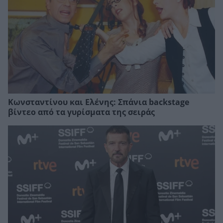
Κωνσταντίνου και Ελένης: Σπάνια backstage
βίντεο από τα γυρίσματα της σειράς