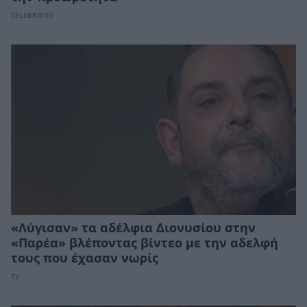
CELEBRITIES
«Λύγισαν» τα αδέλφια Διονυσίου στην
«Παρέα» βλέποντας βίντεο με την αδελφή
τους που έχασαν νωρίς
TV