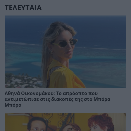
ΤΕΛΕΥΤΑΙΑ
Αθηνά Οικονομάκου: Το απρόοπτο που
αντιμετώπισε στις διακοπές της στο Μπόρα
Μπόρα