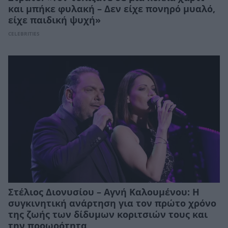
και μπήκε φυλακή – Δεν είχε πονηρό μυαλό,
είχε παιδική ψυχή»
CELEBRITIES
Στέλιος Διονυσίου – Αγνή Καλουμένου: Η
συγκινητική ανάρτηση για τον πρώτο χρόνο
της ζωής των δίδυμων κοριτσιών τους και
την προωρότητα