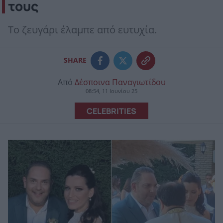
τους
Το ζευγάρι έλαμπε από ευτυχία.
SHARE
Από
Δέσποινα Παναγιωτίδου
08:54, 11 Ιουνίου 25
CELEBRITIES