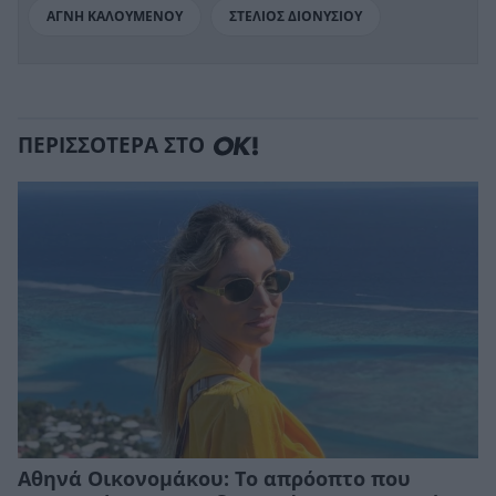
ΑΓΝΗ ΚΑΛΟΥΜΕΝΟΥ
ΣΤΕΛΙΟΣ ΔΙΟΝΥΣΙΟΥ
ΠΕΡΙΣΣΟΤΕΡΑ ΣΤΟ
Αθηνά Οικονομάκου: Το απρόοπτο που