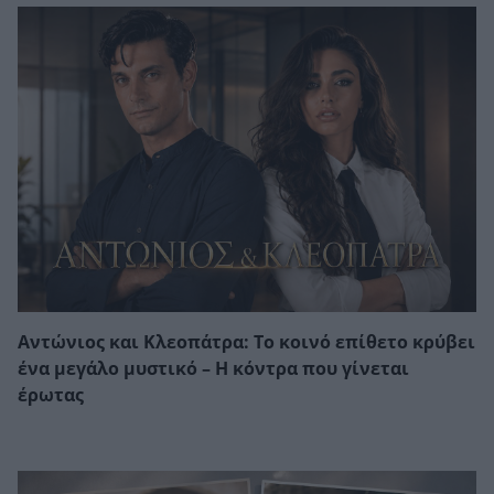
Αντώνιος και Κλεοπάτρα: Το κοινό επίθετο κρύβει
ένα μεγάλο μυστικό – Η κόντρα που γίνεται
έρωτας