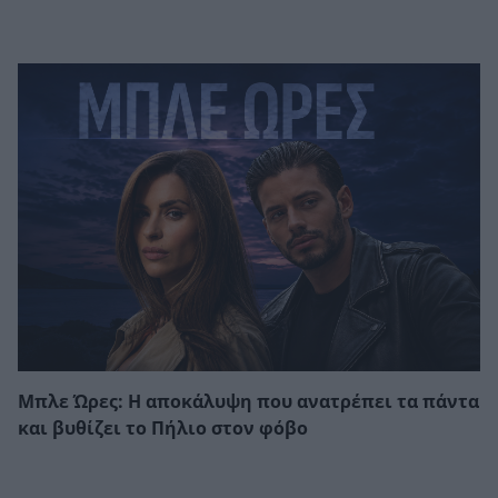
Μπλε Ώρες: Η αποκάλυψη που ανατρέπει τα πάντα
και βυθίζει το Πήλιο στον φόβο