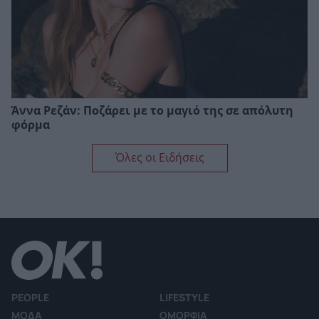
Άννα Ρεζάν: Ποζάρει με το μαγιό της σε απόλυτη
φόρμα
Όλες οι Ειδήσεις
PEOPLE
LIFESTYLE
ΜΟΔΑ
ΟΜΟΡΦΙΑ