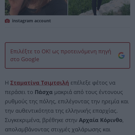
instagram account
Επιλέξτε το OK! ως προτεινόμενη πηγή
στο Google
Η
Σταματίνα Τσιμτσιλή
επέλεξε φέτος να
περάσει το
Πάσχα
μακριά από τους έντονους
ρυθμούς της πόλης, επιλέγοντας την ηρεμία και
την αυθεντικότητα της ελληνικής επαρχίας.
Συγκεκριμένα, βρέθηκε στην
Αρχαία Κόρινθο
,
απολαμβάνοντας στιγμές χαλάρωσης και