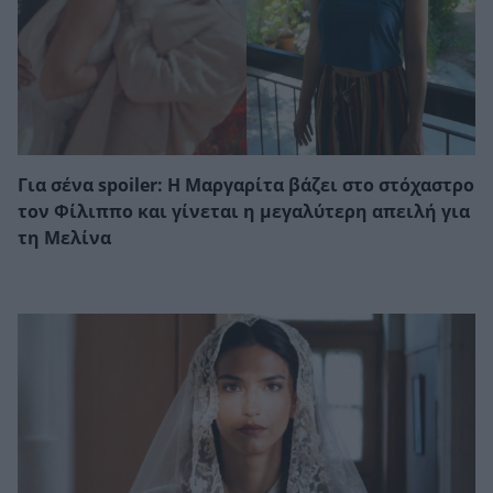
Για σένα spoiler: Η Μαργαρίτα βάζει στο στόχαστρο
τον Φίλιππο και γίνεται η μεγαλύτερη απειλή για
τη Μελίνα