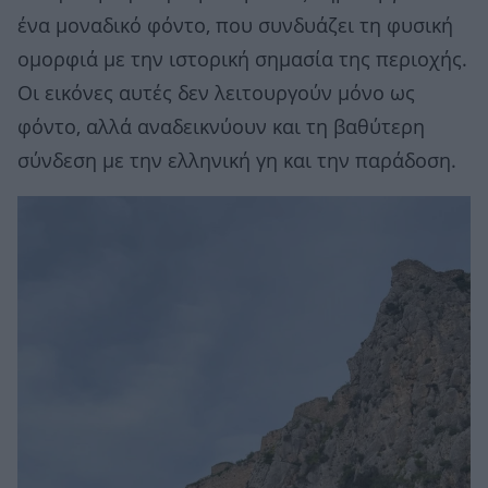
ένα μοναδικό φόντο, που συνδυάζει τη φυσική
ομορφιά με την ιστορική σημασία της περιοχής.
Οι εικόνες αυτές δεν λειτουργούν μόνο ως
φόντο, αλλά αναδεικνύουν και τη βαθύτερη
σύνδεση με την ελληνική γη και την παράδοση.