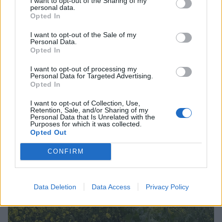
I want to opt-out of the Sharing of my
personal data.
Opted In
I want to opt-out of the Sale of my
Personal Data.
Opted In
I want to opt-out of processing my
Personal Data for Targeted Advertising.
Opted In
I want to opt-out of Collection, Use,
Retention, Sale, and/or Sharing of my
Personal Data that Is Unrelated with the
Purposes for which it was collected.
Opted Out
CONFIRM
Data Deletion
Data Access
Privacy Policy