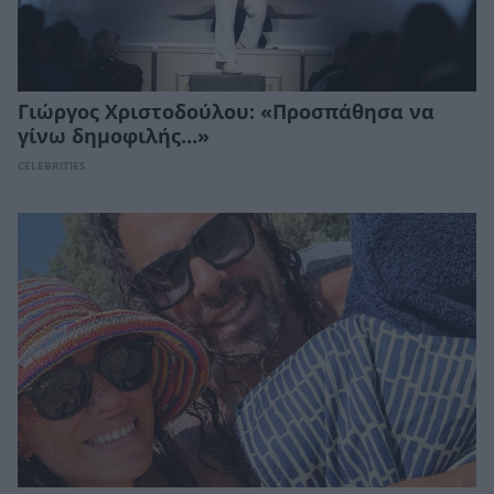
Γιώργος Χριστοδούλου: «Προσπάθησα να
γίνω δημοφιλής…»
CELEBRITIES