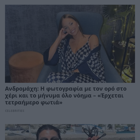
Ανδρομάχη: Η φωτογραφία με τον ορό στο
χέρι και το μήνυμα όλο νόημα – «Έρχεται
τετραήμερο φωτιά»
CELEBRITIES