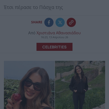
Έτσι πέρασε το Πάσχα της
SHARE
Από
Χριστιάνα Αθανασιάδου
16:23, 13 Απριλίου 26
CELEBRITIES