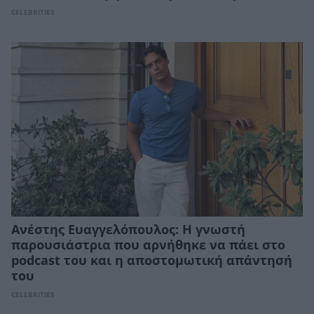
CELEBRITIES
Ανέστης Ευαγγελόπουλος: Η γνωστή
παρουσιάστρια που αρνήθηκε να πάει στο
podcast του και η αποστομωτική απάντησή
του
CELEBRITIES