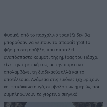
Φυσικά, από το πασχαλινό τραπέζι δεν θα
μπορούσαν να λείπουν τα απαραίτητα! Το
ψήσιμο στη σούβλα, που αποτελεί
αναπόσπαστο κομμάτι της ημέρας του Πάσχα,
είχε την τιμητική του, με την παρέα να
απολαμβάνει τη διαδικασία αλλά και το
αποτέλεσμα. Ανάμεσα στις εικόνες ξεχωρίζουν
και τα κόκκινα αυγά, σύμβολο των ημερών, που
συμπληρώνουν το γιορτινό σκηνικό.