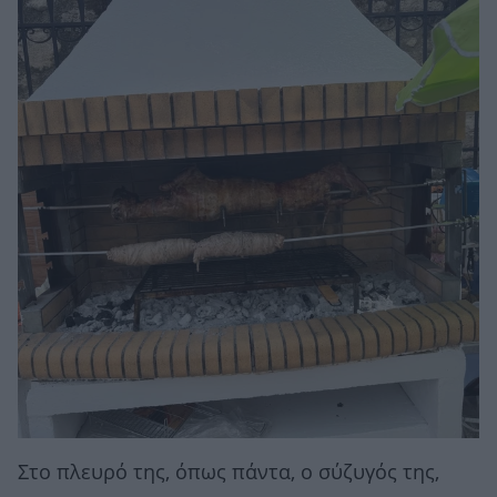
Στο πλευρό της, όπως πάντα, ο σύζυγός της,