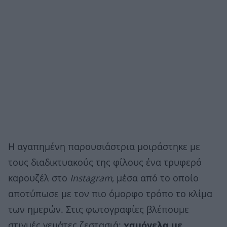
Η αγαπημένη παρουσιάστρια μοιράστηκε με
τους διαδικτυακούς της φίλους ένα τρυφερό
καρουζέλ στο
Instagram
, μέσα από το οποίο
αποτύπωσε με τον πιο όμορφο τρόπο το κλίμα
των ημερών. Στις φωτογραφίες βλέπουμε
στιγμές γεμάτες ζεστασιά:
χαμόγελα με