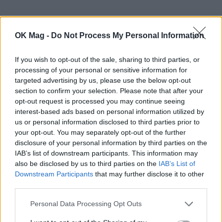
OK Mag -
Do Not Process My Personal Information
If you wish to opt-out of the sale, sharing to third parties, or
processing of your personal or sensitive information for
targeted advertising by us, please use the below opt-out
section to confirm your selection. Please note that after your
opt-out request is processed you may continue seeing
interest-based ads based on personal information utilized by
us or personal information disclosed to third parties prior to
your opt-out. You may separately opt-out of the further
disclosure of your personal information by third parties on the
IAB’s list of downstream participants. This information may
also be disclosed by us to third parties on the
IAB’s List of
Downstream Participants
that may further disclose it to other
third parties.
Personal Data Processing Opt Outs