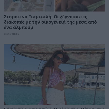
Σταματίνα Τσιμτσιλή: Οι ξέγνοιαστες
διακοπές με την οικογένειά της μέσα από
ένα άλμπουμ
CELEBRITIES