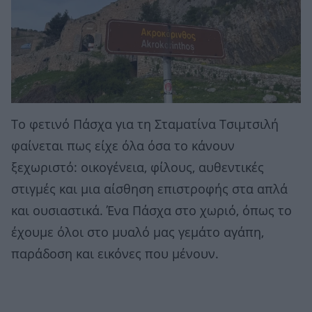
Το φετινό Πάσχα για τη Σταματίνα Τσιμτσιλή
φαίνεται πως είχε όλα όσα το κάνουν
ξεχωριστό: οικογένεια, φίλους, αυθεντικές
στιγμές και μια αίσθηση επιστροφής στα απλά
και ουσιαστικά. Ένα Πάσχα στο χωριό, όπως το
έχουμε όλοι στο μυαλό μας γεμάτο αγάπη,
παράδοση και εικόνες που μένουν.