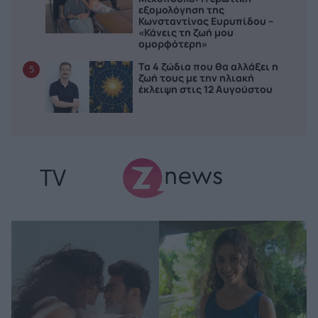
εξομολόγηση της
Κωνσταντίνας Ευρυπίδου –
«Κάνεις τη ζωή μου
ομορφότερη»
Τα 4 ζώδια που θα αλλάξει η
5
ζωή τους με την ηλιακή
έκλειψη στις 12 Αυγούστου
TV