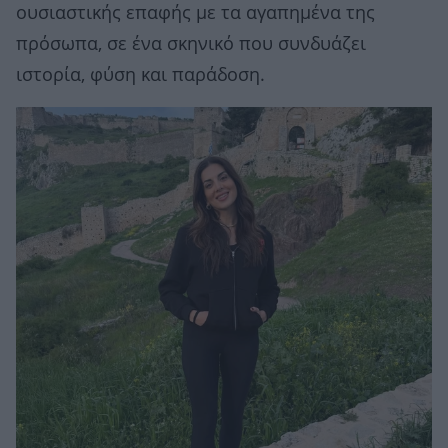
ουσιαστικής επαφής με τα αγαπημένα της
πρόσωπα, σε ένα σκηνικό που συνδυάζει
ιστορία, φύση και παράδοση.