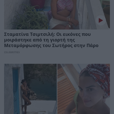
Σταματίνα Τσιμτσιλή: Οι εικόνες που
μοιράστηκε από τη γιορτή της
Μεταμόρφωσης του Σωτήρος στην Πάρο
CELEBRITIES