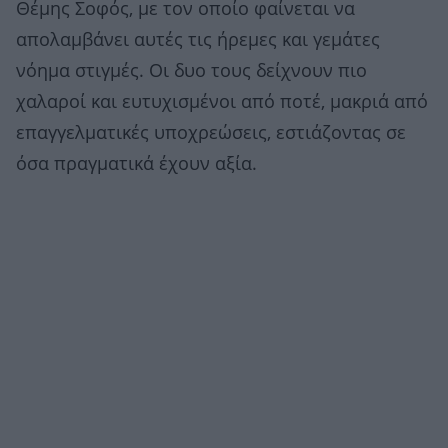
Θέμης Σοφός, με τον οποίο φαίνεται να
απολαμβάνει αυτές τις ήρεμες και γεμάτες
νόημα στιγμές. Οι δυο τους δείχνουν πιο
χαλαροί και ευτυχισμένοι από ποτέ, μακριά από
επαγγελματικές υποχρεώσεις, εστιάζοντας σε
όσα πραγματικά έχουν αξία.