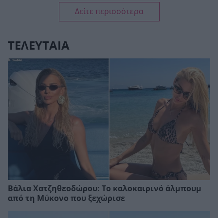
Δείτε περισσότερα
ΤΕΛΕΥΤΑΙΑ
Βάλια Χατζηθεοδώρου: Το καλοκαιρινό άλμπουμ
από τη Μύκονο που ξεχώρισε