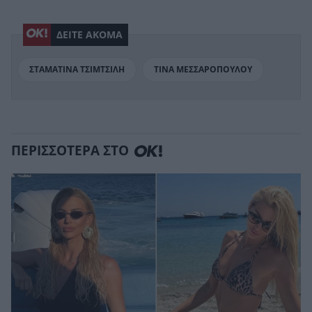
ΔΕΙΤΕ ΑΚΟΜΑ
ΣΤΑΜΑΤΙΝΑ ΤΣΙΜΤΣΙΛΗ
ΤΙΝΑ ΜΕΣΣΑΡΟΠΟΥΛΟΥ
ΠΕΡΙΣΣΟΤΕΡΑ ΣΤΟ