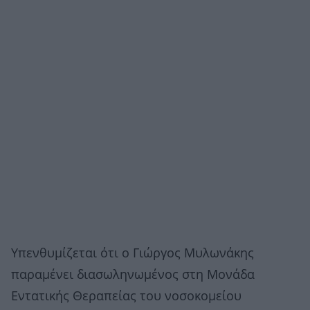
Υπενθυμίζεται ότι ο Γιώργος Μυλωνάκης
παραμένει διασωληνωμένος στη Μονάδα
Εντατικής Θεραπείας του νοσοκομείου