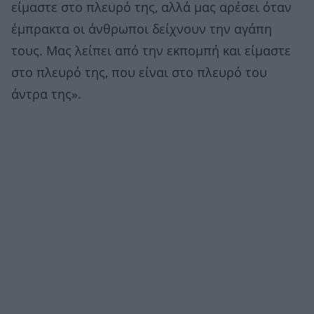
είμαστε στο πλευρό της, αλλά μας αρέσει όταν
έμπρακτα οι άνθρωποι δείχνουν την αγάπη
τους. Μας λείπει από την εκπομπή και είμαστε
στο πλευρό της, που είναι στο πλευρό του
άντρα της».