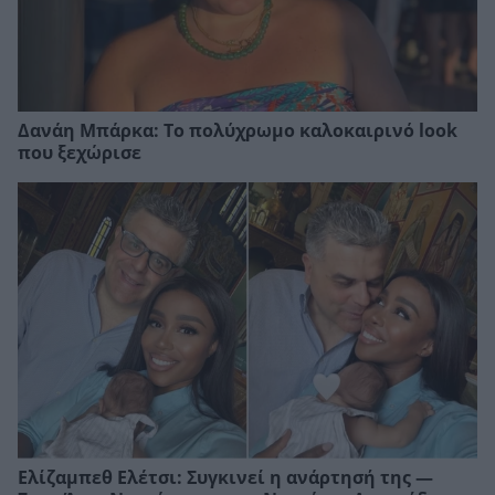
Δανάη Μπάρκα: Το πολύχρωμο καλοκαιρινό look
που ξεχώρισε
Ελίζαμπεθ Ελέτσι: Συγκινεί η ανάρτησή της —