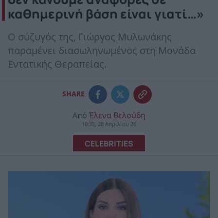
καθημερινή βάση είναι γιατί…»
Ο σύζυγός της, Γιώργος Μυλωνάκης
παραμένει διασωληνωμένος στη Μονάδα
Εντατικής Θεραπείας.
SHARE
Από
Έλενα Βελούδη
10:35, 28 Απριλίου 26
CELEBRITIES