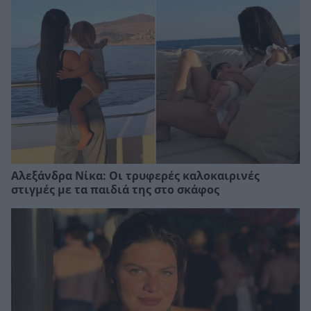
Αλεξάνδρα Νίκα: Οι τρυφερές καλοκαιρινές
στιγμές με τα παιδιά της στο σκάφος