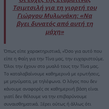
Τσιμτσιλή για τη γιορτή του
Γιώργου Μυλωνάκη: «Να
βγει δυνατός από αυτή τη
μάχη»
Όπως είπε χαρακτηριστικά, «Όσο για αυτό που
είπε η Φαίη για την Τίνα μας, την ευχαριστούμε.
Όλοι την έχουν στο μυαλό τους την Τίνα μας.
Το καταλαβαίνουμε καθημερινά με ερωτήσεις,
με μηνύματα, με τηλέφωνα. Ο λόγος που δεν
κάνουμε αναφορές σε καθημερινή βάση είναι
γιατί δεν θέλουμε να την επιβαρύνουμε
συναισθηματικά. Ξέρει ούτως ή άλλως ότι