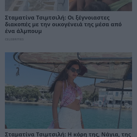
Σταματίνα Τσιμτσιλή: Οι ξέγνοιαστες
διακοπές με την οικογένειά της μέσα από
ένα άλμπουμ
CELEBRITIES
Σταματίνα Τσιμτσιλή: Η κόρη της, Νάγια, της