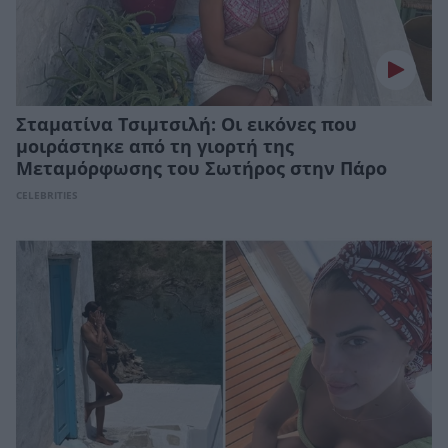
Σταματίνα Τσιμτσιλή: Οι εικόνες που
μοιράστηκε από τη γιορτή της
Μεταμόρφωσης του Σωτήρος στην Πάρο
CELEBRITIES