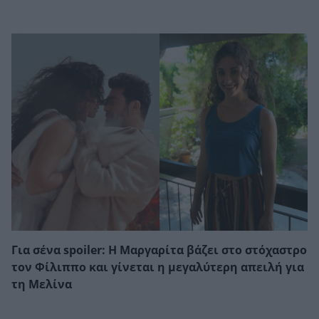
Για σένα spoiler: Η Μαργαρίτα βάζει στο στόχαστρο
τον Φίλιππο και γίνεται η μεγαλύτερη απειλή για
τη Μελίνα