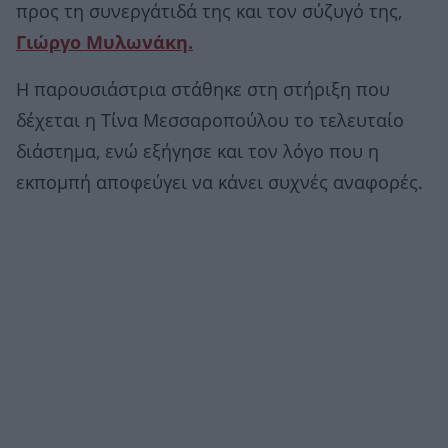
προς τη συνεργάτιδά της και τον σύζυγό της,
Γιώργο Μυλωνάκη.
Η παρουσιάστρια στάθηκε στη στήριξη που
δέχεται η Τίνα Μεσσαροπούλου το τελευταίο
διάστημα, ενώ εξήγησε και τον λόγο που η
εκπομπή αποφεύγει να κάνει συχνές αναφορές.