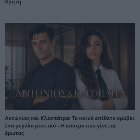
Κρήτη
Αντώνιος και Κλεοπάτρα: Το κοινό επίθετο κρύβει
ένα μεγάλο μυστικό – Η κόντρα που γίνεται
έρωτας