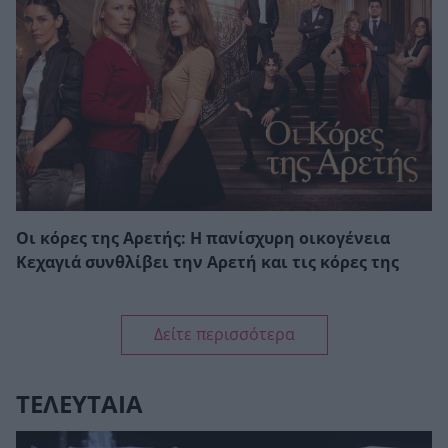
Οι κόρες της Αρετής: Η πανίσχυρη οικογένεια
Κεχαγιά συνθλίβει την Αρετή και τις κόρες της
Δείτε περισσότερα
ΤΕΛΕΥΤΑΙΑ