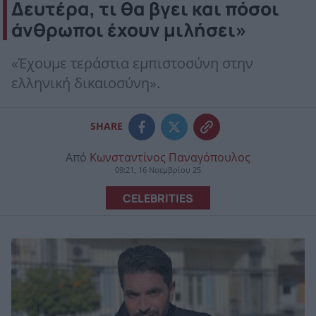
Δευτέρα, τι θα βγει και πόσοι
άνθρωποι έχουν μιλήσει»
«Έχουμε τεράστια εμπιστοσύνη στην
ελληνική δικαιοσύνη».
SHARE
Από
Κωνσταντίνος Παναγόπουλος
09:21, 16 Νοεμβρίου 25
CELEBRITIES