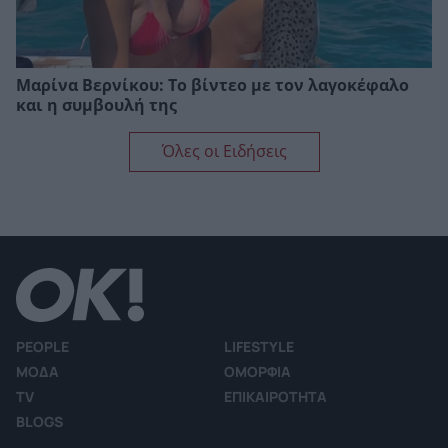
Μαρίνα Βερνίκου: Το βίντεο με τον λαγοκέφαλο
και η συμβουλή της
Όλες οι Ειδήσεις
PEOPLE
LIFESTYLE
ΜΟΔΑ
ΟΜΟΡΦΙΑ
TV
ΕΠΙΚΑΙΡΟΤΗΤΑ
BLOGS