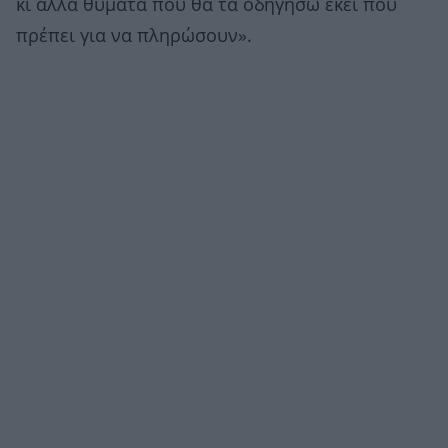
κι άλλα θύματα που θα τα οδηγήσω εκεί που
πρέπει για να πληρώσουν».