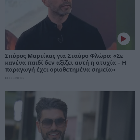
Σπύρος Μαρτίκας για Σταύρο Φλώρο: «Σε
κανένα παιδί δεν αξίζει αυτή η ατυχία – Η
παραγωγή έχει οριοθετημένα σημεία»
CELEBRITIES