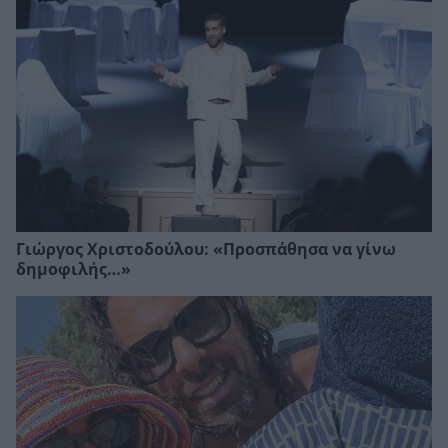
Γιώργος Χριστοδούλου: «Προσπάθησα να γίνω
δημοφιλής…»