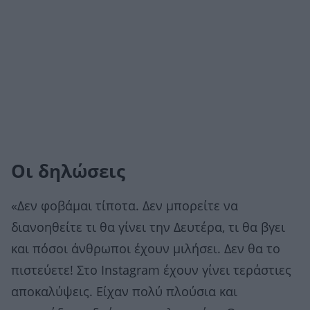
Οι δηλώσεις
«Δεν φοβάμαι τίποτα. Δεν μπορείτε να
διανοηθείτε τι θα γίνει την Δευτέρα, τι θα βγει
και πόσοι άνθρωποι έχουν μιλήσει. Δεν θα το
πιστεύετε! Στο Instagram έχουν γίνει τεράστιες
αποκαλύψεις. Είχαν πολύ πλούσια και