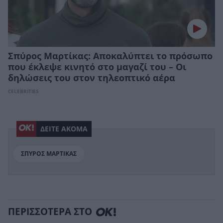
Σπύρος Μαρτίκας: Αποκαλύπτει το πρόσωπο
που έκλεψε κινητό στο μαγαζί του – Οι
δηλώσεις του στον τηλεοπτικό αέρα
CELEBRITIES
ΔΕΙΤΕ ΑΚΟΜΑ
ΣΠΥΡΟΣ ΜΑΡΤΙΚΑΣ
ΠΕΡΙΣΣΟΤΕΡΑ ΣΤΟ