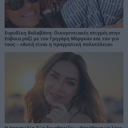
Ευρυδίκη Βαλαβάνη: Οικογενειακές στιγμές στην
Εύβοια μαζί με τον Γρηγόρη Μόργκαν και τον γιο
τους – «Αυτή είναι η πραγματική πολυτέλεια»