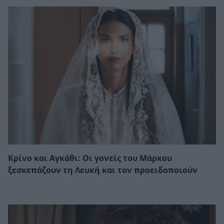
Κρίνο και Αγκάθι: Οι γονείς του Μάρκου
ξεσκεπάζουν τη Λευκή και τον προειδοποιούν