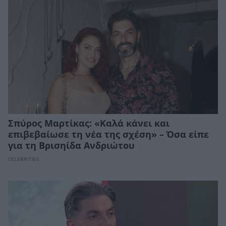
Σπύρος Μαρτίκας: «Καλά κάνει και
επιβεβαίωσε τη νέα της σχέση» – Όσα είπε
για τη Βρισηίδα Ανδριώτου
CELEBRITIES