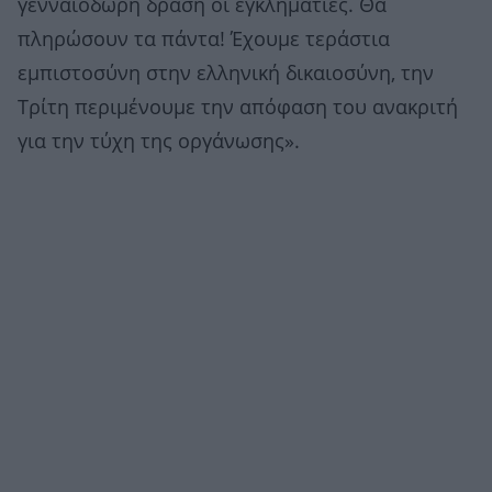
γενναιόδωρη δράση οι εγκληματίες. Θα
πληρώσουν τα πάντα! Έχουμε τεράστια
εμπιστοσύνη στην ελληνική δικαιοσύνη, την
Τρίτη περιμένουμε την απόφαση του ανακριτή
για την τύχη της οργάνωσης».