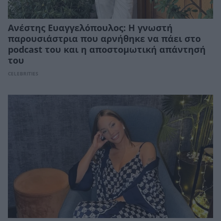
Ανέστης Ευαγγελόπουλος: Η γνωστή
παρουσιάστρια που αρνήθηκε να πάει στο
podcast του και η αποστομωτική απάντησή
του
CELEBRITIES