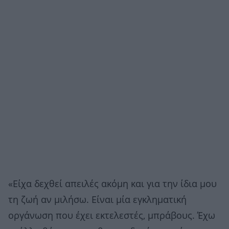
«Είχα δεχθεί απειλές ακόμη και για την ίδια μου
τη ζωή αν μιλήσω. Είναι μία εγκληματική
οργάνωση που έχει εκτελεστές, μπράβους. Έχω