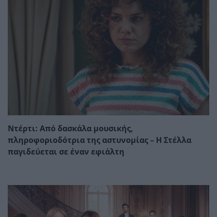
Ντέρτι: Από δασκάλα μουσικής,
πληροφοριοδότρια της αστυνομίας – Η Στέλλα
παγιδεύεται σε έναν εφιάλτη