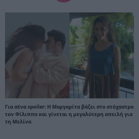
Για σένα spoiler: Η Μαργαρίτα βάζει στο στόχαστρο
τον Φίλιππο και γίνεται η μεγαλύτερη απειλή για
τη Μελίνα