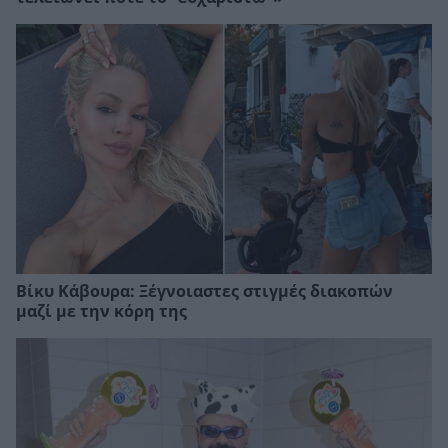
Βίκυ Κάβουρα: Ξέγνοιαστες στιγμές διακοπών
μαζί με την κόρη της