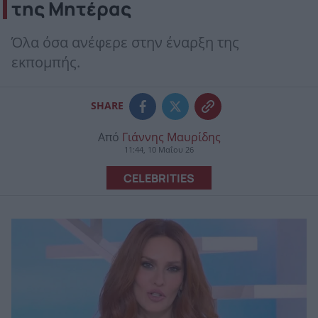
της Μητέρας
Όλα όσα ανέφερε στην έναρξη της
εκπομπής.
SHARE
Από
Γιάννης Μαυρίδης
11:44, 10 Μαΐου 26
CELEBRITIES