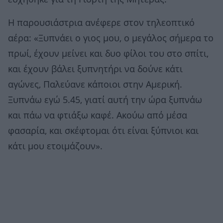
Η παρουσιάστρια ανέφερε στον τηλεοπτικό
αέρα: «Ξυπνάει ο γιος μου, ο μεγάλος σήμερα το
πρωί, έχουν μείνει και δυο φίλοι του στο σπίτι,
και έχουν βάλει ξυπνητήρι να δούνε κάτι
αγώνες, Παλεύανε κάποιοι στην Αμερική.
Ξυπνάω εγώ 5.45, γιατί αυτή την ώρα ξυπνάω
και πάω να φτιάξω καφέ. Ακούω από μέσα
φασαρία, και σκέφτομαι ότι είναι ξύπνιοι και
κάτι μου ετοιμάζουν».