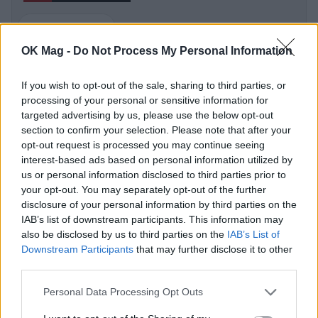
ΣΙΣΣΥ ΧΡΗΣΤΙΔΟΥ
OK Mag -
Do Not Process My Personal Information
If you wish to opt-out of the sale, sharing to third parties, or
processing of your personal or sensitive information for
ΠΕΡΙΣΣΟΤΕΡΑ ΣΤΟ
targeted advertising by us, please use the below opt-out
section to confirm your selection. Please note that after your
opt-out request is processed you may continue seeing
interest-based ads based on personal information utilized by
us or personal information disclosed to third parties prior to
your opt-out. You may separately opt-out of the further
disclosure of your personal information by third parties on the
IAB’s list of downstream participants. This information may
also be disclosed by us to third parties on the
IAB’s List of
Downstream Participants
that may further disclose it to other
third parties.
Personal Data Processing Opt Outs