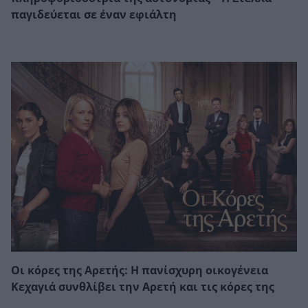
παγιδεύεται σε έναν εφιάλτη
Οι κόρες της Αρετής: Η πανίσχυρη οικογένεια
Κεχαγιά συνθλίβει την Αρετή και τις κόρες της