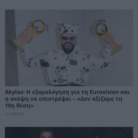
Akylas: Η εξομολόγηση για τη Eurovision και
η σκέψη να επιστρέψει – «Δεν αξίζαμε τη
10η θέση»
CELEBRITIES