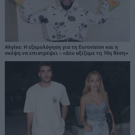
Akylas: Η εξομολόγηση για τη Eurovision και η
σκέψη να επιστρέψει – «Δεν αξίζαμε τη 10η θέση»