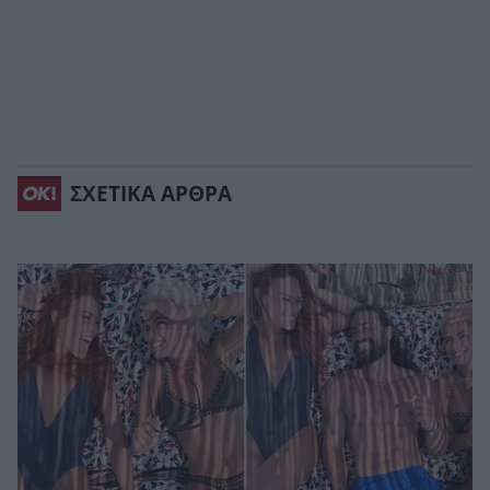
ΣΧΕΤΙΚΑ ΑΡΘΡΑ