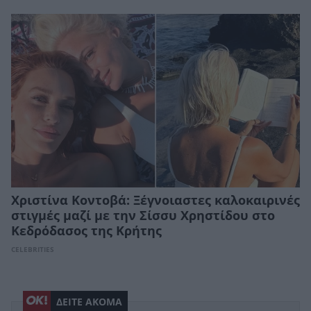
Χριστίνα Κοντοβά: Ξέγνοιαστες καλοκαιρινές
στιγμές μαζί με την Σίσσυ Χρηστίδου στο
Κεδρόδασος της Κρήτης
CELEBRITIES
ΔΕΙΤΕ ΑΚΟΜΑ