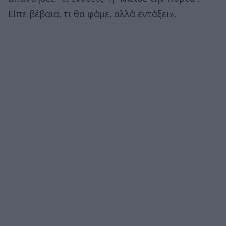
Είπε βέβαια, τι θα φάμε, αλλά εντάξει».