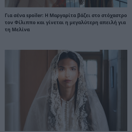
Για σένα spoiler: Η Μαργαρίτα βάζει στο στόχαστρο
τον Φίλιππο και γίνεται η μεγαλύτερη απειλή για
τη Μελίνα