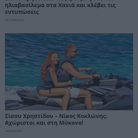
ηλιοβασίλεμα στα Χανιά και κλέβει τις
εντυπώσεις
CELEBRITIES
Σίσσυ Χρηστίδου – Νίκος Κοκλώνης:
Αχώριστοι και στη Μύκονο!
PAPARAZZI