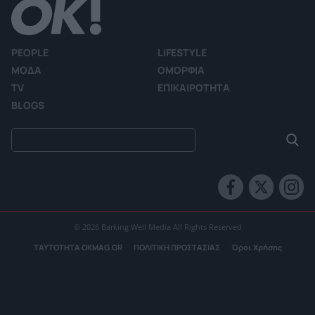
PEOPLE
LIFESTYLE
ΜΟΔΑ
ΟΜΟΡΦΙΑ
TV
ΕΠΙΚΑΙΡΟΤΗΤΑ
BLOGS
© 2026 Barking Well Media All Rights Reserved
ΤΑΥΤΟΤΗΤΑ OKMAG.GR
ΠΟΛΙΤΙΚΗ ΠΡΟΣΤΑΣΙΑΣ
Όροι Χρήσης