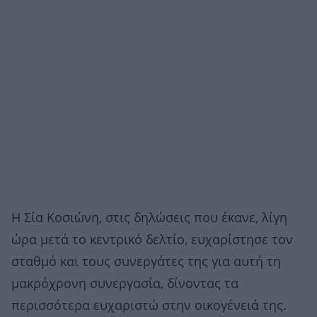
Η Σία Κοσιώνη, στις δηλώσεις που έκανε, λίγη
ώρα μετά το κεντρικό δελτίο, ευχαρίστησε τον
σταθμό και τους συνεργάτες της για αυτή τη
μακρόχρονη συνεργασία, δίνοντας τα
περισσότερα ευχαριστώ στην οικογένειά της.