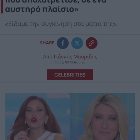
αυστηρό πλαίσιο»
«Είδαμε την συγκίνηση στα μάτια της».
SHARE
Από
Γιάννης Μαυρίδης
10:32, 09 Μαΐου 26
CELEBRITIES