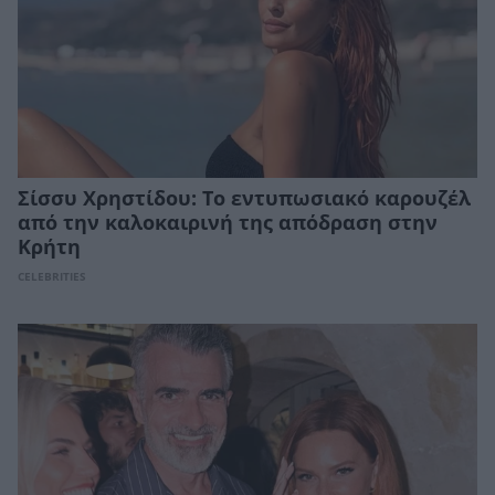
Σίσσυ Χρηστίδου: Το εντυπωσιακό καρουζέλ
από την καλοκαιρινή της απόδραση στην
Κρήτη
CELEBRITIES