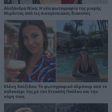
Αλεξάνδρα Νίκα: Η νέα φωτογραφία της μικρής
Μιράντας από τις οικογενειακές διακοπές
Ελένη Χατζίδου: Το φωτογραφικό άλμπουμ από το
καλοκαίρι της με τον Ετεοκλή Παύλου και την
κόρη τους