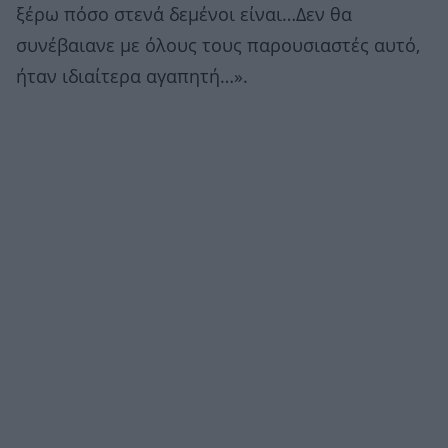
ξέρω πόσο στενά δεμένοι είναι…Δεν θα
συνέβαιανε με όλους τους παρουσιαστές αυτό,
ήταν ιδιαίτερα αγαπητή…».