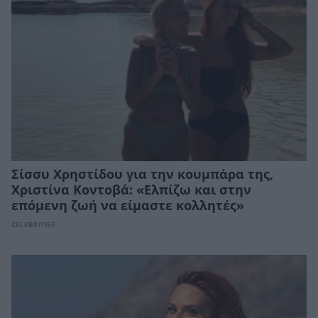
Σίσσυ Χρηστίδου για την κουμπάρα της,
Xριστίνα Κοντοβά: «Ελπίζω και στην
επόμενη ζωή να είμαστε κολλητές»
CELEBRITIES