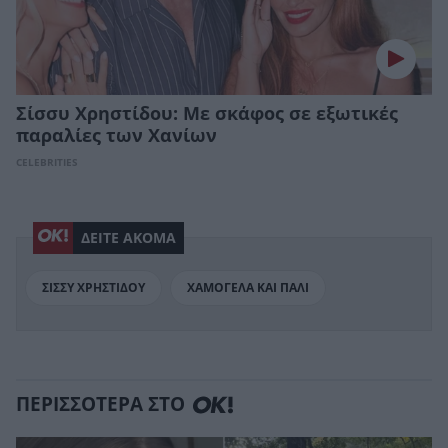
Σίσσυ Χρηστίδου: Με σκάφος σε εξωτικές
παραλίες των Χανίων
CELEBRITIES
ΔΕΙΤΕ ΑΚΟΜΑ
ΣΙΣΣΥ ΧΡΗΣΤΙΔΟΥ
ΧΑΜΟΓΕΛΑ ΚΑΙ ΠΑΛΙ
ΠΕΡΙΣΣΟΤΕΡΑ ΣΤΟ