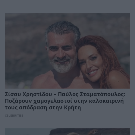
Σίσσυ Χρηστίδου – Παύλος Σταματόπουλος:
Ποζάρουν χαμογελαστοί στην καλοκαιρινή
τους απόδραση στην Κρήτη
CELEBRITIES