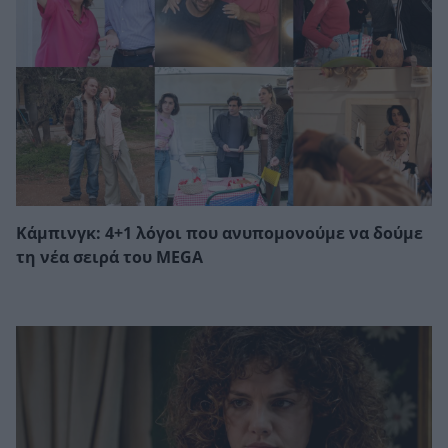
Κάμπινγκ: 4+1 λόγοι που ανυπομονούμε να δούμε
τη νέα σειρά του MEGA