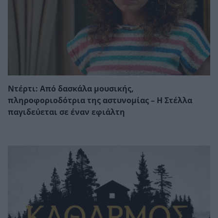
Ντέρτι: Από δασκάλα μουσικής,
πληροφοριοδότρια της αστυνομίας – Η Στέλλα
παγιδεύεται σε έναν εφιάλτη