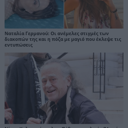
Ναταλία Γερμανού: Οι ανέμελες στιγμές των
διακοπών της και η πόζα με μαγιό που έκλεψε τις
εντυπώσεις