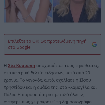
Επιλέξτε το OK! ως προτεινόμενη πηγή
στο Google
Η
Σία Κοσιώνη
αποχαιρέτισε τους τηλεθεατές,
στο κεντρικό δελτίο ειδήσεων, μετά από 20
χρόνια. Το γεγονός, αυτό, σχολίασε η Σίσσυ
Χρηστίδου και η ομάδα της, στο «Χαμογέλα και
Πάλι». Η παρουσιάστρια, μεταξύ άλλων,
ανέφερε πως χειροκροτεί τη δημοσιογράφο,