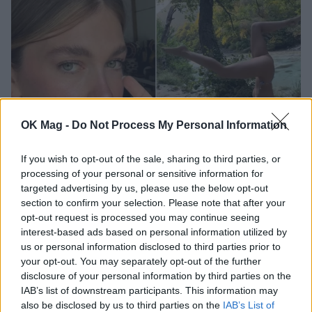
OK Mag -
Do Not Process My Personal Information
If you wish to opt-out of the sale, sharing to third parties, or
processing of your personal or sensitive information for
Κλέλια Ανδριολάτου: Yoga δίπλα στα νερά
targeted advertising by us, please use the below opt-out
του Αχέροντα
section to confirm your selection. Please note that after your
CELEBRITIES
opt-out request is processed you may continue seeing
interest-based ads based on personal information utilized by
us or personal information disclosed to third parties prior to
your opt-out. You may separately opt-out of the further
disclosure of your personal information by third parties on the
IAB’s list of downstream participants. This information may
also be disclosed by us to third parties on the
IAB’s List of