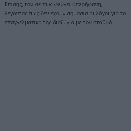
Επίσης, τόνισε πως φεύγει υπερήφανη,
λέγοντας πως δεν έχουν σημασία οι λόγοι για το
επαγγελματικό της διαζύγιο με τον σταθμό.