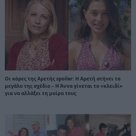
Οι κόρες της Αρετής spoiler: Η Αρετή στήνει το
μεγάλο της σχέδιο – Η Άννα γίνεται το «κλειδί»
για να αλλάξει τη μοίρα τους