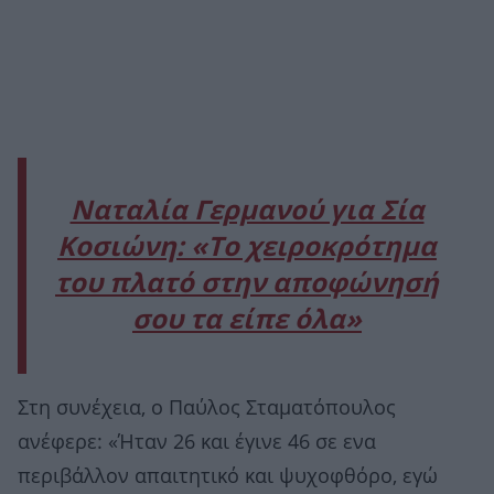
Ναταλία Γερμανού για Σία
Κοσιώνη: «Το χειροκρότημα
του πλατό στην αποφώνησή
σου τα είπε όλα»
Στη συνέχεια, ο Παύλος Σταματόπουλος
ανέφερε: «Ήταν 26 και έγινε 46 σε ενα
περιβάλλον απαιτητικό και ψυχοφθόρο, εγώ