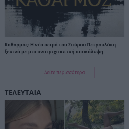
Καθαρμός: Η νέα σειρά του Σπύρου Πετρουλάκη
ξεκινά με μια ανατριχιαστική αποκάλυψη
Δείτε περισσότερα
ΤΕΛΕΥΤΑΙΑ