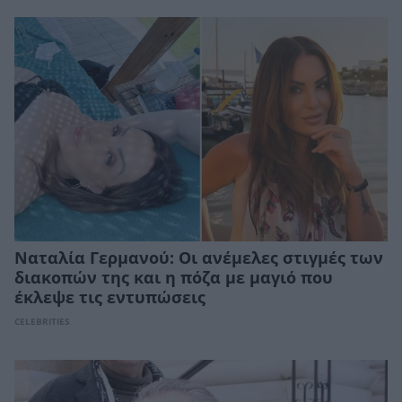
Ναταλία Γερμανού: Οι ανέμελες στιγμές των
διακοπών της και η πόζα με μαγιό που
έκλεψε τις εντυπώσεις
CELEBRITIES