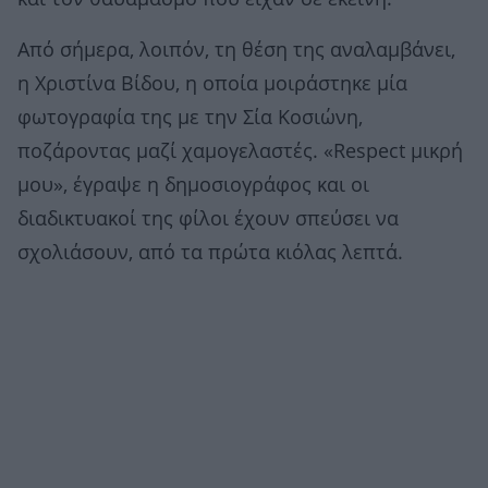
Από σήμερα, λοιπόν, τη θέση της αναλαμβάνει,
η Χριστίνα Βίδου, η οποία μοιράστηκε μία
φωτογραφία της με την Σία Κοσιώνη,
ποζάροντας μαζί χαμογελαστές. «Respect μικρή
μου», έγραψε η δημοσιογράφος και οι
διαδικτυακοί της φίλοι έχουν σπεύσει να
σχολιάσουν, από τα πρώτα κιόλας λεπτά.