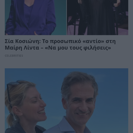
Σία Κοσιώνη: Το προσωπικό «αντίο» στη
Μαίρη Λίντα – «Να μου τους φιλήσεις»
CELEBRITIES