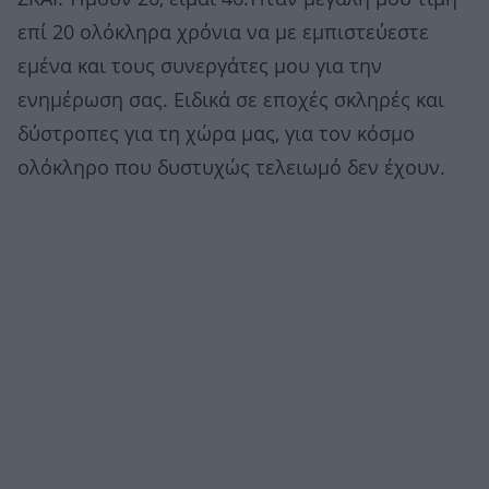
επί 20 ολόκληρα χρόνια να με εμπιστεύεστε
εμένα και τους συνεργάτες μου για την
ενημέρωση σας. Ειδικά σε εποχές σκληρές και
δύστροπες για τη χώρα μας, για τον κόσμο
ολόκληρο που δυστυχώς τελειωμό δεν έχουν.