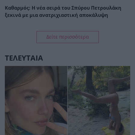
Καθαρμός: Η νέα σειρά του Σπύρου Πετρουλάκη
ξεκινά με μια ανατριχιαστική αποκάλυψη
Δείτε περισσότερα
ΤΕΛΕΥΤΑΙΑ