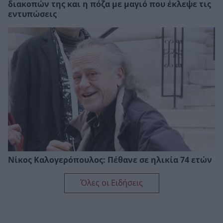
διακοπών της και η πόζα με μαγιό που έκλεψε τις
εντυπώσεις
Νίκος Καλογερόπουλος: Πέθανε σε ηλικία 74 ετών
Όλες οι Ειδήσεις