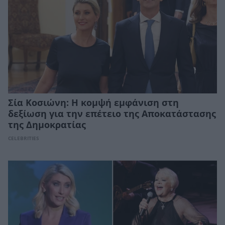
Σία Κοσιώνη: Η κομψή εμφάνιση στη
δεξίωση για την επέτειο της Αποκατάστασης
της Δημοκρατίας
CELEBRITIES