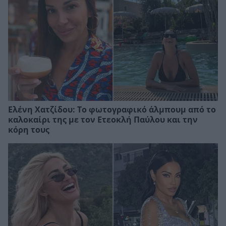
Ελένη Χατζίδου: Το φωτογραφικό άλμπουμ από το
καλοκαίρι της με τον Ετεοκλή Παύλου και την
κόρη τους