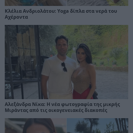
Κλέλια Ανδριολάτου: Yoga δίπλα στα νερά του
Αχέροντα
Αλεξάνδρα Νίκα: Η νέα φωτογραφία της μικρής
Μιράντας από τις οικογενειακές διακοπές