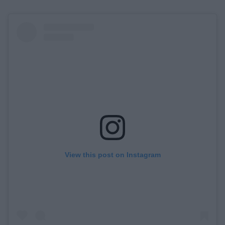
View this post on Instagram