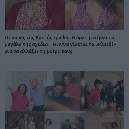
Οι κόρες της Αρετής spoiler: Η Αρετή στήνει το
μεγάλο της σχέδιο – Η Άννα γίνεται το «κλειδί»
για να αλλάξει τη μοίρα τους