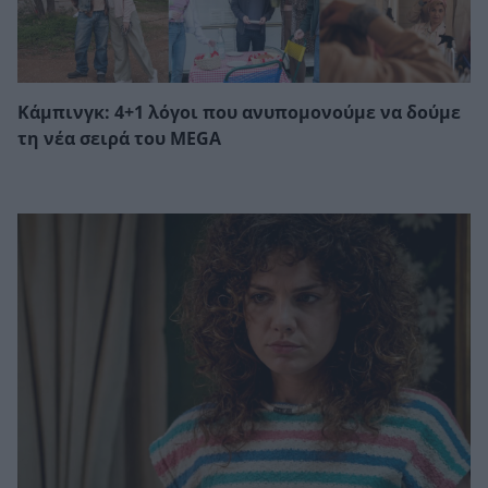
Κάμπινγκ: 4+1 λόγοι που ανυπομονούμε να δούμε
τη νέα σειρά του MEGA