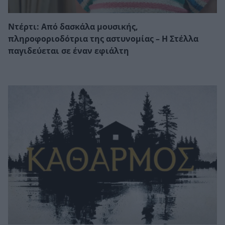
Ντέρτι: Από δασκάλα μουσικής,
πληροφοριοδότρια της αστυνομίας – Η Στέλλα
παγιδεύεται σε έναν εφιάλτη