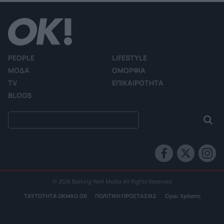
PEOPLE
LIFESTYLE
ΜΟΔΑ
ΟΜΟΡΦΙΑ
TV
ΕΠΙΚΑΙΡΟΤΗΤΑ
BLOGS
© 2026 Barking Well Media All Rights Reserved
ΤΑΥΤΟΤΗΤΑ OKMAG.GR
ΠΟΛΙΤΙΚΗ ΠΡΟΣΤΑΣΙΑΣ
Όροι Χρήσης