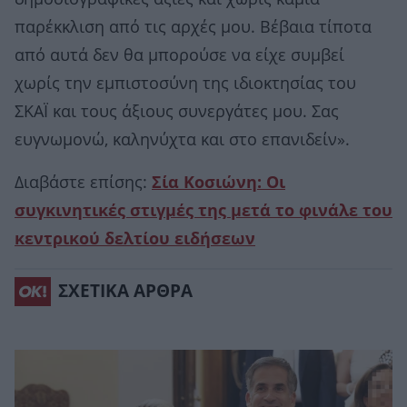
παρέκκλιση από τις αρχές μου. Βέβαια τίποτα
από αυτά δεν θα μπορούσε να είχε συμβεί
χωρίς την εμπιστοσύνη της ιδιοκτησίας του
ΣΚΑΪ και τους άξιους συνεργάτες μου. Σας
ευγνωμονώ, καληνύχτα και στο επανιδείν».
Διαβάστε επίσης:
Σία Κοσιώνη: Οι
συγκινητικές στιγμές της μετά το φινάλε του
κεντρικού δελτίου ειδήσεων
ΣΧΕΤΙΚΑ ΑΡΘΡΑ