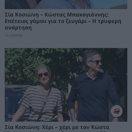
Σία Κοσιώνη – Κώστας Μπακογιάννης:
Επέτειος γάμου για το ζευγάρι – Η τρυφερή
ανάρτηση
CELEBRITIES
Σία Κοσιώνη: Χέρι – χέρι με τον Κώστα