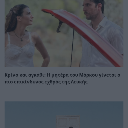
Κρίνο και αγκάθι: Η μητέρα του Μάρκου γίνεται ο
πιο επικίνδυνος εχθρός της Λευκής