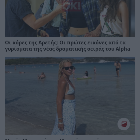
Οι κόρες της Αρετής: Οι πρώτες εικόνες από τα
γυρίσματα της νέας δραματικής σειράς του Alpha