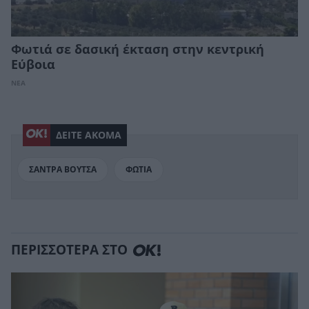
Φωτιά σε δασική έκταση στην κεντρική
Εύβοια
ΝΕΑ
ΔΕΙΤΕ ΑΚΟΜΑ
ΣΑΝΤΡΑ ΒΟΥΤΣΑ
ΦΩΤΙΑ
ΠΕΡΙΣΣΟΤΕΡΑ ΣΤΟ