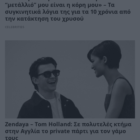
“μετάλλιό” μου είναι η κόρη μου» – Τα
συγκινητικά λόγια της για τα 10 χρόνια από
την κατάκτηση του χρυσού
CELEBRITIES
Zendaya – Tom Holland: Σε πολυτελές κτήμα
στην Αγγλία το private πάρτι για τον γάμο
τους