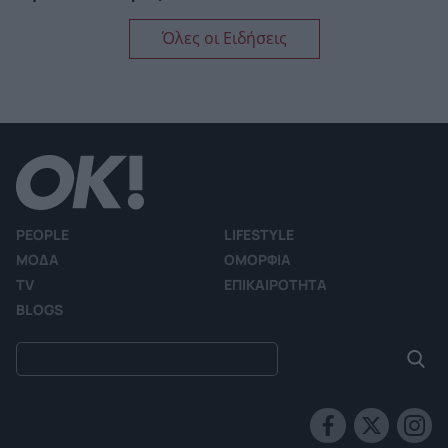
Όλες οι Ειδήσεις
PEOPLE
LIFESTYLE
ΜΟΔΑ
ΟΜΟΡΦΙΑ
TV
ΕΠΙΚΑΙΡΟΤΗΤΑ
BLOGS