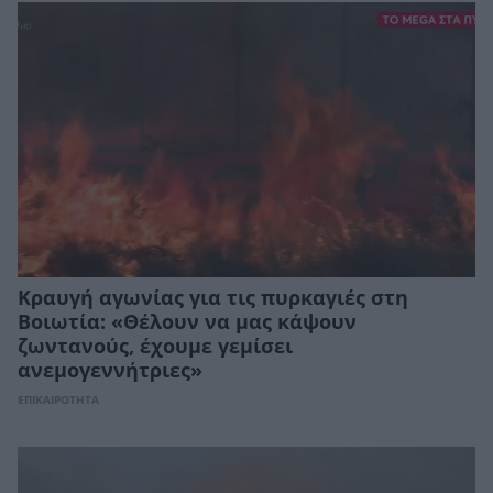
Κραυγή αγωνίας για τις πυρκαγιές στη
Βοιωτία: «Θέλουν να μας κάψουν
ζωντανούς, έχουμε γεμίσει
ανεμογεννήτριες»
ΕΠΙΚΑΙΡΟΤΗΤΑ