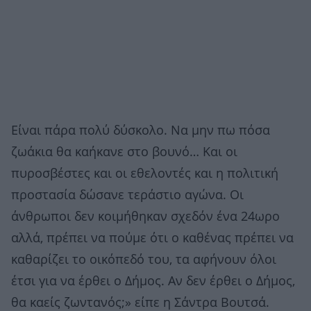
Είναι πάρα πολύ δύσκολο. Να μην πω πόσα
ζωάκια θα καήκανε στο βουνό… Και οι
πυροσβέστες και οι εθελοντές και η πολιτική
προστασία δώσανε τεράστιο αγώνα. Οι
άνθρωποι δεν κοιμήθηκαν σχεδόν ένα 24ωρο
αλλά, πρέπει να πούμε ότι ο καθένας πρέπει να
καθαρίζει το οικόπεδό του, τα αφήνουν όλοι
έτσι για να έρθει ο Δήμος. Αν δεν έρθει ο Δήμος,
θα καείς ζωντανός;» είπε η Σάντρα Βουτσά.