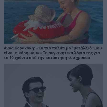
Άννα Κορακάκη: «Το πιο πολύτιμο “μετάλλιό” μου
είναι η κόρη μου» – Τα συγκινητικά λόγια της για
τα 10 χρόνια από την κατάκτηση του χρυσού