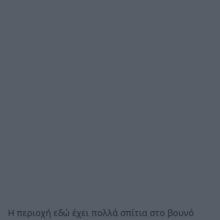
Η περιοχή εδώ έχει πολλά σπίτια στο βουνό