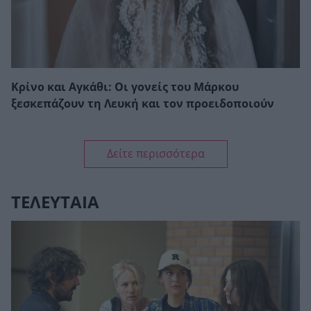
Κρίνο και Αγκάθι: Οι γονείς του Μάρκου
ξεσκεπάζουν τη Λευκή και τον προειδοποιούν
Δείτε περισσότερα
ΤΕΛΕΥΤΑΙΑ