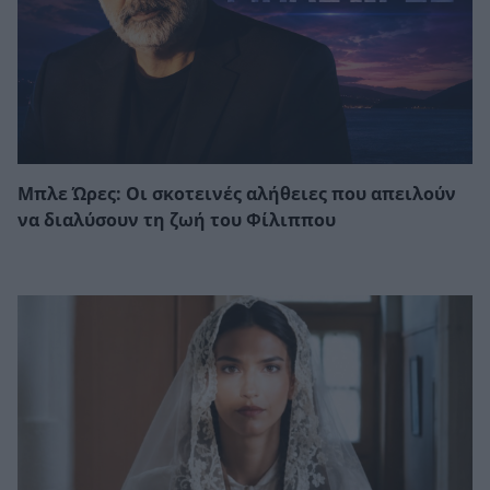
Μπλε Ώρες: Οι σκοτεινές αλήθειες που απειλούν
να διαλύσουν τη ζωή του Φίλιππου