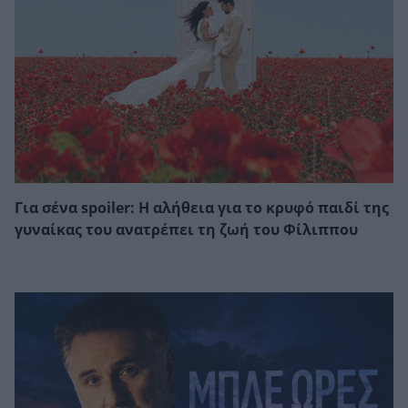
Για σένα spoiler: Η αλήθεια για το κρυφό παιδί της
γυναίκας του ανατρέπει τη ζωή του Φίλιππου