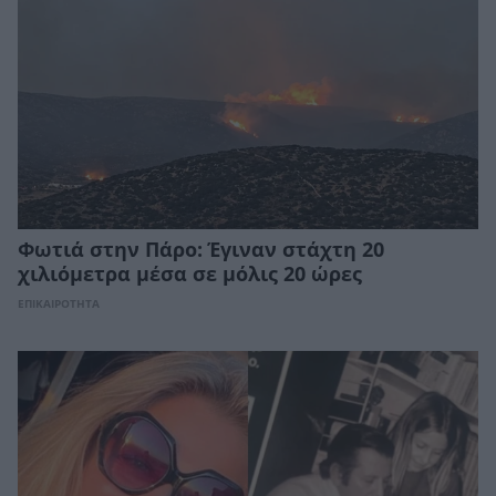
Φωτιά στην Πάρο: Έγιναν στάχτη 20
χιλιόμετρα μέσα σε μόλις 20 ώρες
ΕΠΙΚΑΙΡΟΤΗΤΑ