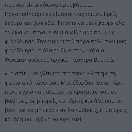
που δεν είναι εύκολα προσβάσιμα.
Προσπαθήσαμε να είμαστε ψύχραιμοι. Εμείς
έχουμε και ζώα εδώ. Έπρεπε να μαζέψουμε όλα
τα ζώα και πήγαμε σε μια φίλη μας που μας
φιλοξένησε. Την ευχαριστώ πάρα πολύ που μας
φιλοξένησε με όλα τα ζώα στην Παλαιά
Φώκαια» ανέφερε αρχικά η Σάντρα Βουτσά.
«Το σπίτι μας γλίτωσε στο τσακ. Βλέπαμε τη
φωτιά από πάνω μας. Μας έδιωξαν. Είναι πάρα
πολύ άγριο να μαζεύεις τα πράγματά σου σε
βαλίτσες, δε μπορείς να πάρεις και όλο σου το
βιος, και να μη ξέρεις αν θα γυρίσεις, τι θα βρεις
και όλη σου η ζωή να έχει καεί.