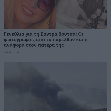
Γενέθλια για τη Σάντρα Βουτσά: Οι
φωτογραφίες από το παρελθόν και η
αναφορά στον πατέρα της
CELEBRITIES