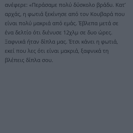
ανέφερε: «Περάσαμε πολύ δύσκολο βράδυ. Κατ’
αρχάς, η φωτιά ξεκίνησε από τον Κουβαρά που
είναι πολύ μακριά από εμάς. Έβλεπα μετά σε
ένα δελτίο ότι διένυσε 12χλμ σε δυο ώρες.
Ξαφνικά ήταν δίπλα μας. Έτσι κάνει η φωτιά,
εκεί που λες ότι είναι μακριά, ξαφνικά τη
βλέπεις δίπλα σου.