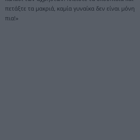
πετάξτε τα μακριά, καμία γυναίκα δεν είναι μόνη
πια!»