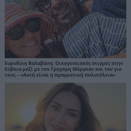
Ευρυδίκη Βαλαβάνη: Οικογενειακές στιγμές στην
Εύβοια μαζί με τον Γρηγόρη Μόργκαν και τον γιο
τους – «Αυτή είναι η πραγματική πολυτέλεια»