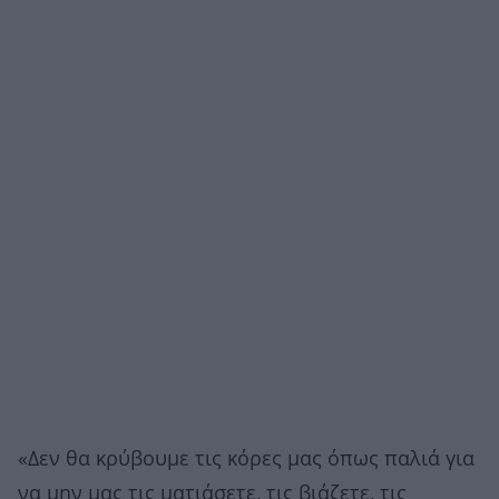
«Δεν θα κρύβουμε τις κόρες μας όπως παλιά για
να μην μας τις ματιάσετε, τις βιάζετε, τις