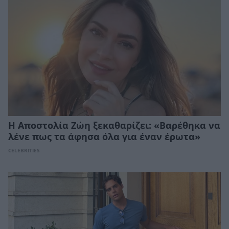
Η Αποστολία Ζώη ξεκαθαρίζει: «Βαρέθηκα να
λένε πως τα άφησα όλα για έναν έρωτα»
CELEBRITIES