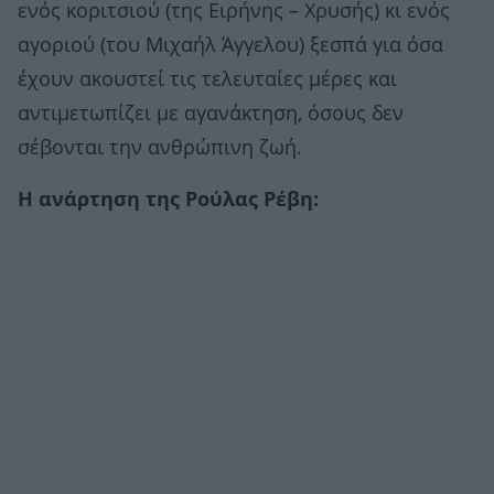
ενός κοριτσιού (της Ειρήνης – Χρυσής) κι ενός
αγοριού (του Μιχαήλ Άγγελου) ξεσπά για όσα
έχουν ακουστεί τις τελευταίες μέρες και
αντιμετωπίζει με αγανάκτηση, όσους δεν
σέβονται την ανθρώπινη ζωή.
Η ανάρτηση της Ρούλας Ρέβη: