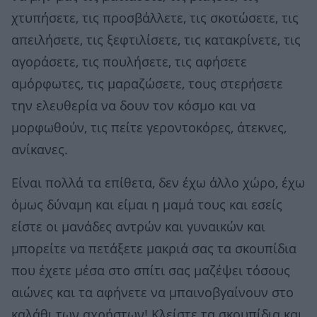
χτυπήσετε, τις προσβάλλετε, τις σκοτώσετε, τις
απειλήσετε, τις ξεφτιλίσετε, τις κατακρίνετε, τις
αγοράσετε, τις πουλήσετε, τις αφήσετε
αμόρφωτες, τις μαραζώσετε, τους στερήσετε
την ελευθερία να δουν τον κόσμο και να
μορφωθούν, τις πείτε γεροντοκόρες, άτεκνες,
ανίκανες.
Είναι πολλά τα επίθετα, δεν έχω άλλο χώρο, έχω
όμως δύναμη και είμαι η μαμά τους και εσείς
είστε οι μανάδες αντρών και γυναικών και
μπορείτε να πετάξετε μακριά σας τα σκουπίδια
που έχετε μέσα στο σπίτι σας μαζέψει τόσους
αιώνες και τα αφήνετε να μπαινοβγαίνουν στο
καλάθι των αχρήστων! Κλείστε τα σκουπίδια και