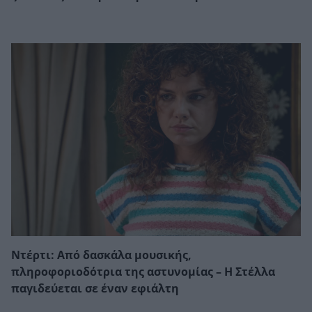
Ντέρτι: Από δασκάλα μουσικής,
πληροφοριοδότρια της αστυνομίας – Η Στέλλα
παγιδεύεται σε έναν εφιάλτη