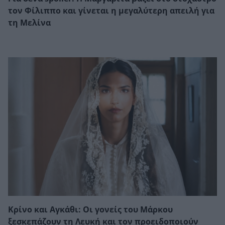
τον Φίλιππο και γίνεται η μεγαλύτερη απειλή για
τη Μελίνα
Κρίνο και Αγκάθι: Οι γονείς του Μάρκου
ξεσκεπάζουν τη Λευκή και τον προειδοποιούν