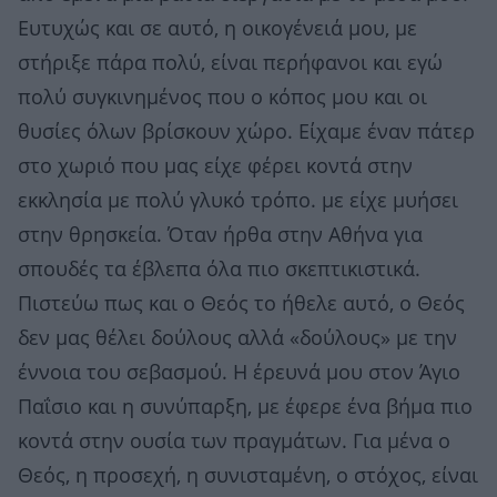
Ευτυχώς και σε αυτό, η οικογένειά μου, με
στήριξε πάρα πολύ, είναι περήφανοι και εγώ
πολύ συγκινημένος που ο κόπος μου και οι
θυσίες όλων βρίσκουν χώρο. Είχαμε έναν πάτερ
στο χωριό που μας είχε φέρει κοντά στην
εκκλησία με πολύ γλυκό τρόπο. με είχε μυήσει
στην θρησκεία. Όταν ήρθα στην Αθήνα για
σπουδές τα έβλεπα όλα πιο σκεπτικιστικά.
Πιστεύω πως και ο Θεός το ήθελε αυτό, ο Θεός
δεν μας θέλει δούλους αλλά «δούλους» με την
έννοια του σεβασμού. Η έρευνά μου στον Άγιο
Παΐσιο και η συνύπαρξη, με έφερε ένα βήμα πιο
κοντά στην ουσία των πραγμάτων. Για μένα ο
Θεός, η προσεχή, η συνισταμένη, ο στόχος, είναι