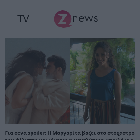
TV
Για σένα spoiler: Η Μαργαρίτα βάζει στο στόχαστρο