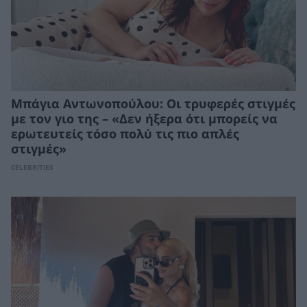
Μπάγια Αντωνοπούλου: Οι τρυφερές στιγμές
με τον γιο της – «Δεν ήξερα ότι μπορείς να
ερωτευτείς τόσο πολύ τις πιο απλές
στιγμές»
CELEBRITIES