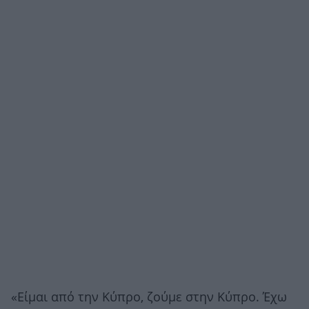
«Είμαι από την Κύπρο, ζούμε στην Κύπρο. Έχω