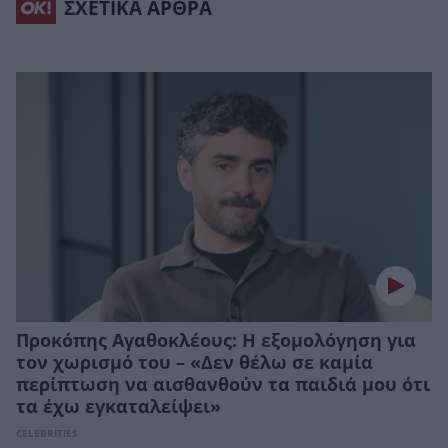
ΣΧΕΤΙΚΑ ΑΡΘΡΑ
Προκόπης Αγαθοκλέους: Η εξομολόγηση για
τον χωρισμό του – «Δεν θέλω σε καμία
περίπτωση να αισθανθούν τα παιδιά μου ότι
τα έχω εγκαταλείψει»
CELEBRITIES