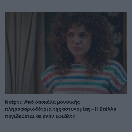
Ντέρτι: Από δασκάλα μουσικής,
πληροφοριοδότρια της αστυνομίας – Η Στέλλα
παγιδεύεται σε έναν εφιάλτη