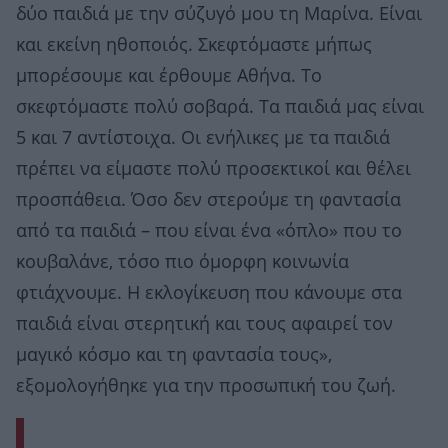
δύο παιδιά με την σύζυγό μου τη Μαρίνα. Είναι
και εκείνη ηθοποιός. Σκεφτόμαστε μήπως
μπορέσουμε και έρθουμε Αθήνα. Το
σκεφτόμαστε πολύ σοβαρά. Τα παιδιά μας είναι
5 και 7 αντίστοιχα. Οι ενήλικες με τα παιδιά
πρέπει να είμαστε πολύ προσεκτικοί και θέλει
προσπάθεια. Όσο δεν στερούμε τη φαντασία
από τα παιδιά – που είναι ένα «όπλο» που το
κουβαλάνε, τόσο πιο όμορφη κοινωνία
φτιάχνουμε. Η εκλογίκευση που κάνουμε στα
παιδιά είναι στερητική και τους αφαιρεί τον
μαγικό κόσμο και τη φαντασία τους»,
εξομολογήθηκε για την προσωπική του ζωή.