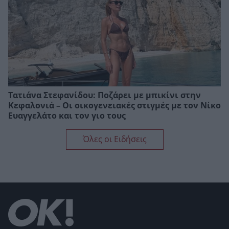
Τατιάνα Στεφανίδου: Ποζάρει με μπικίνι στην
Κεφαλονιά – Οι οικογενειακές στιγμές με τον Νίκο
Ευαγγελάτο και τον γιο τους
Όλες οι Ειδήσεις