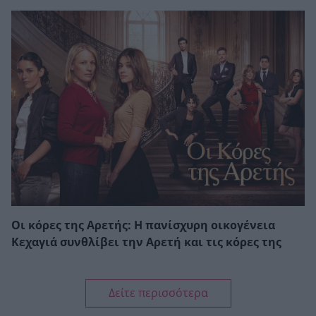
Οι κόρες της Αρετής: Η πανίσχυρη οικογένεια
Κεχαγιά συνθλίβει την Αρετή και τις κόρες της
Δείτε περισσότερα