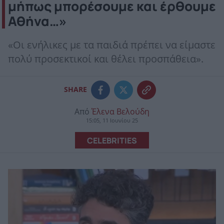
μήπως μπορέσουμε και έρθουμε
Αθήνα…»
«Οι ενήλικες με τα παιδιά πρέπει να είμαστε
πολύ προσεκτικοί και θέλει προσπάθεια».
SHARE
Από
Έλενα Βελούδη
15:05, 11 Ιουνίου 25
CELEBRITIES