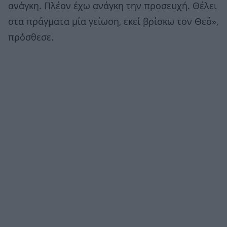
ανάγκη. Πλέον έχω ανάγκη την προσευχή. Θέλει
στα πράγματα μία γείωση, εκεί βρίσκω τον Θεό»,
πρόσθεσε.