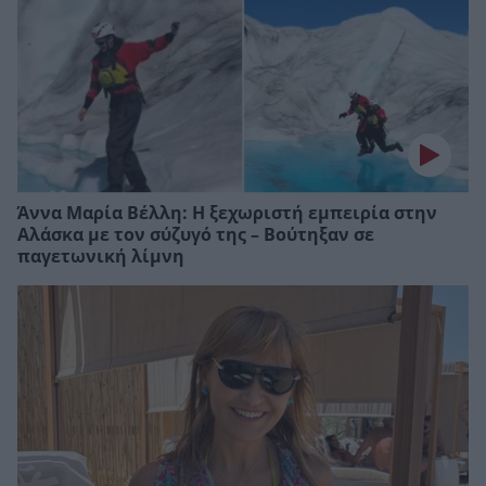
Άννα Μαρία Βέλλη: Η ξεχωριστή εμπειρία στην
Αλάσκα με τον σύζυγό της – Βούτηξαν σε
παγετωνική λίμνη