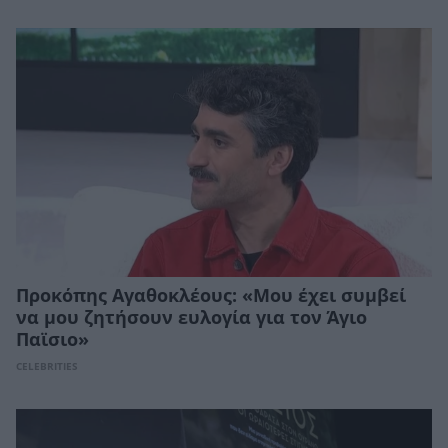
Προκόπης Αγαθοκλέους: «Μου έχει συμβεί
να μου ζητήσουν ευλογία για τον Άγιο
Παϊσιο»
CELEBRITIES