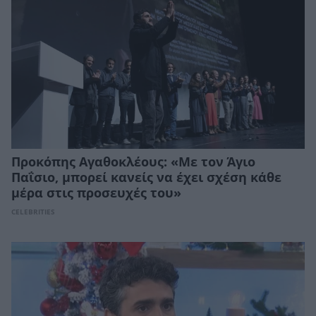
Προκόπης Αγαθοκλέους: «Με τον Άγιο
Παΐσιο, μπορεί κανείς να έχει σχέση κάθε
μέρα στις προσευχές του»
CELEBRITIES