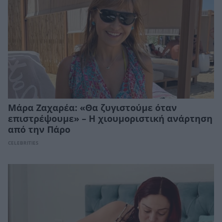
Μάρα Ζαχαρέα: «Θα ζυγιστούμε όταν
επιστρέψουμε» – Η χιουμοριστική ανάρτηση
από την Πάρο
CELEBRITIES