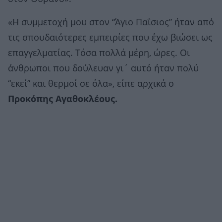
«Η συμμετοχή μου στον “Άγιο Παΐσιος” ήταν από
τις σπουδαιότερες εμπειρίες που έχω βιώσει ως
επαγγελματίας. Τόσα πολλά μέρη, ώρες. Οι
άνθρωποι που δούλευαν γι΄ αυτό ήταν πολύ
“εκεί” και θερμοί σε όλα», είπε αρχικά ο
Προκόπης Αγαθοκλέους.