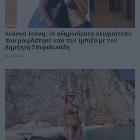
Ιωάννα Τούνη: Το αδημοσίευτο στιγμιότυπο
που μοιράστηκε από την Ίμπιζα με τον
Δημήτρη Σπυριδωνίδη
CELEBRITIES