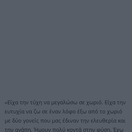
«Είχα την τύχη να μεγαλώσω σε χωριό. Είχα την
ευτυχία να ζω σε έναν λόφο έξω από το χωριό
με δύο γονείς που μας έδιναν την ελευθερία και
την αγάπη. Ήμουν πολύ κοντά στην φύση. Έχω