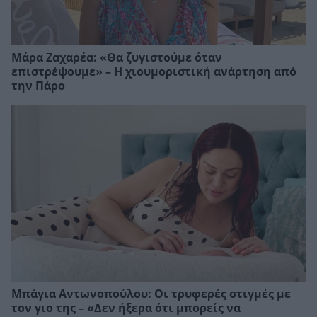
Μάρα Ζαχαρέα: «Θα ζυγιστούμε όταν
επιστρέψουμε» – Η χιουμοριστική ανάρτηση από
την Πάρο
Μπάγια Αντωνοπούλου: Οι τρυφερές στιγμές με
τον γιο της – «Δεν ήξερα ότι μπορείς να