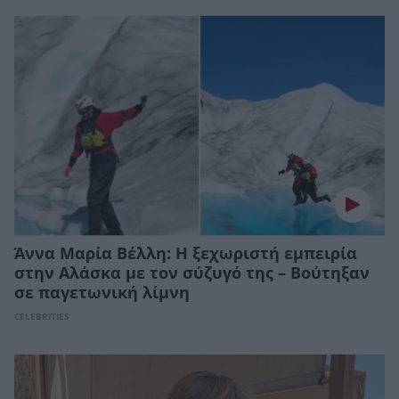
Άννα Μαρία Βέλλη: Η ξεχωριστή εμπειρία
στην Αλάσκα με τον σύζυγό της – Βούτηξαν
σε παγετωνική λίμνη
CELEBRITIES