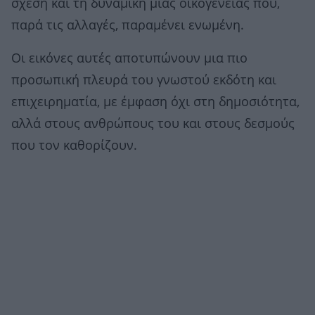
σχέση και τη δυναμική μιας οικογένειας που,
παρά τις αλλαγές, παραμένει ενωμένη.
Οι εικόνες αυτές αποτυπώνουν μια πιο
προσωπική πλευρά του γνωστού εκδότη και
επιχειρηματία, με έμφαση όχι στη δημοσιότητα,
αλλά στους ανθρώπους του και στους δεσμούς
που τον καθορίζουν.