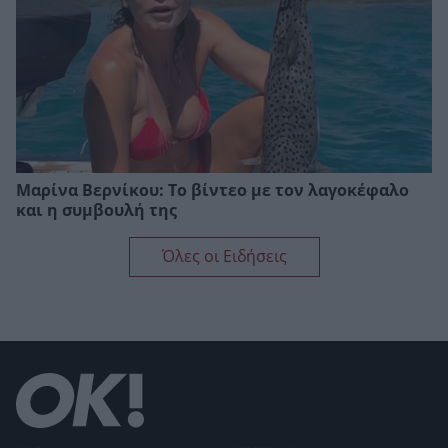
Μαρίνα Βερνίκου: Το βίντεο με τον λαγοκέφαλο
και η συμβουλή της
Όλες οι Ειδήσεις