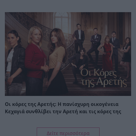
Οι κόρες της Αρετής: Η πανίσχυρη οικογένεια
Κεχαγιά συνθλίβει την Αρετή και τις κόρες της
Δείτε περισσότερα