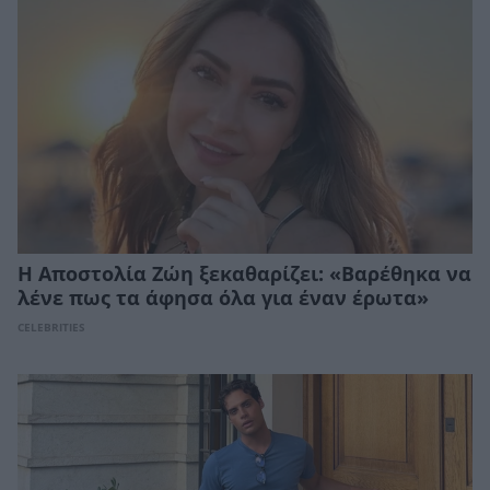
Η Αποστολία Ζώη ξεκαθαρίζει: «Βαρέθηκα να
λένε πως τα άφησα όλα για έναν έρωτα»
CELEBRITIES