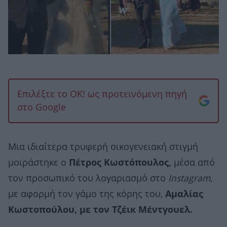
Επιλέξτε το OK! ως προτεινόμενη πηγή
στο Google
Μια ιδιαίτερα τρυφερή οικογενειακή στιγμή
μοιράστηκε ο
Πέτρος Κωστόπουλος,
μέσα από
τον προσωπικό του λογαριασμό στο
Instagram
,
με αφορμή τον γάμο της κόρης του,
Αμαλίας
Κωστοπούλου, με τον Τζέικ Μέντγουελ.