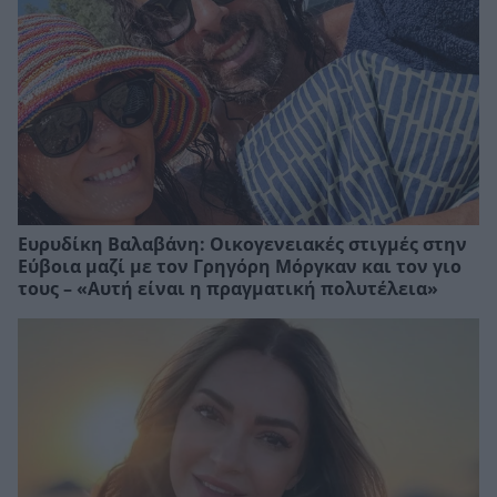
Ευρυδίκη Βαλαβάνη: Οικογενειακές στιγμές στην
Εύβοια μαζί με τον Γρηγόρη Μόργκαν και τον γιο
τους – «Αυτή είναι η πραγματική πολυτέλεια»