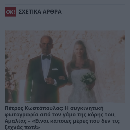
ΣΧΕΤΙΚΑ ΑΡΘΡΑ
Πέτρος Κωστόπουλος: Η συγκινητική
φωτογραφία από τον γάμο της κόρης του,
Αμαλίας – «Είναι κάποιες μέρες που δεν τις
ξεχνάς ποτέ»