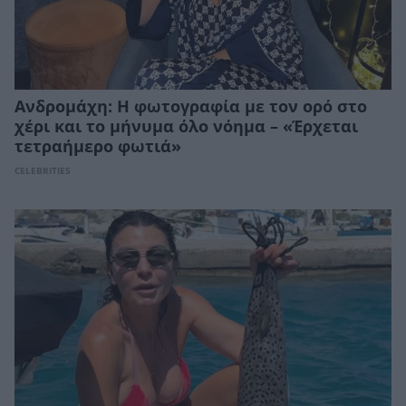
Ανδρομάχη: Η φωτογραφία με τον ορό στο
χέρι και το μήνυμα όλο νόημα – «Έρχεται
τετραήμερο φωτιά»
CELEBRITIES