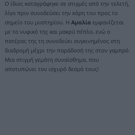
Ο ίδιος καταγράφηκε σε στιγμές από την τελετή,
λίγο πριν συνοδεύσει την κόρη του προς το
σημείο του μυστηρίου. Η
Αμαλία
εμφανίζεται
με το νυφικό της και μακρύ πέπλο, ενώ ο
πατέρας της τη συνοδεύει συγκινημένος στη
διαδρομή μέχρι την παράδοσή της στον γαμπρό.
Μια στιγμή γεμάτη συναίσθημα, που
αποτυπώνει τον ισχυρό δεσμό τους!