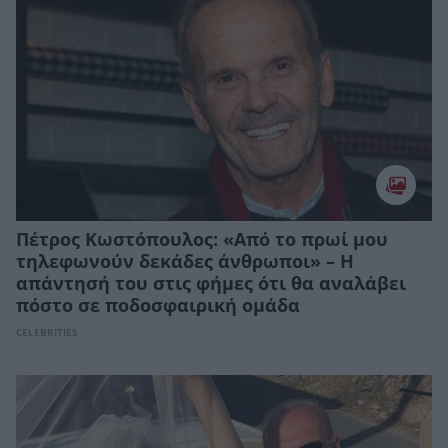
Πέτρος Κωστόπουλος: «Από το πρωί μου
τηλεφωνούν δεκάδες άνθρωποι» – Η
απάντησή του στις φήμες ότι θα αναλάβει
πόστο σε ποδοσφαιρική ομάδα
CELEBRITIES