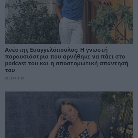
Ανέστης Ευαγγελόπουλος: Η γνωστή
παρουσιάστρια που αρνήθηκε να πάει στο
podcast του και η αποστομωτική απάντησή
του
CELEBRITIES