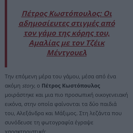
Πέτρος Κωστόπουλος: Οι
αδημοσίευτες στιγμές από
τον γάμο της κόρης του,
Αμαλίας με τον Τζέικ
Μέντγουελ
Την επόμενη μέρα του γάμου, μέσα από ένα
ακόμη
story
, ο
Πέτρος Κωστόπουλος
μοιράστηκε και μια πιο προσωπική οικογενειακή
εικόνα, στην οποία φαίνονται τα δύο παιδιά
του, Αλεξάνδρα και Μάξιμος. Στη λεζάντα που
συνόδευσε τη φωτογραφία έγραψε
χαρακτηριστικά: