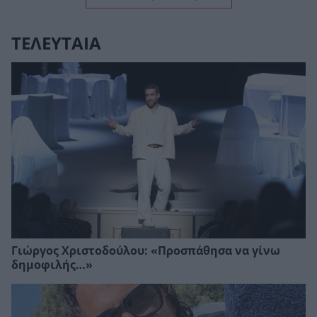
ΤΕΛΕΥΤΑΙΑ
Γιώργος Χριστοδούλου: «Προσπάθησα να γίνω
δημοφιλής…»