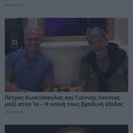
CELEBRITIES
Πέτρος Κωστόπουλος και Γιάννης Λάτσιος
μαζί στην Ίο – Η κοινή τους βραδινή έξοδος
CELEBRITIES