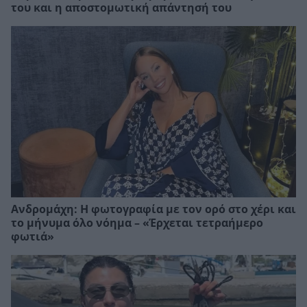
του και η αποστομωτική απάντησή του
Ανδρομάχη: Η φωτογραφία με τον ορό στο χέρι και
το μήνυμα όλο νόημα – «Έρχεται τετραήμερο
φωτιά»