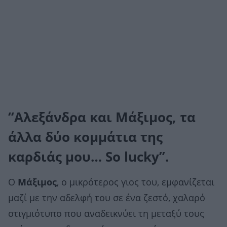
“Αλεξάνδρα και Μάξιμος, τα
άλλα δύο κομμάτια της
καρδιάς μου… So lucky”.
Ο
Μάξιμος
, ο μικρότερος γιος του, εμφανίζεται
μαζί με την αδελφή του σε ένα ζεστό, χαλαρό
στιγμιότυπο που αναδεικνύει τη μεταξύ τους