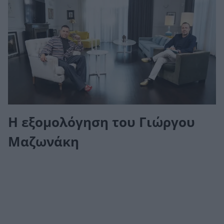
Η εξομολόγηση του Γιώργου
Μαζωνάκη