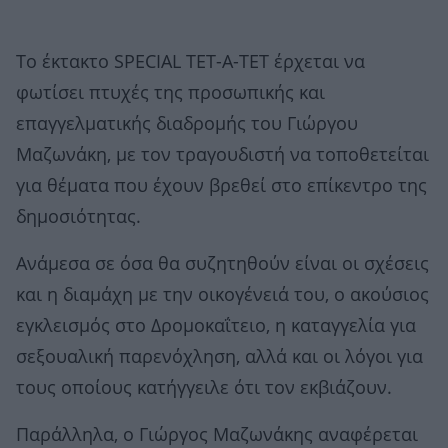
Το έκτακτο SPECIAL ΤΕΤ-Α-ΤΕΤ έρχεται να
φωτίσει πτυχές της προσωπικής και
επαγγελματικής διαδρομής του Γιώργου
Μαζωνάκη, με τον τραγουδιστή να τοποθετείται
για θέματα που έχουν βρεθεί στο επίκεντρο της
δημοσιότητας.
Ανάμεσα σε όσα θα συζητηθούν είναι οι σχέσεις
και η διαμάχη με την οικογένειά του, ο ακούσιος
εγκλεισμός στο Δρομοκαΐτειο, η καταγγελία για
σεξουαλική παρενόχληση, αλλά και οι λόγοι για
τους οποίους κατήγγειλε ότι τον εκβιάζουν.
Παράλληλα, ο Γιώργος Μαζωνάκης αναφέρεται