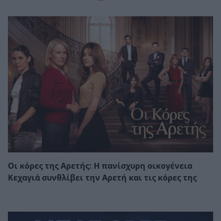
Οι κόρες της Αρετής: Η πανίσχυρη οικογένεια
Κεχαγιά συνθλίβει την Αρετή και τις κόρες της