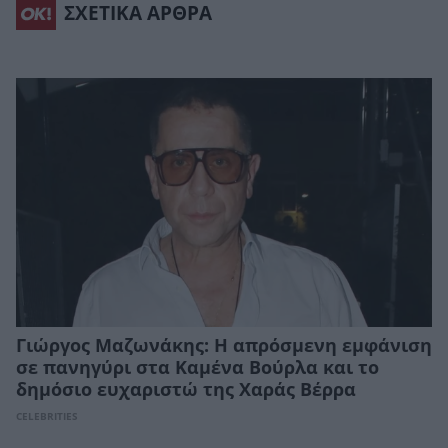
ΣΧΕΤΙΚΑ ΑΡΘΡΑ
Γιώργος Μαζωνάκης: Η απρόσμενη εμφάνιση
σε πανηγύρι στα Καμένα Βούρλα και το
δημόσιο ευχαριστώ της Χαράς Βέρρα
CELEBRITIES