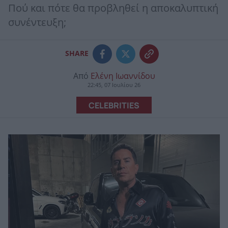
Πού και πότε θα προβληθεί η αποκαλυπτική
συνέντευξη;
SHARE
Από
Ελένη Ιωαννίδου
22:45, 07 Ιουλίου 26
CELEBRITIES