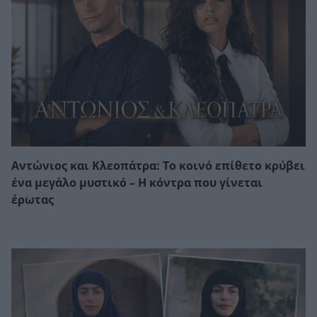
Αντώνιος και Κλεοπάτρα: Το κοινό επίθετο κρύβει
ένα μεγάλο μυστικό – Η κόντρα που γίνεται
έρωτας