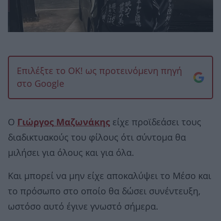
Επιλέξτε το OK! ως προτεινόμενη πηγή
στο Google
Ο
Γιώργος
Μαζωνάκης
είχε προϊδεάσει τους
διαδικτυακούς του φίλους ότι σύντομα θα
μιλήσει για όλους και για όλα.
Και μπορεί να μην είχε αποκαλύψει το Μέσο και
το πρόσωπο στο οποίο θα δώσει συνέντευξη,
ωστόσο αυτό έγινε γνωστό σήμερα.