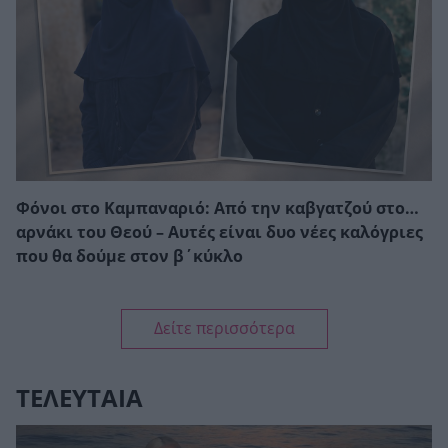
Φόνοι στο Καμπαναριό: Από την καβγατζού στο…
αρνάκι του Θεού – Αυτές είναι δυο νέες καλόγριες
που θα δούμε στον β΄κύκλο
Δείτε περισσότερα
ΤΕΛΕΥΤΑΙΑ