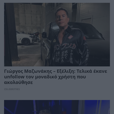
Γιώργος Μαζωνάκης – Εξέλιξη: Τελικά έκανε
unfollow τον μοναδικό χρήστη που
ακολούθησε
CELEBRITIES