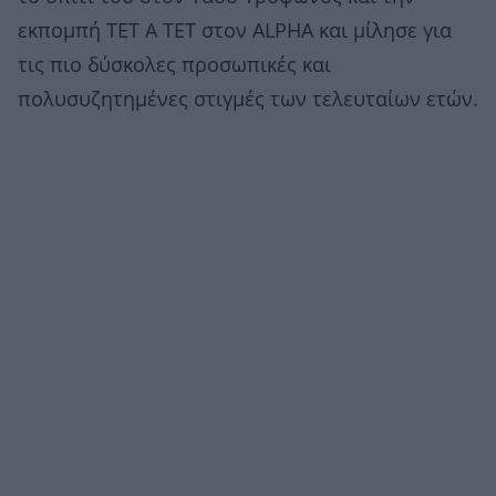
εκπομπή ΤΕΤ Α ΤΕΤ στον ALPHA και μίλησε για
τις πιο δύσκολες προσωπικές και
πολυσυζητημένες στιγμές των τελευταίων ετών.