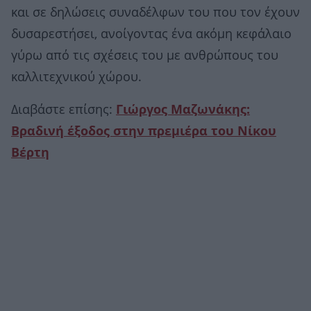
και σε δηλώσεις συναδέλφων του που τον έχουν
δυσαρεστήσει, ανοίγοντας ένα ακόμη κεφάλαιο
γύρω από τις σχέσεις του με ανθρώπους του
καλλιτεχνικού χώρου.
Διαβάστε επίσης:
Γιώργος Μαζωνάκης:
Βραδινή έξοδος στην πρεμιέρα του Νίκου
Βέρτη