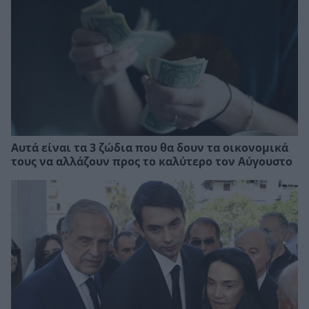
Αυτά είναι τα 3 ζώδια που θα δουν τα οικονομικά
τους να αλλάζουν προς το καλύτερο τον Αύγουστο