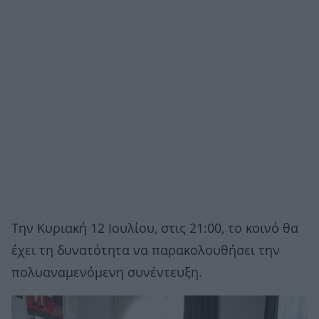
Την Κυριακή 12 Ιουλίου, στις 21:00, το κοινό θα
έχει τη δυνατότητα να παρακολουθήσει την
πολυαναμενόμενη συνέντευξη.