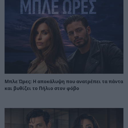
Μπλε Ώρες: Η αποκάλυψη που ανατρέπει τα πάντα
και βυθίζει το Πήλιο στον φόβο