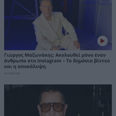
Γιώργος Μαζωνάκης: Ακολουθεί μόνο έναν
άνθρωπο στο Instagram – Το δημόσιο βίντεο
και η αποκάλυψη
CELEBRITIES