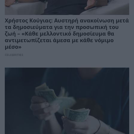
Χρήστος Κούγιας: Αυστηρή ανακοίνωση μετά
τα δημοσιεύματα για την προσωπική του
ζωή – «Κάθε μελλοντικό δημοσίευμα θα
αντιμετωπίζεται άμεσα με κάθε νόμιμο
μέσο»
CELEBRITIES