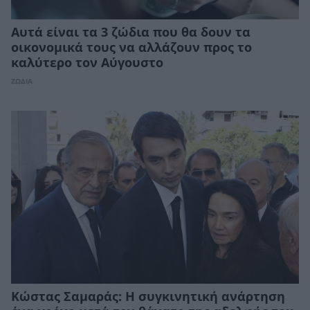
Αυτά είναι τα 3 ζώδια που θα δουν τα
οικονομικά τους να αλλάζουν προς το
καλύτερο τον Αύγουστο
ΖΩΔΙΑ
Κώστας Σαμαράς: Η συγκινητική ανάρτηση