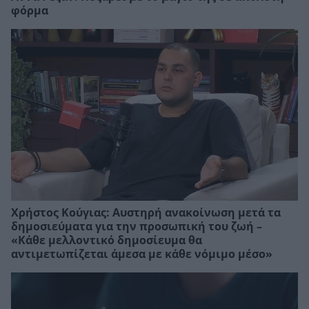
φόρμα
Χρήστος Κούγιας: Αυστηρή ανακοίνωση μετά τα
δημοσιεύματα για την προσωπική του ζωή –
«Κάθε μελλοντικό δημοσίευμα θα
αντιμετωπίζεται άμεσα με κάθε νόμιμο μέσο»