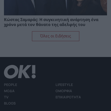
Κώστας Σαμαράς: Η συγκινητική ανάρτηση ένα
χρόνο μετά τον θάνατο της αδελφής του
Όλες οι Ειδήσεις
PEOPLE
LIFESTYLE
ΜΟΔΑ
ΟΜΟΡΦΙΑ
TV
ΕΠΙΚΑΙΡΟΤΗΤΑ
BLOGS