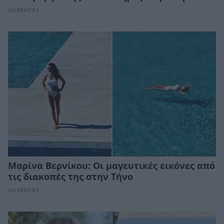
CELEBRITIES
Μαρίνα Βερνίκου: Οι μαγευτικές εικόνες από
τις διακοπές της στην Τήνο
CELEBRITIES