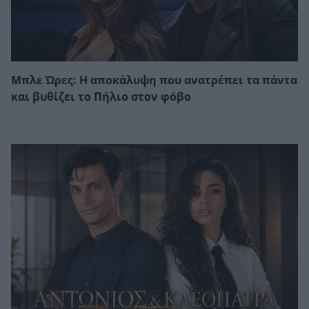
Μπλε Ώρες: Η αποκάλυψη που ανατρέπει τα πάντα
και βυθίζει το Πήλιο στον φόβο