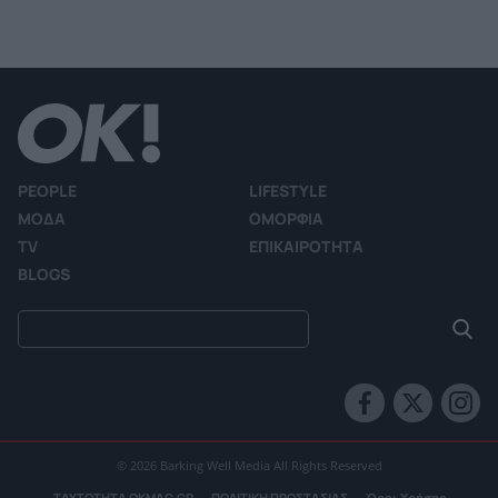
PEOPLE
LIFESTYLE
ΜΟΔΑ
ΟΜΟΡΦΙΑ
TV
ΕΠΙΚΑΙΡΟΤΗΤΑ
BLOGS
© 2026 Barking Well Media All Rights Reserved
ΤΑΥΤΟΤΗΤΑ OKMAG.GR
ΠΟΛΙΤΙΚΗ ΠΡΟΣΤΑΣΙΑΣ
Όροι Χρήσης