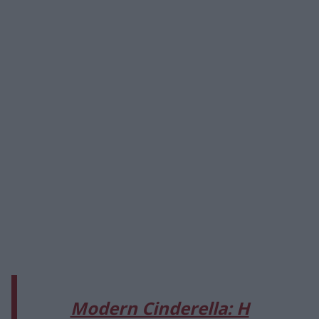
Modern Cinderella: Η