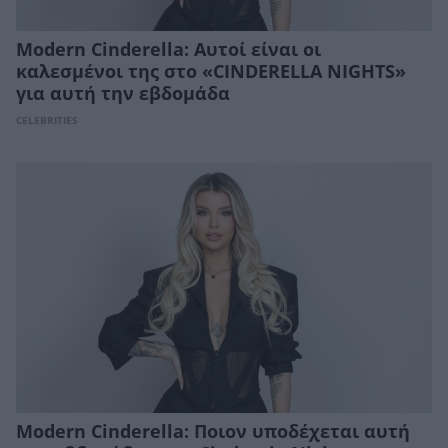
Modern Cinderella: Αυτοί είναι οι
καλεσμένοι της στο «CINDERELLA NIGHTS»
για αυτή την εβδομάδα
CELEBRITIES
Modern Cinderella: Ποιον υποδέχεται αυτή