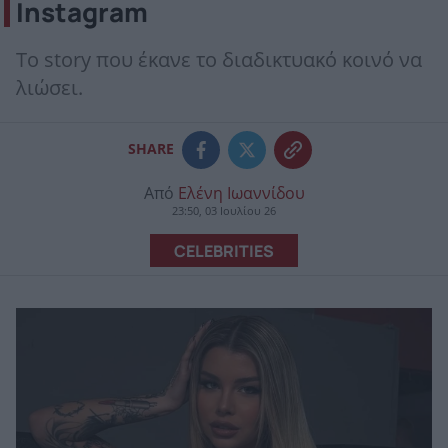
Instagram
Το story που έκανε το διαδικτυακό κοινό να
λιώσει.
SHARE
Από
Ελένη Ιωαννίδου
23:50, 03 Ιουλίου 26
CELEBRITIES