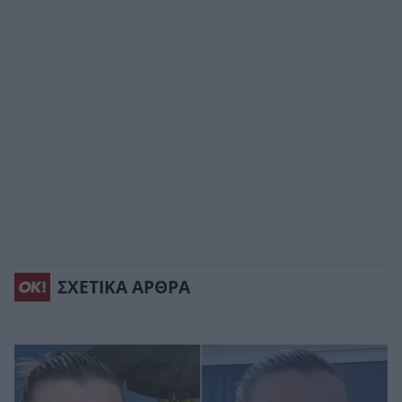
ΣΧΕΤΙΚΑ ΑΡΘΡΑ