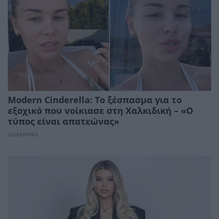
Modern Cinderella: Το ξέσπασμα για το
εξοχικό που νοίκιασε στη Χαλκιδική – «Ο
τύπος είναι απατεώνας»
CELEBRITIES