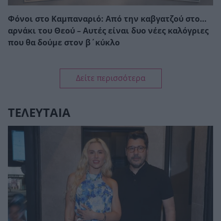
Φόνοι στο Καμπαναριό: Από την καβγατζού στο…
αρνάκι του Θεού – Αυτές είναι δυο νέες καλόγριες
που θα δούμε στον β΄κύκλο
Δείτε περισσότερα
ΤΕΛΕΥΤΑΙΑ