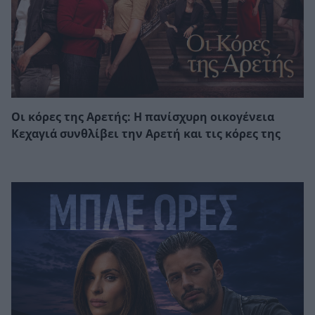
Οι κόρες της Αρετής: Η πανίσχυρη οικογένεια
Κεχαγιά συνθλίβει την Αρετή και τις κόρες της