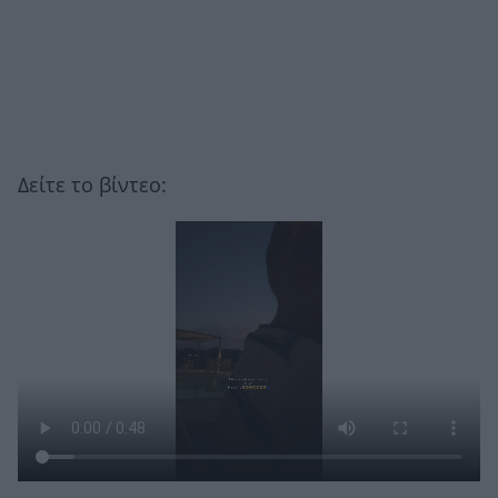
Δείτε το βίντεο: