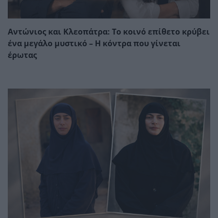
Αντώνιος και Κλεοπάτρα: Το κοινό επίθετο κρύβει
ένα μεγάλο μυστικό – Η κόντρα που γίνεται
έρωτας