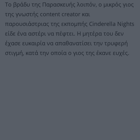
Το βράδυ της Παρασκευής λοιπόν, ο μικρός γιος
της γνωστής content creator και
παρουσιάστριας της εκπομπής Cinderella Nights
είδε ένα αστέρι να πέφτει. Η μητέρα του δεν
έχασε ευκαιρία να απαθανατίσει την τρυφερή
στιγμή, κατά την οποία ο γιος της έκανε ευχές.