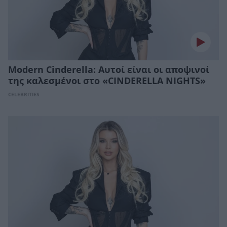
Modern Cinderella: Αυτοί είναι οι αποψινοί
της καλεσμένοι στο «CINDERELLA NIGHTS»
CELEBRITIES