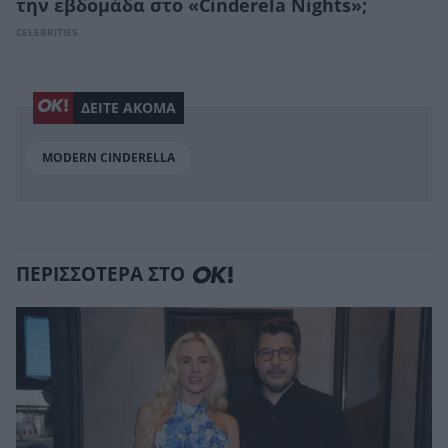
την εβδομάδα στο «Cinderela Nights»;
CELEBRITIES
ΔΕΙΤΕ ΑΚΟΜΑ
MODERN CINDERELLA
ΠΕΡΙΣΣΟΤΕΡΑ ΣΤΟ