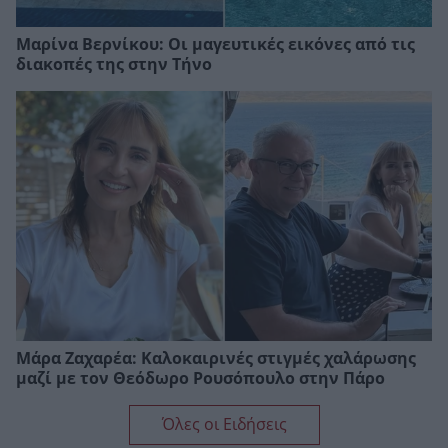
Μαρίνα Βερνίκου: Οι μαγευτικές εικόνες από τις
διακοπές της στην Τήνο
Μάρα Ζαχαρέα: Καλοκαιρινές στιγμές χαλάρωσης
μαζί με τον Θεόδωρο Ρουσόπουλο στην Πάρο
Όλες οι Ειδήσεις