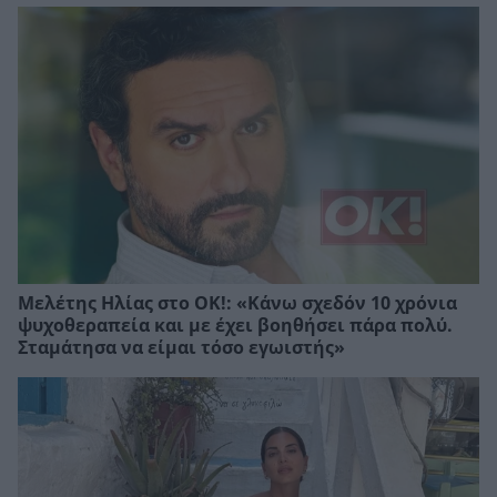
Μελέτης Ηλίας στο ΟΚ!: «Κάνω σχεδόν 10 χρόνια
ψυχοθεραπεία και με έχει βοηθήσει πάρα πολύ.
Σταμάτησα να είμαι τόσο εγωιστής»