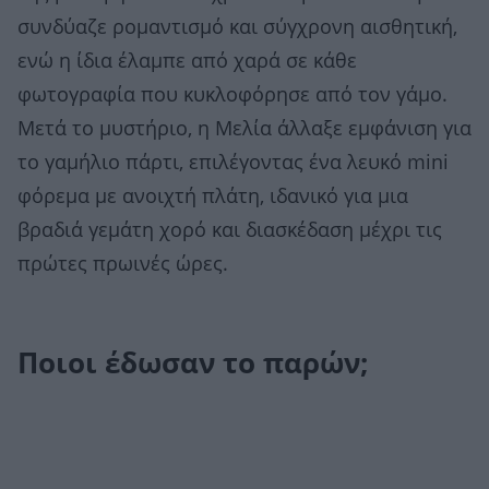
συνδύαζε ρομαντισμό και σύγχρονη αισθητική,
ενώ η ίδια έλαμπε από χαρά σε κάθε
φωτογραφία που κυκλοφόρησε από τον γάμο.
Μετά το μυστήριο, η Μελία άλλαξε εμφάνιση για
το γαμήλιο πάρτι, επιλέγοντας ένα λευκό mini
φόρεμα με ανοιχτή πλάτη, ιδανικό για μια
βραδιά γεμάτη χορό και διασκέδαση μέχρι τις
πρώτες πρωινές ώρες.
Ποιοι έδωσαν το παρών;