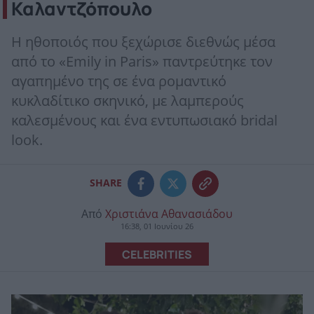
Καλαντζόπουλο
Η ηθοποιός που ξεχώρισε διεθνώς μέσα
από το «Emily in Paris» παντρεύτηκε τον
αγαπημένο της σε ένα ρομαντικό
κυκλαδίτικο σκηνικό, με λαμπερούς
καλεσμένους και ένα εντυπωσιακό bridal
look.
SHARE
Από
Χριστιάνα Αθανασιάδου
16:38, 01 Ιουνίου 26
CELEBRITIES