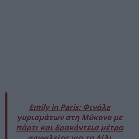
Emily in Paris: Φινάλε
γυρισμάτων στη Μύκονο με
πάρτι και δρακόντεια μέτρα
ασφαλείας για τη Λίλι