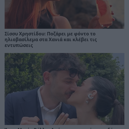
Σίσσυ Χρηστίδου: Ποζάρει με φόντο το
ηλιοβασίλεμα στα Χανιά και κλέβει τις
εντυπώσεις