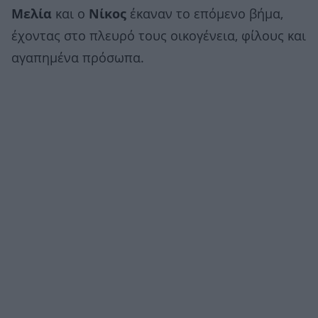
Μελία
και ο
Νίκος
έκαναν το επόμενο βήμα,
έχοντας στο πλευρό τους οικογένεια, φίλους και
αγαπημένα πρόσωπα.