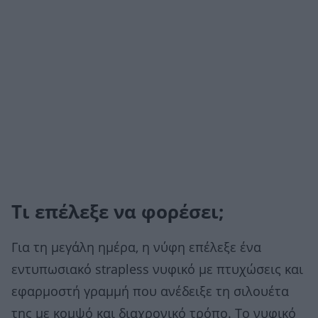
Τι επέλεξε να φορέσει;
Για τη μεγάλη ημέρα, η νύφη επέλεξε ένα
εντυπωσιακό strapless νυφικό με πτυχώσεις και
εφαρμοστή γραμμή που ανέδειξε τη σιλουέτα
της με κομψό και διαχρονικό τρόπο. Το νυφικό