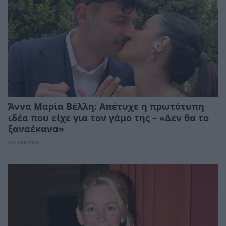
Άννα Μαρία Βέλλη: Απέτυχε η πρωτότυπη
ιδέα που είχε για τον γάμο της – «Δεν θα το
ξαναέκανα»
CELEBRITIES