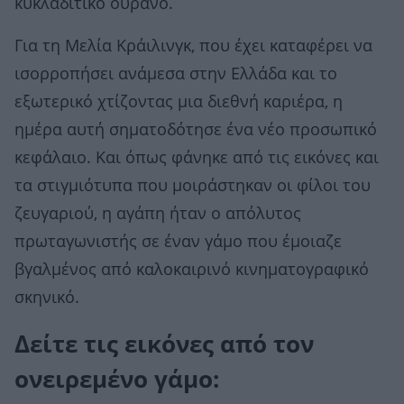
κυκλαδίτικο ουρανό.
Για τη Μελία Κράιλινγκ, που έχει καταφέρει να
ισορροπήσει ανάμεσα στην Ελλάδα και το
εξωτερικό χτίζοντας μια διεθνή καριέρα, η
ημέρα αυτή σηματοδότησε ένα νέο προσωπικό
κεφάλαιο. Και όπως φάνηκε από τις εικόνες και
τα στιγμιότυπα που μοιράστηκαν οι φίλοι του
ζευγαριού, η αγάπη ήταν ο απόλυτος
πρωταγωνιστής σε έναν γάμο που έμοιαζε
βγαλμένος από καλοκαιρινό κινηματογραφικό
σκηνικό.
Δείτε τις εικόνες από τον
ονειρεμένο γάμο: