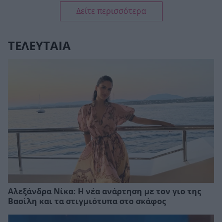
Δείτε περισσότερα
ΤΕΛΕΥΤΑΙΑ
Αλεξάνδρα Νίκα: Η νέα ανάρτηση με τον γιο της
Βασίλη και τα στιγμιότυπα στο σκάφος