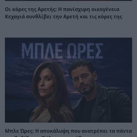
Οι κόρες της Αρετής: Η πανίσχυρη οικογένεια
Κεχαγιά συνθλίβει την Αρετή και τις κόρες της
Μπλε Ώρες: Η αποκάλυψη που ανατρέπει τα πάντα