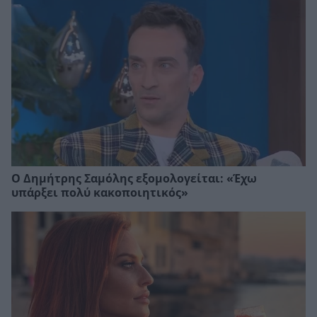
Ο Δημήτρης Σαμόλης εξομολογείται: «Έχω
υπάρξει πολύ κακοποιητικός»