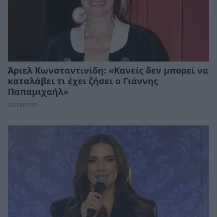
Άριελ Κωνσταντινίδη: «Κανείς δεν μπορεί να
καταλάβει τι έχει ζήσει ο Γιάννης
Παπαμιχαήλ»
CELEBRITIES