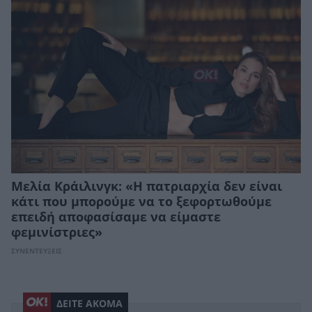
Μελία Κράιλινγκ: «Η πατριαρχία δεν είναι
κάτι που μπορούμε να το ξεφορτωθούμε
επειδή αποφασίσαμε να είμαστε
φεμινίστριες»
ΣΥΝΕΝΤΕΥΞΕΙΣ
ΔΕΙΤΕ ΑΚΟΜΑ