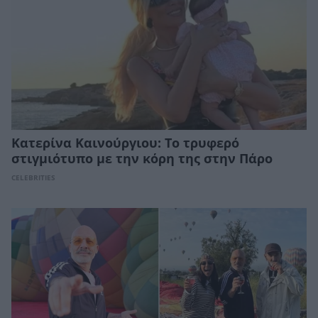
Κατερίνα Καινούργιου: Το τρυφερό
στιγμιότυπο με την κόρη της στην Πάρο
CELEBRITIES