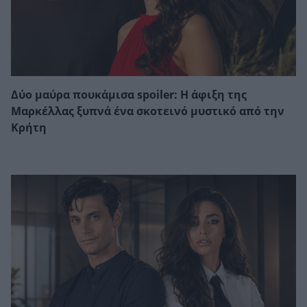
Δύο μαύρα πουκάμισα spoiler: Η άφιξη της
Μαρκέλλας ξυπνά ένα σκοτεινό μυστικό από την
Κρήτη