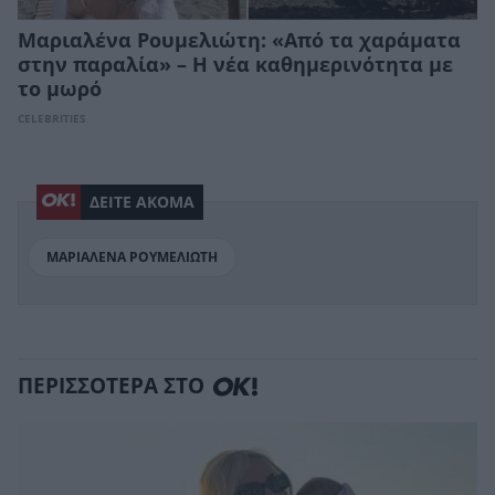
Μαριαλένα Ρουμελιώτη: «Από τα χαράματα
στην παραλία» – Η νέα καθημερινότητα με
το μωρό
CELEBRITIES
ΔΕΙΤΕ ΑΚΟΜΑ
ΜΑΡΙΑΛΕΝΑ ΡΟΥΜΕΛΙΩΤΗ
ΠΕΡΙΣΣΟΤΕΡΑ ΣΤΟ