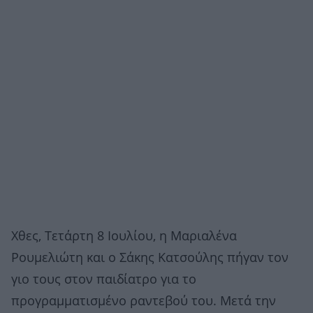
Χθες, Τετάρτη 8 Ιουλίου, η Μαριαλένα
Ρουμελιώτη και ο Σάκης Κατσούλης πήγαν τον
γιο τους στον παιδίατρο για το
προγραμματισμένο ραντεβού του. Μετά την