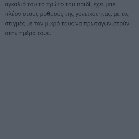
αγκαλιά του το πρώτο του παιδί, έχει μπει
πλέον στους ρυθμούς της γονεϊκότητας, με τις
στιγμές με τον μικρό τους να πρωταγωνιστούν
στην ημέρα τους.