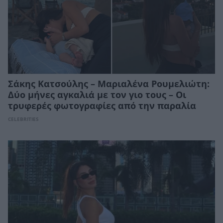
Σάκης Κατσούλης – Μαριαλένα Ρουμελιώτη:
Δύο μήνες αγκαλιά με τον γιο τους – Οι
τρυφερές φωτογραφίες από την παραλία
CELEBRITIES