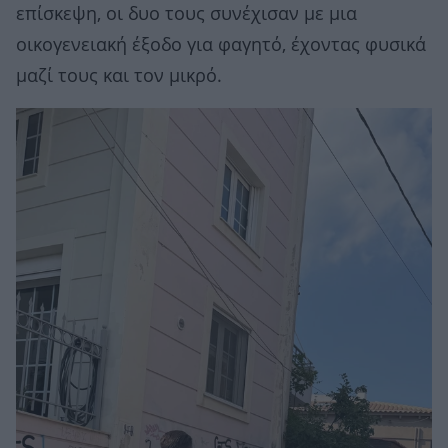
επίσκεψη, οι δυο τους συνέχισαν με μια
οικογενειακή έξοδο για φαγητό, έχοντας φυσικά
μαζί τους και τον μικρό.