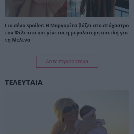
Για σένα spoiler: Η Μαργαρίτα βάζει στο στόχαστρο
τον Φίλιππο και γίνεται η μεγαλύτερη απειλή για
τη Μελίνα
Δείτε περισσότερα
ΤΕΛΕΥΤΑΙΑ