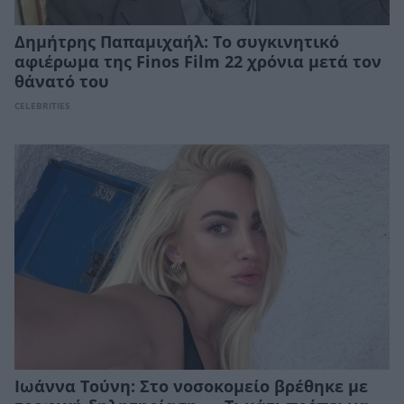
Δημήτρης Παπαμιχαήλ: Το συγκινητικό
αφιέρωμα της Finos Film 22 χρόνια μετά τον
θάνατό του
CELEBRITIES
Ιωάννα Τούνη: Στο νοσοκομείο βρέθηκε με