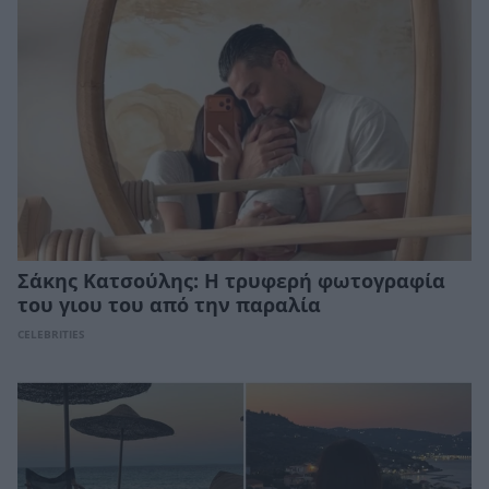
Σάκης Κατσούλης: Η τρυφερή φωτογραφία
του γιου του από την παραλία
CELEBRITIES