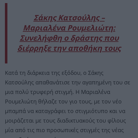
Σάκης Κατσούλης –
Μαριαλένα Ρουμελιώτη:
Συνελήφθη ο δράστης που
διέρρηξε την αποθήκη τους
Κατά τη διάρκεια της εξόδου, ο Σάκης
Κατσούλης απαθανάτισε την αγαπημένη του σε
μια πολύ τρυφερή στιγμή. Η Μαριαλένα
Ρουμελιώτη θήλαζε τον γιο τους, με τον νέο
μπαμπά να καταγράφει το στιγμιότυπο και να
μοιράζεται με τους διαδικτυακούς του φίλους
μία από τις πιο προσωπικές στιγμές της νέας