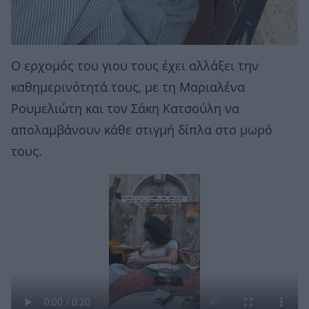
Ο ερχομός του γιου τους έχει αλλάξει την
καθημερινότητά τους, με τη Μαριαλένα
Ρουμελιώτη και τον Σάκη Κατσούλη να
απολαμβάνουν κάθε στιγμή δίπλα στο μωρό
τους.