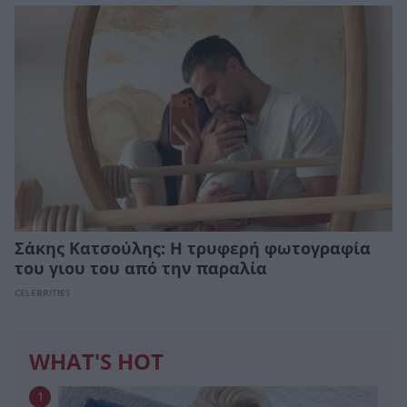
Σάκης Κατσούλης: Η τρυφερή φωτογραφία
του γιου του από την παραλία
CELEBRITIES
WHAT'S HOT
1