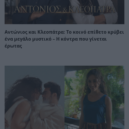
Αντώνιος και Κλεοπάτρα: Το κοινό επίθετο κρύβει
ένα μεγάλο μυστικό – Η κόντρα που γίνεται
έρωτας