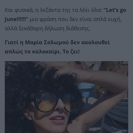
Και φυσικά, η λεζάντα της τα λέει όλα:
“Let’s go
June!!!!!!”
μια φράση που δεν είναι απλά ευχή,
αλλά ξεκάθαρη δήλωση διάθεσης.
Γιατί η Μαρία Σολωμού δεν ακολουθεί
απλώς το καλοκαίρι. Το ζει!