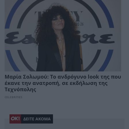
Μαρία Σολωμού: Το ανδρόγυνο look της που
έκανε την ανατροπή, σε εκδήλωση της
Τεχνόπολης
CELEBRITIES
ΔΕΙΤΕ ΑΚΟΜΑ