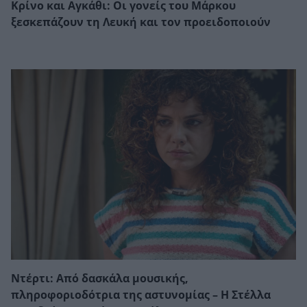
Κρίνο και Αγκάθι: Οι γονείς του Μάρκου
ξεσκεπάζουν τη Λευκή και τον προειδοποιούν
Ντέρτι: Από δασκάλα μουσικής,
πληροφοριοδότρια της αστυνομίας – Η Στέλλα