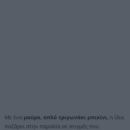
Με ένα
μαύρο, απλό τριγωνάκι μπικίνι
, η ίδια
ποζάρει στην παραλία σε στιγμές που