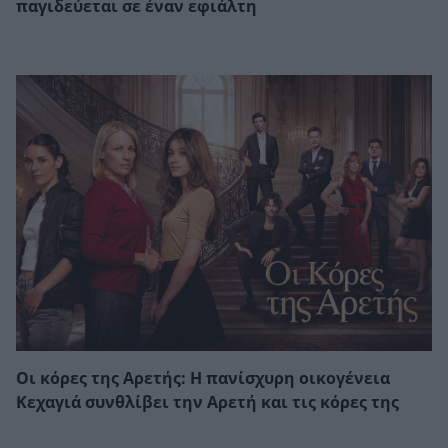
παγιδεύεται σε έναν εφιάλτη
Οι κόρες της Αρετής: Η πανίσχυρη οικογένεια
Κεχαγιά συνθλίβει την Αρετή και τις κόρες της