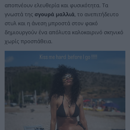
αποπνέουν ελευθερία και φυσικότητα. Τα
γνωστά της
σγουρά μαλλιά
, το ανεπιτήδευτο
στυλ και η άνεση μπροστά στον φακό
δημιουργούν ένα απόλυτα καλοκαιρινό σκηνικό
χωρίς προσπάθεια.