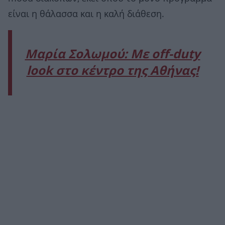
είναι η θάλασσα και η καλή διάθεση.
Μαρία Σολωμού: Με off-duty
look στο κέντρο της Αθήνας!