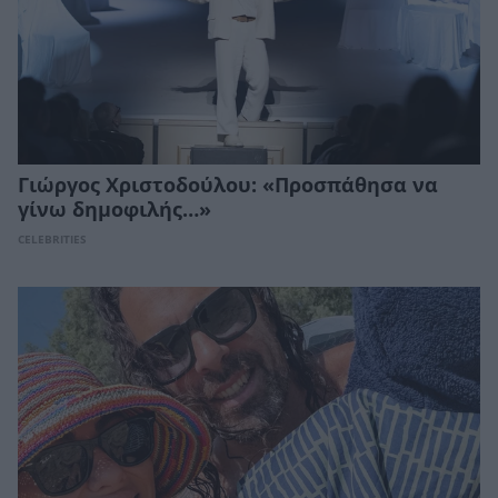
Γιώργος Χριστοδούλου: «Προσπάθησα να
γίνω δημοφιλής…»
CELEBRITIES