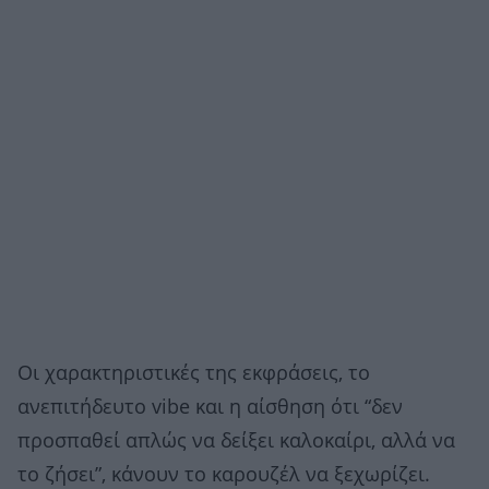
Οι χαρακτηριστικές της εκφράσεις, το
ανεπιτήδευτο vibe και η αίσθηση ότι “δεν
προσπαθεί απλώς να δείξει καλοκαίρι, αλλά να
το ζήσει”, κάνουν το καρουζέλ να ξεχωρίζει.