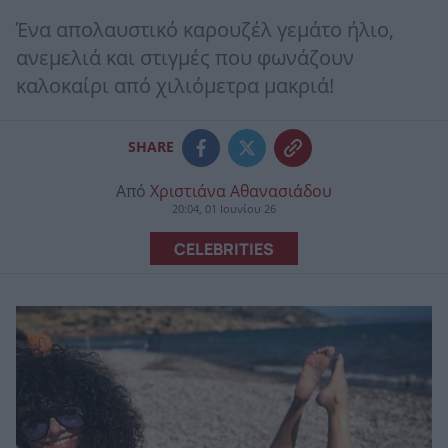
Ένα απολαυστικό καρουζέλ γεμάτο ήλιο,
ανεμελιά και στιγμές που φωνάζουν
καλοκαίρι από χιλιόμετρα μακριά!
SHARE
Από
Χριστιάνα Αθανασιάδου
20:04, 01 Ιουνίου 26
CELEBRITIES