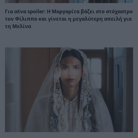
Για σένα spoiler: Η Μαργαρίτα βάζει στο στόχαστρο
τον Φίλιππο και γίνεται η μεγαλύτερη απειλή για
τη Μελίνα