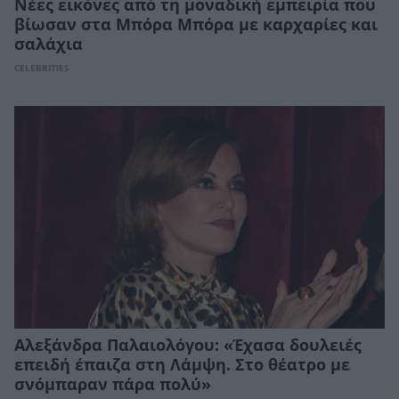
Νέες εικόνες από τη μοναδική εμπειρία που
βίωσαν στα Μπόρα Μπόρα με καρχαρίες και
σαλάχια
CELEBRITIES
Αλεξάνδρα Παλαιολόγου: «Έχασα δουλειές
επειδή έπαιζα στη Λάμψη. Στο θέατρο με
σνόμπαραν πάρα πολύ»